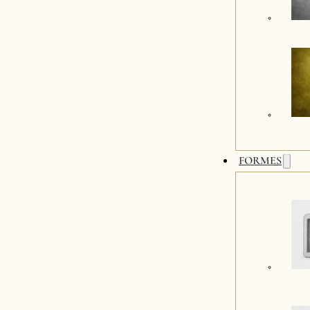
FORMES