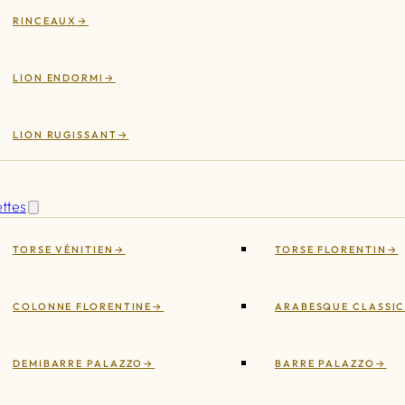
RINCEAUX
LION ENDORMI
LION RUGISSANT
ettes
TORSE VÉNITIEN
TORSE FLORENTIN
COLONNE FLORENTINE
ARABESQUE CLASSI
DEMIBARRE PALAZZO
BARRE PALAZZO