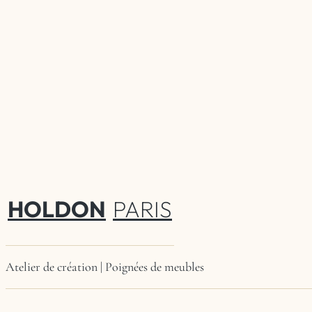
HOLDON
PARIS
Atelier de création | Poignées de meubles