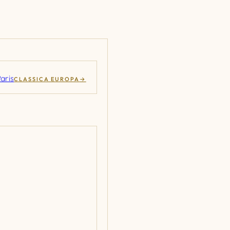
CLASSICA EUROPA