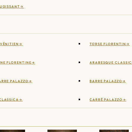
RUGISSANT
 VÉNITIEN
TORSE FLORENTIN
NE FLORENTINE
ARABESQUE CLASSI
ARRE PALAZZO
BARRE PALAZZO
CLASSICA
CARRÉ PALAZZO