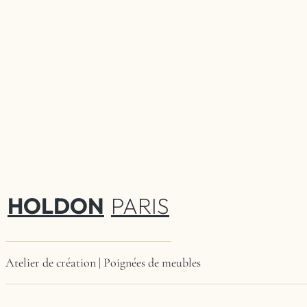
HOLDON
PARIS
Atelier de création | Poignées de meubles