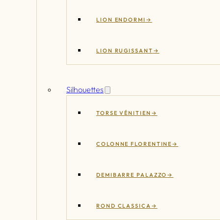
LION ENDORMI
LION RUGISSANT
Silhouettes
TORSE VÉNITIEN
COLONNE FLORENTINE
DEMIBARRE PALAZZO
ROND CLASSICA