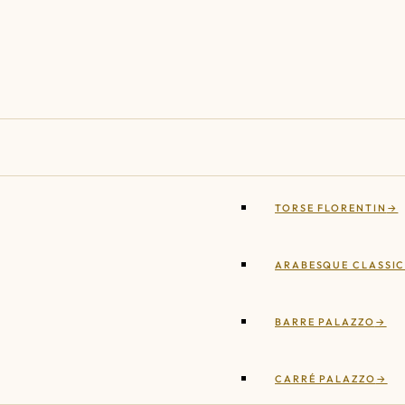
TORSE FLORENTIN
ARABESQUE CLASSI
BARRE PALAZZO
CARRÉ PALAZZO