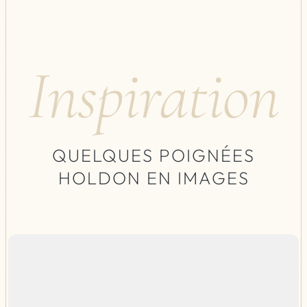
Inspiration
QUELQUES POIGNÉES
HOLDON EN IMAGES