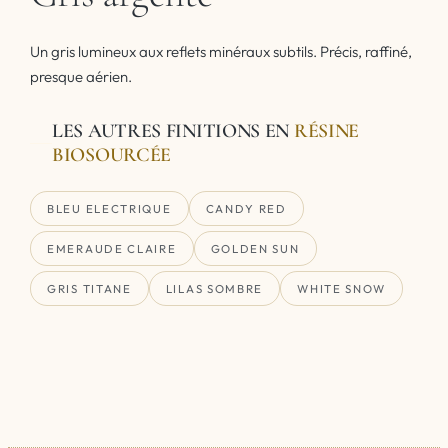
Un gris lumineux aux reflets minéraux subtils. Précis, raffiné,
presque aérien.
LES AUTRES FINITIONS EN
RÉSINE
BIOSOURCÉE
BLEU ELECTRIQUE
CANDY RED
EMERAUDE CLAIRE
GOLDEN SUN
GRIS TITANE
LILAS SOMBRE
WHITE SNOW