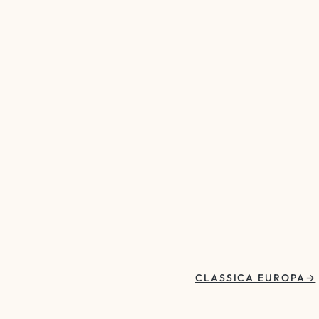
CLASSICA EUROPA