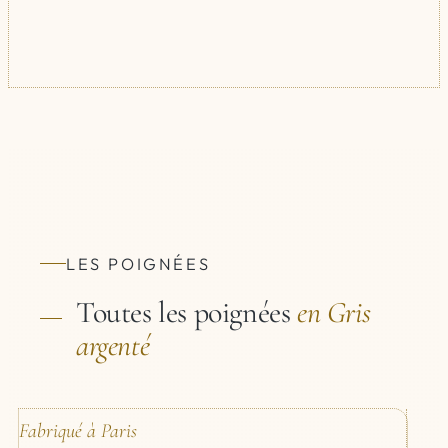
LES POIGNÉES
Toutes les poignées
en Gris
argenté
Fabriqué à Paris