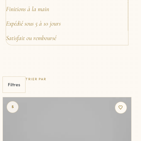
Finitions à la main
Expédié sous 5 à 10 jours
Satisfait ou remboursé
TRIER PAR
Filtres
S