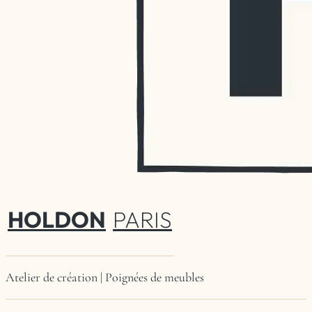
HOLDON
PARIS
Atelier de création | Poignées de meubles