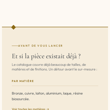
AVANT DE VOUS LANCER
Et si la pièce existait déjà ?
Le catalogue couvre déjà beaucoup de tailles, de
matières et de finitions. Un détour avant le sur-mesure :
PAR MATIÈRE
Bronze, cuivre, laiton, aluminium, laque, résine
biosourcée.
Voir toutes les matières →