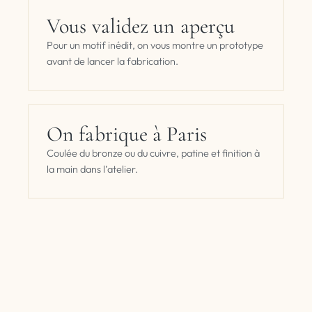
Vous validez un aperçu
Pour un motif inédit, on vous montre un prototype
avant de lancer la fabrication.
On fabrique à Paris
Coulée du bronze ou du cuivre, patine et finition à
la main dans l’atelier.