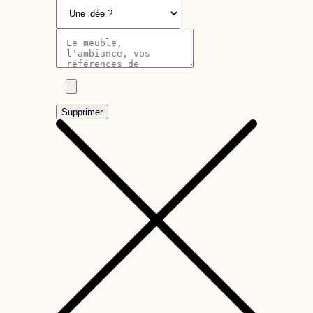
Supprimer