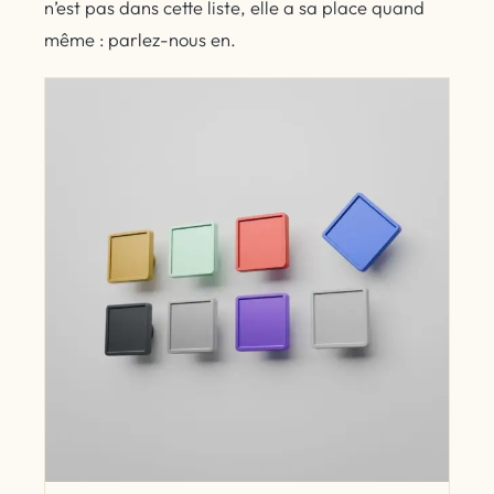
n’est pas dans cette liste, elle a sa place quand
même : parlez-nous en.