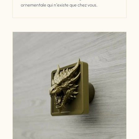
ornementale qui n’existe que chez vous.