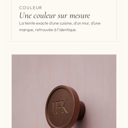
COULEUR
Une couleur sur mesure
La teinte exacte d’une cuisine, d’un mur, d’une
marque, retrouvée à l’identique.