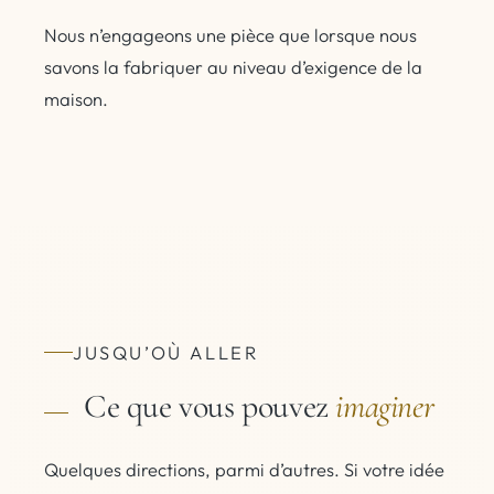
Nous n’engageons une pièce que lorsque nous
savons la fabriquer au niveau d’exigence de la
maison.
JUSQU’OÙ ALLER
Ce que vous pouvez
imaginer
Quelques directions, parmi d’autres. Si votre idée