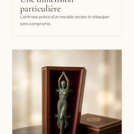
particulière
L’entraxe précis d’un meuble ancien à rééquiper
sans compromis.