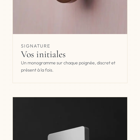
SIGNATURE
Vos initiales
Un monogramme sur chaque poignée, discret et
présent à la fois.