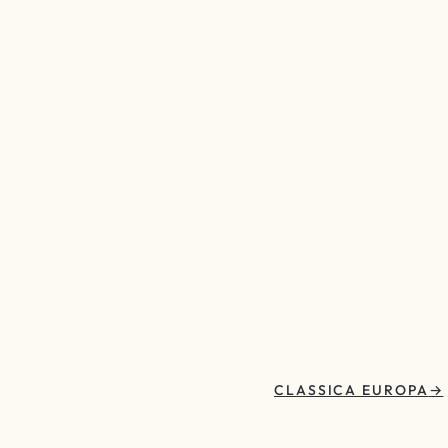
CLASSICA EUROPA