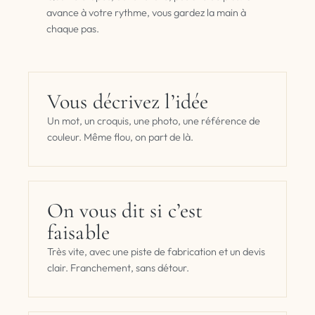
avance à votre rythme, vous gardez la main à
chaque pas.
Vous décrivez l’idée
Un mot, un croquis, une photo, une référence de
couleur. Même flou, on part de là.
On vous dit si c’est
faisable
Très vite, avec une piste de fabrication et un devis
clair. Franchement, sans détour.