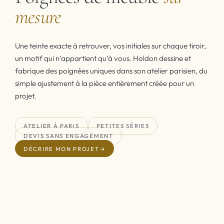
mesure
Une teinte exacte à retrouver, vos initiales sur chaque tiroir,
un motif qui n’appartient qu’à vous. Holdon dessine et
fabrique des poignées uniques dans son atelier parisien, du
simple ajustement à la pièce entièrement créée pour un
projet.
ATELIER À PARIS
PETITES SÉRIES
DEVIS SANS ENGAGEMENT
DÉCRIRE MON PROJET