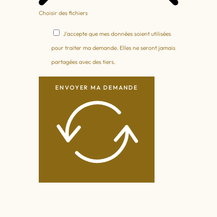
Choisir des fichiers
J'accepte que mes données soient utilisées
pour traiter ma demande. Elles ne seront jamais
partagées avec des tiers.
ENVOYER MA DEMANDE