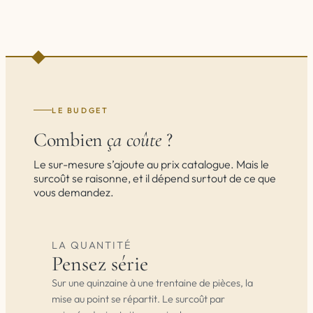
LE BUDGET
Combien
ça coûte
?
Le sur-mesure s’ajoute au prix catalogue. Mais le
surcoût se raisonne, et il dépend surtout de ce que
vous demandez.
LA QUANTITÉ
Pensez série
Sur une quinzaine à une trentaine de pièces, la
mise au point se répartit. Le surcoût par