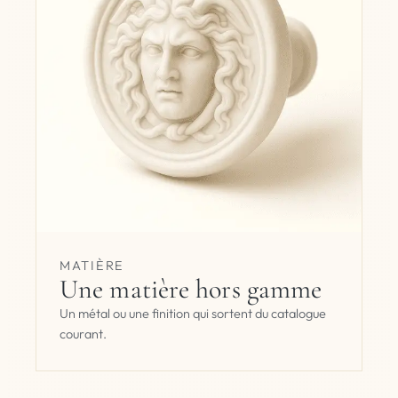
MATIÈRE
Une matière hors gamme
Un métal ou une finition qui sortent du catalogue
courant.