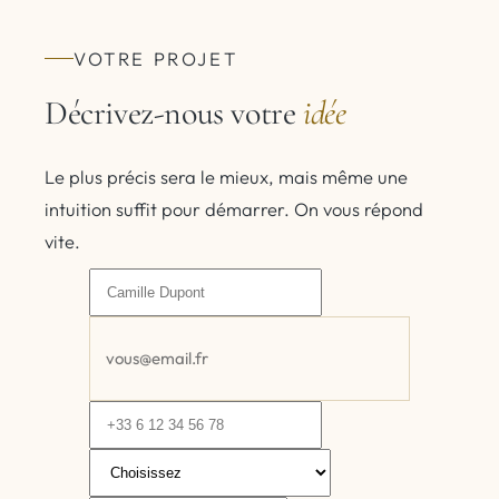
VOTRE PROJET
Décrivez-nous votre
idée
Le plus précis sera le mieux, mais même une
intuition suffit pour démarrer. On vous répond
vite.