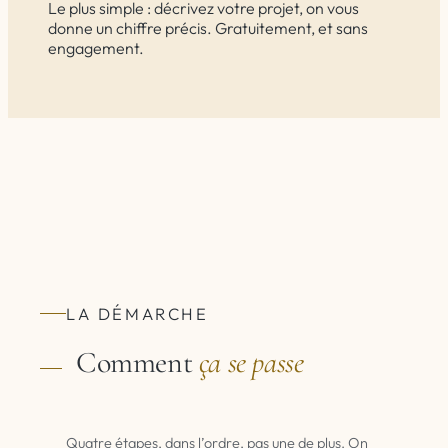
Le plus simple : décrivez votre projet, on vous
donne un chiffre précis. Gratuitement, et sans
engagement.
LA DÉMARCHE
Comment
ça se passe
Quatre étapes, dans l’ordre, pas une de plus. On