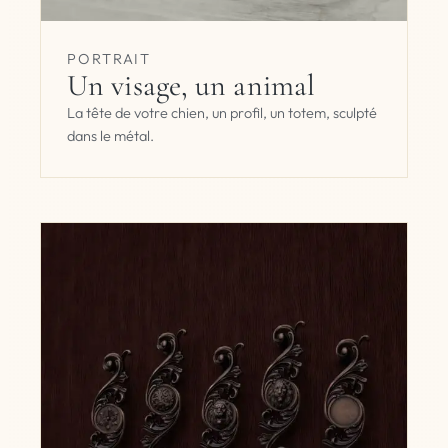
PORTRAIT
Un visage, un animal
La tête de votre chien, un profil, un totem, sculpté
dans le métal.