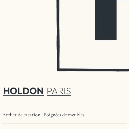
HOLDON
PARIS
Atelier de création | Poignées de meubles