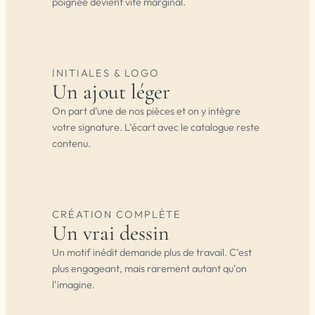
poignée devient vite marginal.
INITIALES & LOGO
Un ajout léger
On part d’une de nos pièces et on y intègre
votre signature. L’écart avec le catalogue reste
contenu.
CRÉATION COMPLÈTE
Un vrai dessin
Un motif inédit demande plus de travail. C’est
plus engageant, mais rarement autant qu’on
l’imagine.