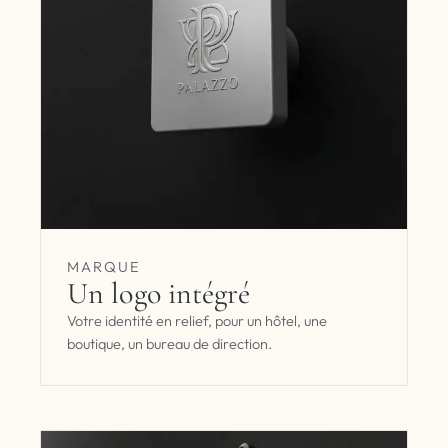
MARQUE
Un logo intégré
Votre identité en relief, pour un hôtel, une
boutique, un bureau de direction.