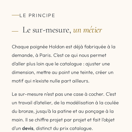
LE PRINCIPE
Le sur-mesure,
un métier
Chaque poignée Holdon est déjà fabriquée à la
demande, à Paris. C’est ce qui nous permet
d’aller plus loin que le catalogue : ajuster une
dimension, mettre au point une teinte, créer un
motif qui n’existe nulle part ailleurs.
Le sur-mesure n’est pas une case à cocher. C’est
un travail d’atelier, de la modélisation à la coulée
du bronze, jusqu’à la patine et au ponçage à la
main. Il se chiffre projet par projet et fait l’objet
d’un
devis
, distinct du prix catalogue.