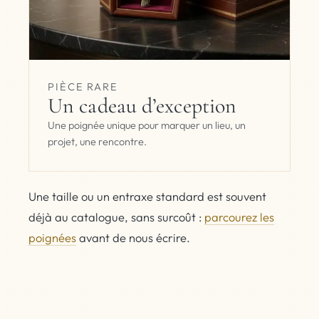
PIÈCE RARE
Un cadeau d’exception
Une poignée unique pour marquer un lieu, un
projet, une rencontre.
Une taille ou un entraxe standard est souvent
déjà au catalogue, sans surcoût :
parcourez les
poignées
avant de nous écrire.