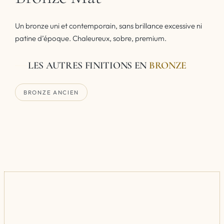
Un bronze uni et contemporain, sans brillance excessive ni
patine d’époque. Chaleureux, sobre, premium.
LES AUTRES FINITIONS EN
BRONZE
BRONZE ANCIEN