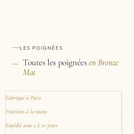
LES POIGNÉES
Toutes les poignées
en Bronze
Mat
Fabriqué à Paris
Finitions à la main
Expédié sous 5 à 10 jours