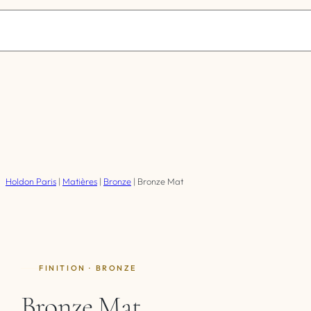
Holdon Paris
|
Matières
|
Bronze
|
Bronze Mat
FINITION ·
BRONZE
Bronze Mat