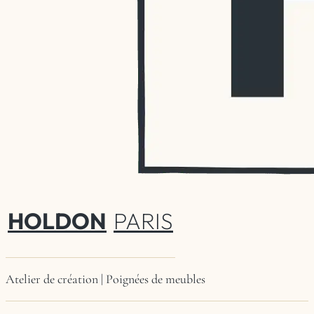
HOLDON
PARIS
Atelier de création | Poignées de meubles