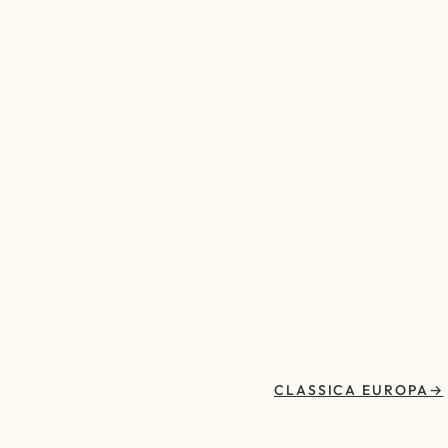
CLASSICA EUROPA