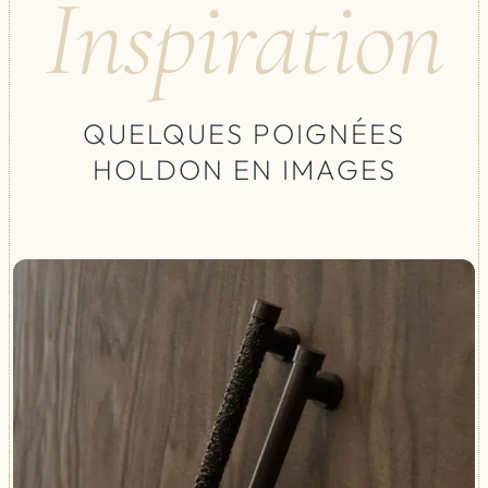
Inspiration
QUELQUES POIGNÉES
HOLDON EN IMAGES