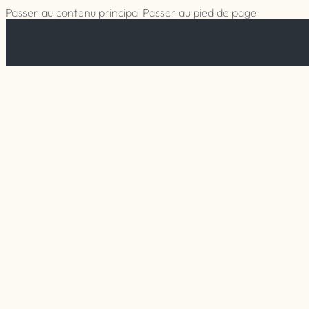
Passer au contenu principal
Passer au pied de page