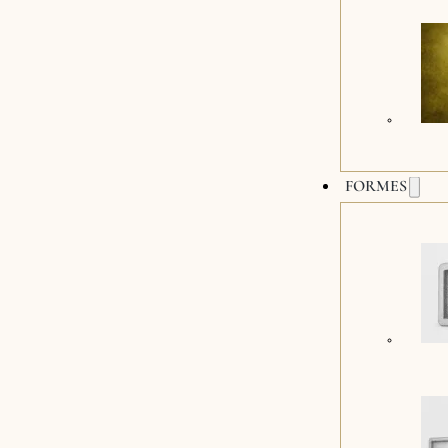
FORMES