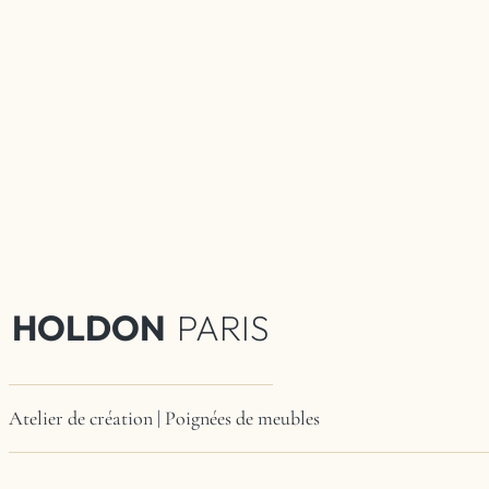
HOLDON
PARIS
Atelier de création | Poignées de meubles