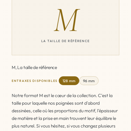
M
LA TAILLE DE RÉFÉRENCE
M, La taille de référence
128 mm
96 mm
ENTRAXES DISPONIBLES
Notre format M est le cœur de la collection. C’est la
taille pour laquelle nos poignées sont d’abord
dessinées, celle où les proportions du motif, l’épaisseur
de matière et la prise en main trouvent leur équilibre le
plus naturel. Si vous hésitez, si vous changez plusieurs