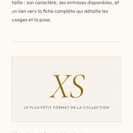
taille : son caractère, ses entraxes disponibles, et
un lien vers la fiche complète qui détaille les
usages et la pose.
XS
LE PLUS PETIT FORMAT DE LA COLLECTION