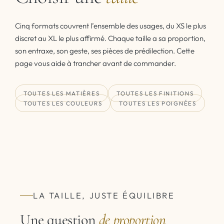
Cinq formats couvrent l’ensemble des usages, du XS le plus
discret au XL le plus affirmé. Chaque taille a sa proportion,
son entraxe, son geste, ses pièces de prédilection. Cette
page vous aide à trancher avant de commander.
TOUTES LES MATIÈRES
TOUTES LES FINITIONS
TOUTES LES COULEURS
TOUTES LES POIGNÉES
LA TAILLE, JUSTE ÉQUILIBRE
Une question
de proportion