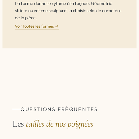
La forme donne le rythme à la façade. Géométrie
stricte ou volume sculptural, à choisir selon le caractère
de la pièce.
Voir toutes les formes →
QUESTIONS FRÉQUENTES
Les
tailles de nos poignées