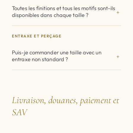
Toutes les finitions et tous les motifs sont-ils
disponibles dans chaque taille ?
ENTRAXE ET PERÇAGE
Puis-je commander une taille avec un
entraxe non standard ?
Livraison, douanes, paiement et
SAV