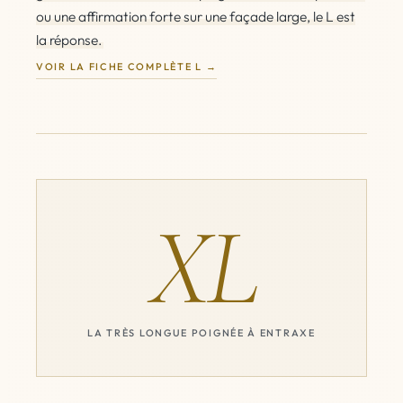
ou une affirmation forte sur une façade large, le L est
la réponse.
VOIR LA FICHE COMPLÈTE L
XL
LA TRÈS LONGUE POIGNÉE À ENTRAXE