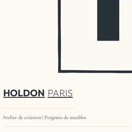
HOLDON
PARIS
Atelier de création | Poignées de meubles