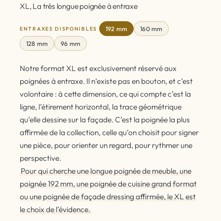
XL, La très longue poignée à entraxe
192 mm
160 mm
ENTRAXES DISPONIBLES
128 mm
96 mm
Notre format XL est exclusivement réservé aux
poignées à entraxe. Il n’existe pas en bouton, et c’est
volontaire : à cette dimension, ce qui compte c’est la
ligne, l’étirement horizontal, la trace géométrique
qu’elle dessine sur la façade. C’est la poignée la plus
affirmée de la collection, celle qu’on choisit pour signer
une pièce, pour orienter un regard, pour rythmer une
perspective.
Pour qui cherche une longue poignée de meuble, une
poignée 192 mm, une poignée de cuisine grand format
ou une poignée de façade dressing affirmée, le XL est
le choix de l’évidence.