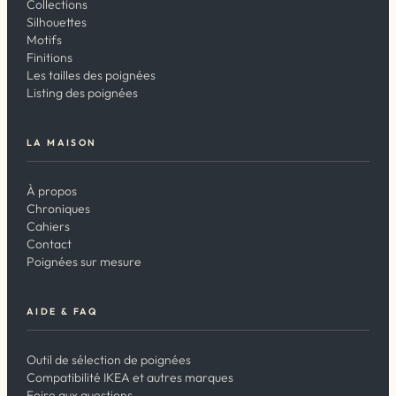
Collections
Silhouettes
Motifs
Finitions
Les tailles des poignées
Listing des poignées
LA MAISON
À propos
Chroniques
Cahiers
Contact
Poignées sur mesure
AIDE & FAQ
Outil de sélection de poignées
Compatibilité IKEA et autres marques
Foire aux questions