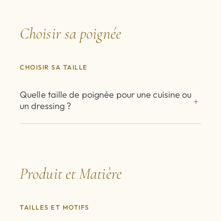
Choisir sa poignée
CHOISIR SA TAILLE
Quelle taille de poignée pour une cuisine ou
un dressing ?
Produit et Matière
TAILLES ET MOTIFS