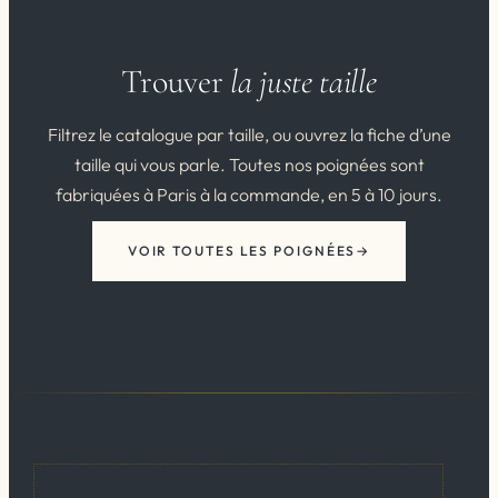
Trouver
la juste taille
Filtrez le catalogue par taille, ou ouvrez la fiche d’une
taille qui vous parle. Toutes nos poignées sont
fabriquées à Paris à la commande, en 5 à 10 jours.
VOIR TOUTES LES POIGNÉES