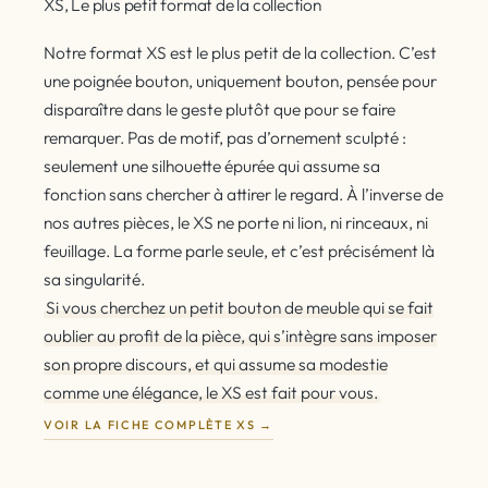
XS, Le plus petit format de la collection
Notre format XS est le plus petit de la collection. C’est
une poignée bouton, uniquement bouton, pensée pour
disparaître dans le geste plutôt que pour se faire
remarquer. Pas de motif, pas d’ornement sculpté :
seulement une silhouette épurée qui assume sa
fonction sans chercher à attirer le regard. À l’inverse de
nos autres pièces, le XS ne porte ni lion, ni rinceaux, ni
feuillage. La forme parle seule, et c’est précisément là
sa singularité.
Si vous cherchez un petit bouton de meuble qui se fait
oublier au profit de la pièce, qui s’intègre sans imposer
son propre discours, et qui assume sa modestie
comme une élégance, le XS est fait pour vous.
VOIR LA FICHE COMPLÈTE XS