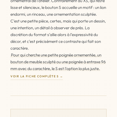
ornemental de l’atelier. Contrairement au XS, qui reste
lisse et silencieux, le bouton S accueille un motif : un lion
endormi, un rinceau, une ornementation sculptée.
C’est une petite pièce, certes, mais qui porte un dessin,
une intention, un détail à observer de près. La
discrétion du format s’allie alors à l’expressivité du
décor, et c’est précisément ce contraste qui fait son
caractère.
Pour qui cherche une petite poignée ornementée, un
bouton de meuble sculpté ou une poignée à entraxe 96
mm avec du caractère, le S est l’option la plus juste.
VOIR LA FICHE COMPLÈTE S