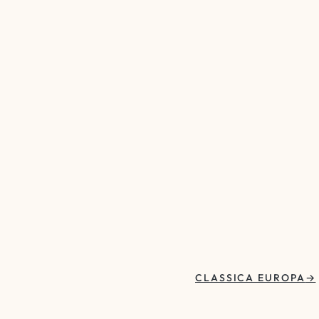
CLASSICA EUROPA