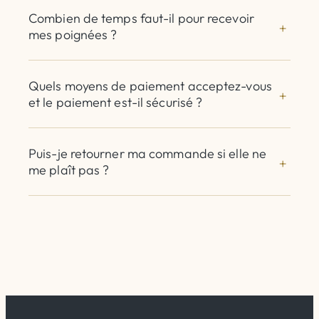
Combien de temps faut-il pour recevoir
mes poignées ?
Quels moyens de paiement acceptez-vous
et le paiement est-il sécurisé ?
Puis-je retourner ma commande si elle ne
me plaît pas ?