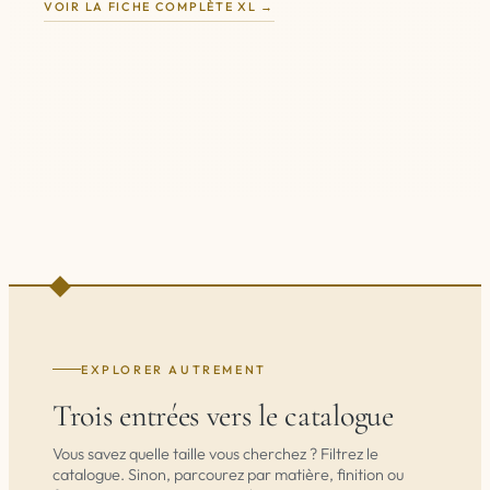
VOIR LA FICHE COMPLÈTE XL
EXPLORER AUTREMENT
Trois entrées vers le catalogue
Vous savez quelle taille vous cherchez ? Filtrez le
catalogue. Sinon, parcourez par matière, finition ou