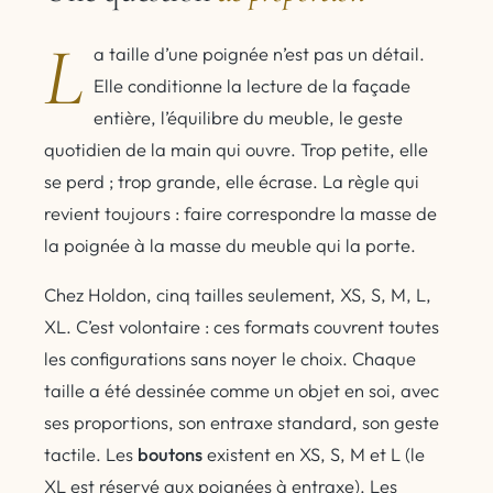
L
a taille d’une poignée n’est pas un détail.
Elle conditionne la lecture de la façade
entière, l’équilibre du meuble, le geste
quotidien de la main qui ouvre. Trop petite, elle
se perd ; trop grande, elle écrase. La règle qui
revient toujours : faire correspondre la masse de
la poignée à la masse du meuble qui la porte.
Chez Holdon, cinq tailles seulement, XS, S, M, L,
XL. C’est volontaire : ces formats couvrent toutes
les configurations sans noyer le choix. Chaque
taille a été dessinée comme un objet en soi, avec
ses proportions, son entraxe standard, son geste
tactile. Les
boutons
existent en XS, S, M et L (le
XL est réservé aux poignées à entraxe). Les