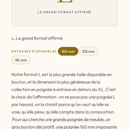
LE GRAND FORMAT AFFIRMÉ
L, Le grand format affirmé
160 mm
128 mm
ENTRAXES DISPONIBLES
96 mm
Notre format L est la plus grande taille disponible en
bouton, et la dimension la plus généreuse de la
collection en poignée à entraxe en dehors du XL. C’est
le choix de l’affirmation : on ne pose pas une poignée L
par hasard, on la choisit parce qu’on veut qu’elle se
voie, qu’elle pèse, qu’elle compte dans la composition.
Pour qui cherche une grande poignée de meuble, un
gros bouton décoratif, une poignée 160 mm imposante