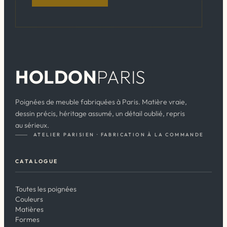
HOLDON
PARIS
Poignées de meuble fabriquées à Paris. Matière vraie,
dessin précis, héritage assumé, un détail oublié, repris
au sérieux.
ATELIER PARISIEN · FABRICATION À LA COMMANDE
CATALOGUE
Toutes les poignées
Couleurs
Matières
Formes