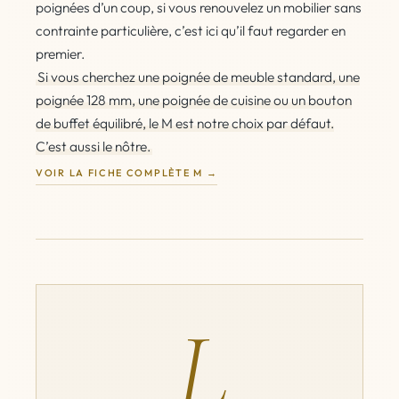
poignées d’un coup, si vous renouvelez un mobilier sans
contrainte particulière, c’est ici qu’il faut regarder en
premier.
Si vous cherchez une poignée de meuble standard, une
poignée 128 mm, une poignée de cuisine ou un bouton
de buffet équilibré, le M est notre choix par défaut.
C’est aussi le nôtre.
VOIR LA FICHE COMPLÈTE M
L