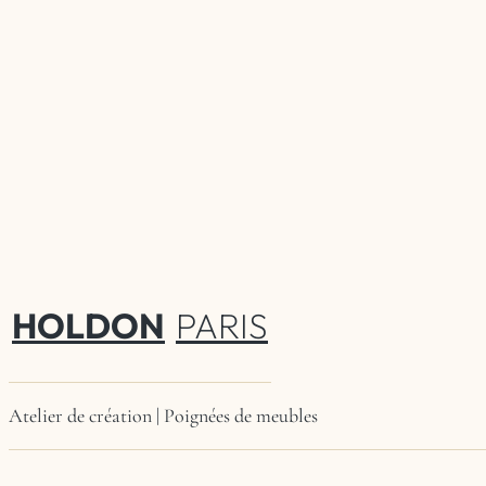
HOLDON
PARIS
Atelier de création | Poignées de meubles