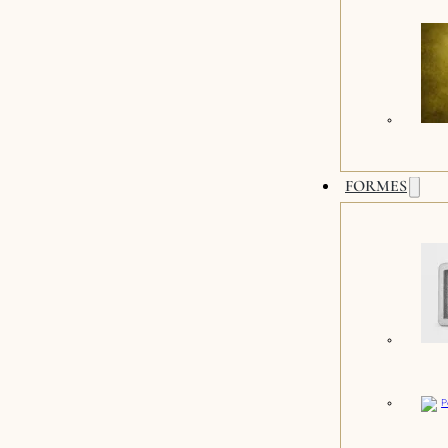
FORMES