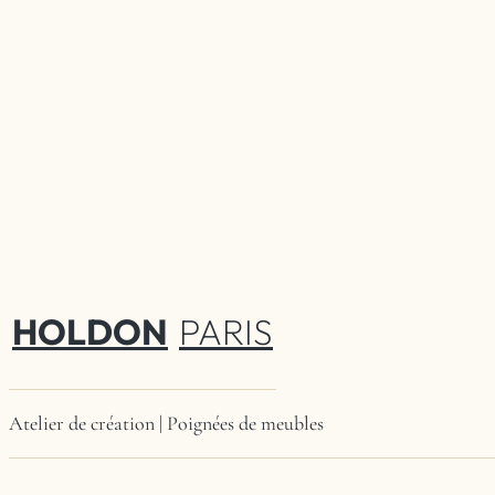
HOLDON
PARIS
Atelier de création | Poignées de meubles