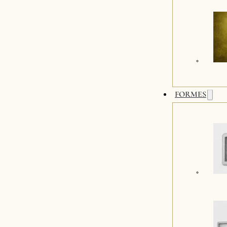
FORMES