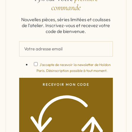
commande
Nouvelles pièces, séries limitées et coulisses
de l’atelier. Inscrivez-vous et recevez votre
code de bienvenue.
J'accepte de recevoir la newsletter de Holdon
Paris. Désinscription possible à tout moment.
RECEVOIR MON CODE