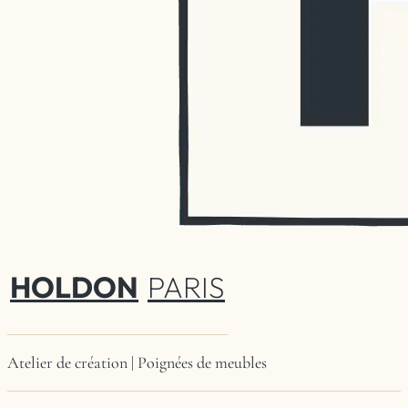
HOLDON
PARIS
Atelier de création | Poignées de meubles