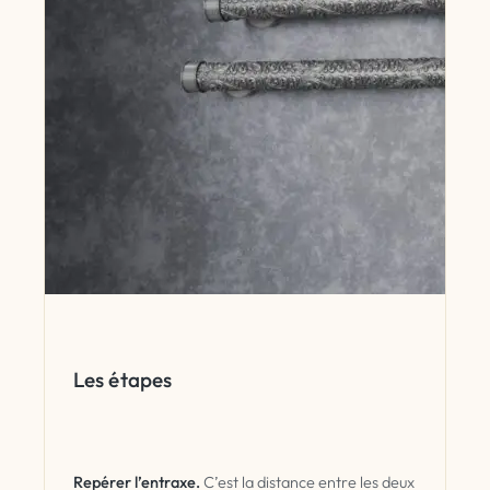
Les étapes
Repérer l’entraxe.
C’est la distance entre les deux