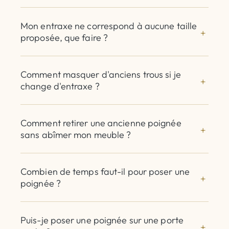
Mon entraxe ne correspond à aucune taille
proposée, que faire ?
Comment masquer d'anciens trous si je
change d'entraxe ?
Comment retirer une ancienne poignée
sans abîmer mon meuble ?
Combien de temps faut-il pour poser une
poignée ?
Puis-je poser une poignée sur une porte