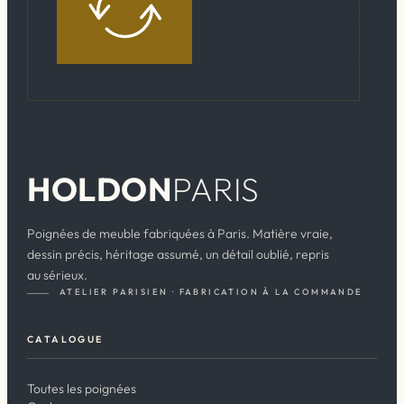
HOLDON
PARIS
Poignées de meuble fabriquées à Paris. Matière vraie,
dessin précis, héritage assumé, un détail oublié, repris
au sérieux.
ATELIER PARISIEN · FABRICATION À LA COMMANDE
CATALOGUE
Toutes les poignées