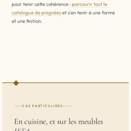
pour tenir cette cohérence :
parcourir tout le
catalogue de poignées
et s'en tenir à une forme
et une finition.
CAS PARTICULIERS
En cuisine, et sur les meubles