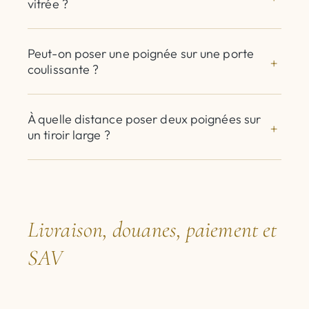
vitrée ?
Peut-on poser une poignée sur une porte
coulissante ?
À quelle distance poser deux poignées sur
un tiroir large ?
Livraison, douanes, paiement et
SAV