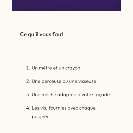
Ce qu'il vous faut
Un mètre et un crayon
Une perceuse ou une visseuse
Une mèche adaptée à votre façade
Les vis, fournies avec chaque
poignée