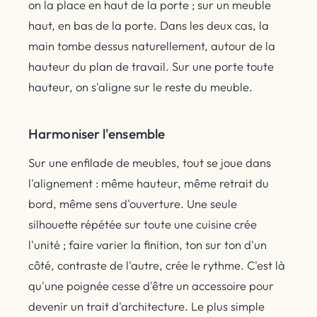
on la place en haut de la porte ; sur un meuble
haut, en bas de la porte. Dans les deux cas, la
main tombe dessus naturellement, autour de la
hauteur du plan de travail. Sur une porte toute
hauteur, on s'aligne sur le reste du meuble.
Harmoniser l'ensemble
Sur une enfilade de meubles, tout se joue dans
l'alignement : même hauteur, même retrait du
bord, même sens d'ouverture. Une seule
silhouette répétée sur toute une cuisine crée
l'unité ; faire varier la finition, ton sur ton d'un
côté, contraste de l'autre, crée le rythme. C'est là
qu'une poignée cesse d'être un accessoire pour
devenir un trait d'architecture. Le plus simple