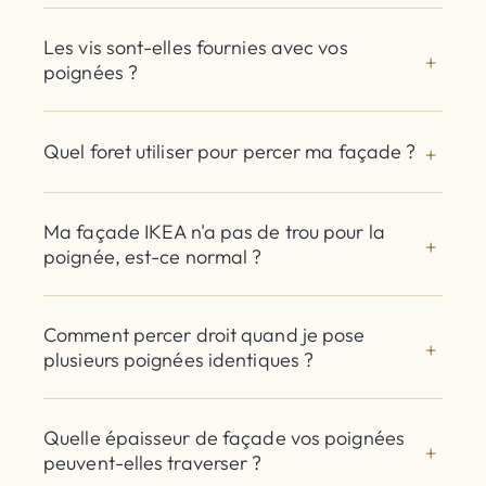
Les vis sont-elles fournies avec vos
poignées ?
Quel foret utiliser pour percer ma façade ?
Ma façade IKEA n'a pas de trou pour la
poignée, est-ce normal ?
Comment percer droit quand je pose
plusieurs poignées identiques ?
Quelle épaisseur de façade vos poignées
peuvent-elles traverser ?