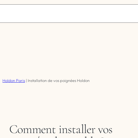
Holdon Paris
|
Installation de vos poignées Holdon
Comment installer vos