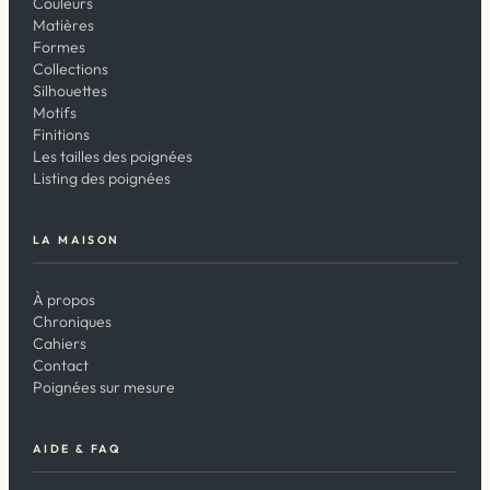
Couleurs
Matières
Formes
Collections
Silhouettes
Motifs
Finitions
Les tailles des poignées
Listing des poignées
LA MAISON
À propos
Chroniques
Cahiers
Contact
Poignées sur mesure
AIDE & FAQ