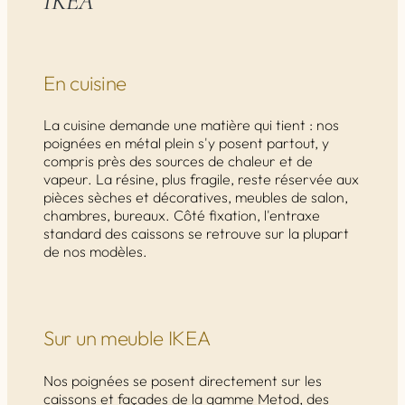
IKEA
En cuisine
La cuisine demande une matière qui tient : nos
poignées en métal plein s'y posent partout, y
compris près des sources de chaleur et de
vapeur. La résine, plus fragile, reste réservée aux
pièces sèches et décoratives, meubles de salon,
chambres, bureaux. Côté fixation, l'entraxe
standard des caissons se retrouve sur la plupart
de nos modèles.
Sur un meuble IKEA
Nos poignées se posent directement sur les
caissons et façades de la gamme Metod, des