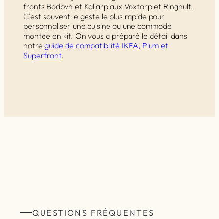
fronts Bodbyn et Kallarp aux Voxtorp et Ringhult.
C'est souvent le geste le plus rapide pour
personnaliser une cuisine ou une commode
montée en kit. On vous a préparé le détail dans
notre
guide de compatibilité IKEA, Plum et
Superfront
.
QUESTIONS FRÉQUENTES