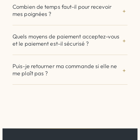
Combien de temps faut-il pour recevoir
mes poignées ?
Quels moyens de paiement acceptez-vous
et le paiement est-il sécurisé ?
Puis-je retourner ma commande si elle ne
me plaît pas ?