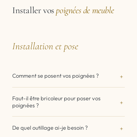
Installer vos
poignées de meuble
Installation et pose
Comment se posent vos poignées ?
Faut-il être bricoleur pour poser vos
poignées ?
De quel outillage ai-je besoin ?