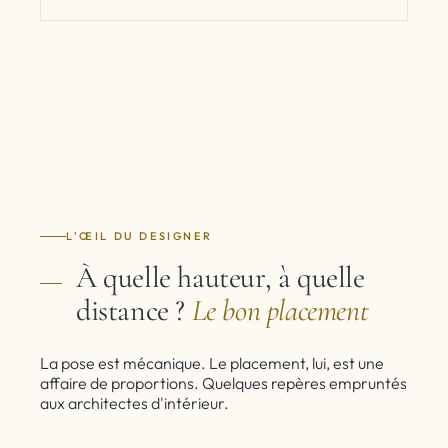
L'ŒIL DU DESIGNER
À quelle hauteur, à quelle
distance ?
Le bon placement
La pose est mécanique. Le placement, lui, est une
affaire de proportions. Quelques repères empruntés
aux architectes d'intérieur.