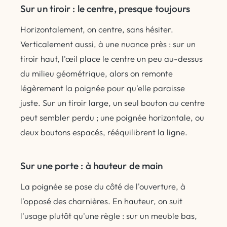
Sur un tiroir : le centre, presque toujours
Horizontalement, on centre, sans hésiter.
Verticalement aussi, à une nuance près : sur un
tiroir haut, l'œil place le centre un peu au-dessus
du milieu géométrique, alors on remonte
légèrement la poignée pour qu'elle paraisse
juste. Sur un tiroir large, un seul bouton au centre
peut sembler perdu ; une poignée horizontale, ou
deux boutons espacés, rééquilibrent la ligne.
Sur une porte : à hauteur de main
La poignée se pose du côté de l'ouverture, à
l'opposé des charnières. En hauteur, on suit
l'usage plutôt qu'une règle : sur un meuble bas,