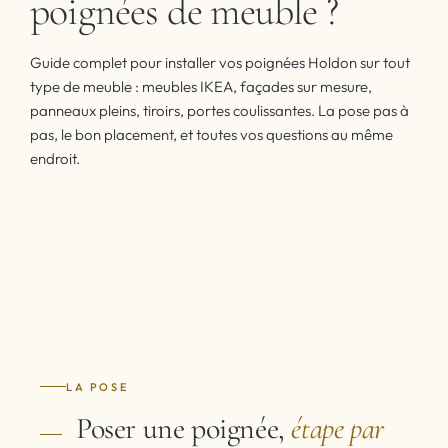
poignées de meuble ?
Guide complet pour installer vos poignées Holdon sur tout
type de meuble : meubles IKEA, façades sur mesure,
panneaux pleins, tiroirs, portes coulissantes. La pose pas à
pas, le bon placement, et toutes vos questions au même
endroit.
LA POSE
Poser une poignée,
étape par