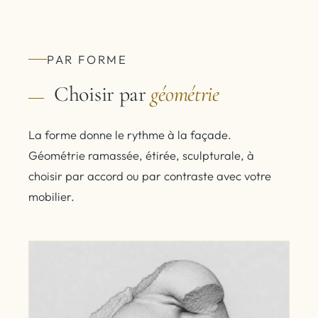
PAR FORME
Choisir par
géométrie
La forme donne le rythme à la façade.
Géométrie ramassée, étirée, sculpturale, à
choisir par accord ou par contraste avec votre
mobilier.