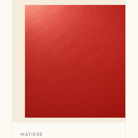
MATIÈRE