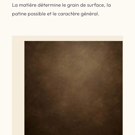
La matière détermine le grain de surface, la
patine possible et le caractère général.