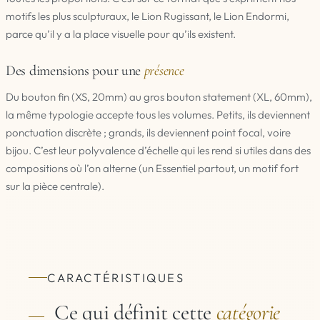
motifs les plus sculpturaux, le Lion Rugissant, le Lion Endormi,
parce qu’il y a la place visuelle pour qu’ils existent.
Des dimensions pour une
présence
Du bouton fin (XS, 20mm) au gros bouton statement (XL, 60mm),
la même typologie accepte tous les volumes. Petits, ils deviennent
ponctuation discrète ; grands, ils deviennent point focal, voire
bijou. C’est leur polyvalence d’échelle qui les rend si utiles dans des
compositions où l’on alterne (un Essentiel partout, un motif fort
sur la pièce centrale).
CARACTÉRISTIQUES
Ce qui définit cette
catégorie