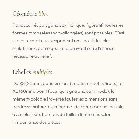
Géométrie
libre
Rond, carré, polygonal, cylindrique, figuratif, toutes les
formes ramassées (non-allongées) sont possibles. C’est
sur ce format que s’expriment nos motifs les plus
sculpturaux, parce que la face avant offre l’espace
nécessaire au relief.
Échelles
multiples
Du XS (20mm, ponctuation discrète sur petits tiroirs) au
XL (60mm, point focal qui signe une commode), la
même typologie traverse toutes les dimensions sans
perdre sa nature. Cela permet de composer un meuble
avec plusieurs boutons de tailles différentes selon
l’importance des pièces.