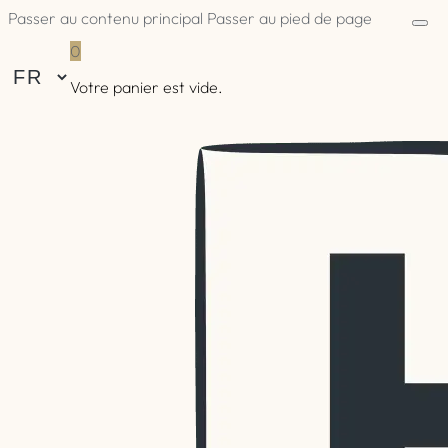
Passer au contenu principal
Passer au pied de page
0
Votre panier est vide.