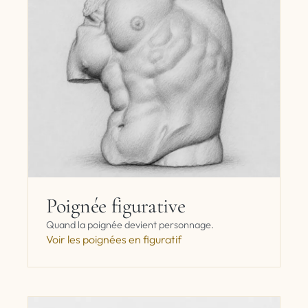
Poignée figurative
Quand la poignée devient personnage.
Voir les poignées en figuratif