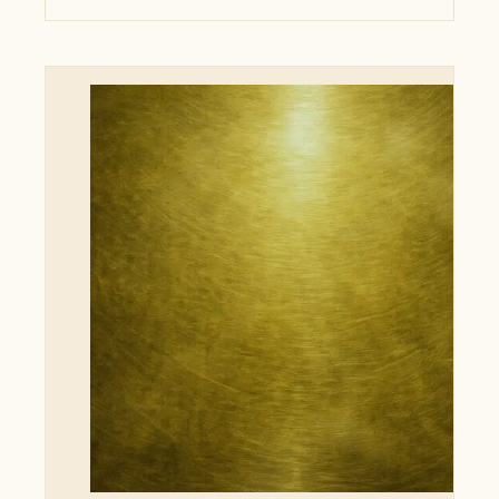
commode ou un dressing.