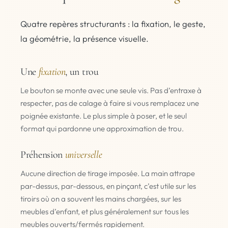
Quatre repères structurants : la fixation, le geste,
la géométrie, la présence visuelle.
Une
fixation
, un trou
Le bouton se monte avec une seule vis. Pas d’entraxe à
respecter, pas de calage à faire si vous remplacez une
poignée existante. Le plus simple à poser, et le seul
format qui pardonne une approximation de trou.
Préhension
universelle
Aucune direction de tirage imposée. La main attrape
par-dessus, par-dessous, en pinçant, c’est utile sur les
tiroirs où on a souvent les mains chargées, sur les
meubles d’enfant, et plus généralement sur tous les
meubles ouverts/fermés rapidement.