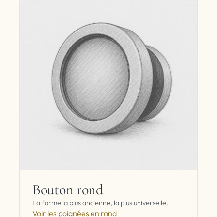
Bouton rond
La forme la plus ancienne, la plus universelle.
Voir les poignées en rond