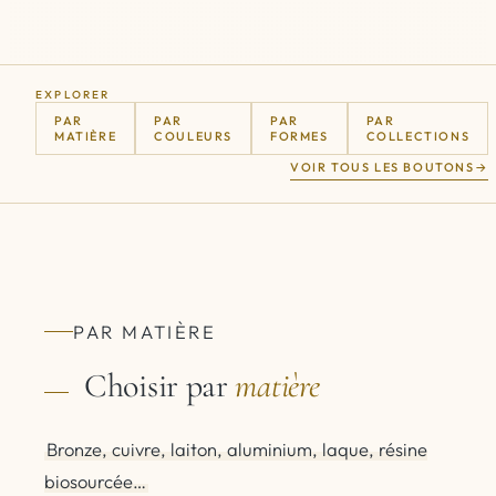
EXPLORER
PAR
PAR
PAR
PAR
MATIÈRE
COULEURS
FORMES
COLLECTIONS
VOIR TOUS LES BOUTONS
PAR MATIÈRE
Choisir par
matière
Bronze, cuivre, laiton, aluminium, laque, résine
biosourcée…