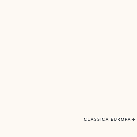
CLASSICA EUROPA