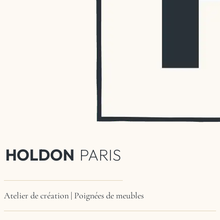
HOLDON
PARIS
Atelier de création | Poignées de meubles