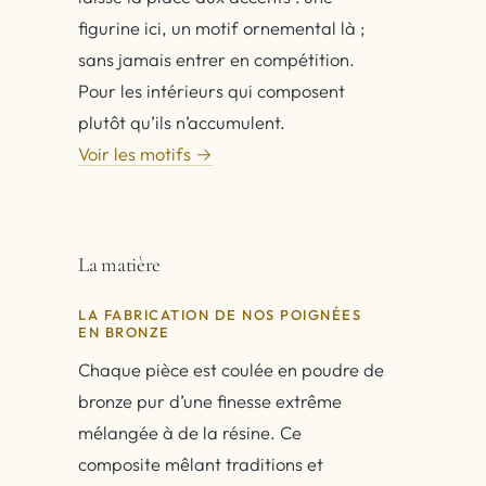
figurine ici, un motif ornemental là ;
sans jamais entrer en compétition.
Pour les intérieurs qui composent
plutôt qu’ils n’accumulent.
Voir les motifs →
La matière
LA FABRICATION DE NOS POIGNÉES
EN BRONZE
Chaque pièce est coulée en poudre de
bronze pur d’une finesse extrême
mélangée à de la résine. Ce
composite mêlant traditions et