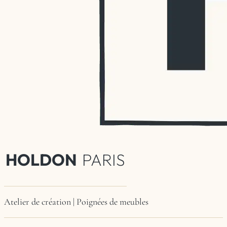
HOLDON
PARIS
Atelier de création | Poignées de meubles