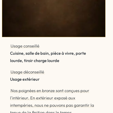
Usage conseillé
Cuisine, salle de bain, pièce à vivre, porte
lourde, tiroir charge lourde
Usage déconseillé
Usage extérieur
Nos poignées en bronze sont conçues pour
l’intérieur. En extérieur exposé aux
intempéries, nous ne pouvons pas garantir la
tenue de la finition dans le temps.