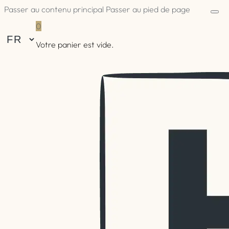
Passer au contenu principal
Passer au pied de page
0
Votre panier est vide.