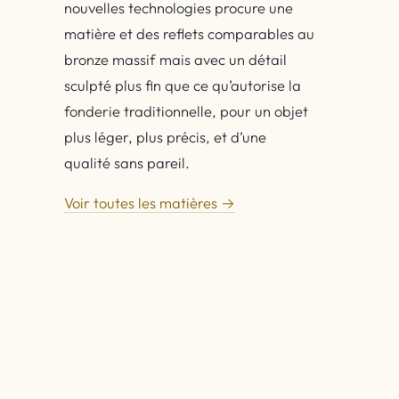
nouvelles technologies procure une
matière et des reflets comparables au
bronze massif mais avec un détail
sculpté plus fin que ce qu’autorise la
fonderie traditionnelle, pour un objet
plus léger, plus précis, et d’une
qualité sans pareil.
Voir toutes les matières →