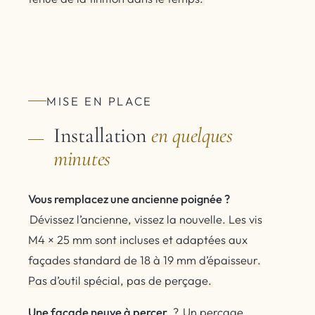
MISE EN PLACE
Installation
en quelques
minutes
Vous remplacez une ancienne poignée ?
Dévissez l’ancienne, vissez la nouvelle. Les vis
M4 × 25 mm sont incluses et adaptées aux
façades standard de 18 à 19 mm d’épaisseur.
Pas d’outil spécial, pas de perçage.
Une façade neuve à percer
?
Un perçage