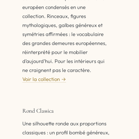
européen condensés en une
collection. Rinceaux, figures
mythologiques, galbes généreux et
symétries affirmées : le vocabulaire
des grandes demeures européennes,
réinterprété pour le mobilier
d’aujourd’hui. Pour les intérieurs qui
ne craignent pas le caractère.
Voir la collection →
Rond Classica
Une silhouette ronde aux proportions
classiques : un profil bombé généreux,