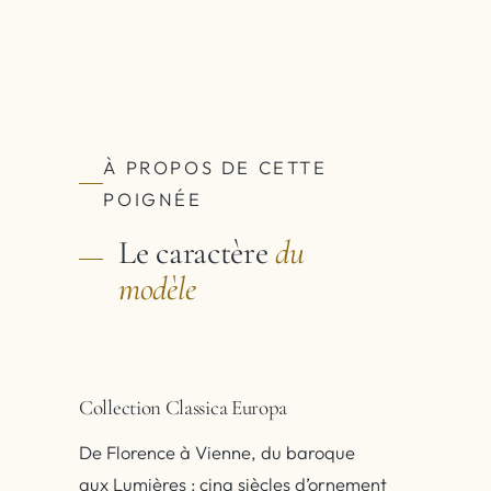
À PROPOS DE CETTE
POIGNÉE
Le caractère
du
modèle
Collection Classica Europa
De Florence à Vienne, du baroque
aux Lumières : cinq siècles d’ornement