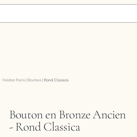
Holdon Paris
|
Boutons
|
Rond Classica
Bouton en Bronze Ancien
- Rond Classica