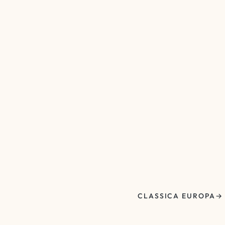
CLASSICA EUROPA