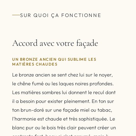
SUR QUOI ÇA FONCTIONNE
Accord avec votre façade
UN BRONZE ANCIEN QUI SUBLIME LES
MATIÈRES CHAUDES
Le bronze ancien se sent chez lui sur le noyer,
le chêne fumé ou les laques noires profondes.
Les matières sombres lui donnent le recul dont
il a besoin pour exister pleinement. En ton sur
ton brun-doré sur une façade miel ou tabac,
l’harmonie est chaude et très sophistiquée. Le
blanc pur ou le bois très clair peuvent créer un