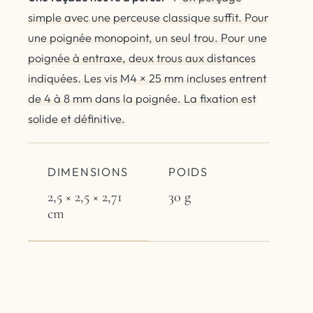
simple avec une perceuse classique suffit. Pour
une poignée monopoint, un seul trou. Pour une
poignée à entraxe, deux trous aux distances
indiquées. Les vis M4 × 25 mm incluses entrent
de 4 à 8 mm dans la poignée. La fixation est
solide et définitive.
DIMENSIONS
POIDS
2,5 × 2,5 × 2,71
30 g
cm