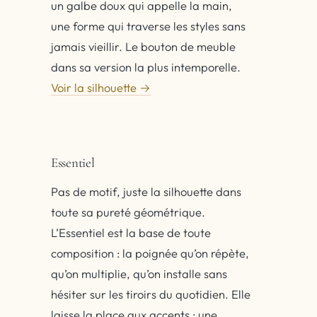
un galbe doux qui appelle la main,
une forme qui traverse les styles sans
jamais vieillir. Le bouton de meuble
dans sa version la plus intemporelle.
Voir la silhouette →
Essentiel
Pas de motif, juste la silhouette dans
toute sa pureté géométrique.
L’Essentiel est la base de toute
composition : la poignée qu’on répète,
qu’on multiplie, qu’on installe sans
hésiter sur les tiroirs du quotidien. Elle
laisse la place aux accents : une