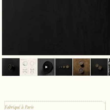
Fabriqué à Paris