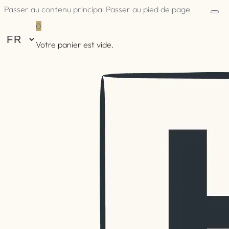
Passer au contenu principal
Passer au pied de page
0
Votre panier est vide.