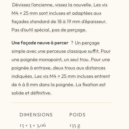
Dévissez l’ancienne, vissez la nouvelle. Les vis
M4 × 25 mm sont incluses et adaptées aux
façades standard de 18 à 19 mm d’épaisseur.
Pas d’outil spécial, pas de perçage.
Une façade neuve à percer
?
Un perçage
simple avec une perceuse classique suffit. Pour
une poignée monopoint, un seul trou. Pour une
poignée à entraxe, deux trous aux distances
indiquées. Les vis M4 × 25 mm incluses entrent
de 4 à 8 mm dans la poignée. La fixation est
solide et définitive.
DIMENSIONS
POIDS
15 × 3 × 3,06
135 g