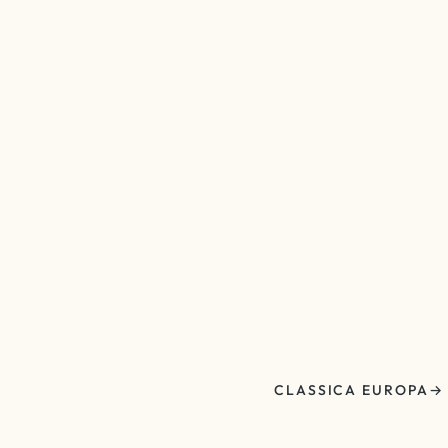
CLASSICA EUROPA