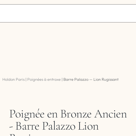
Holdon Paris
|
Poignées à entraxe
|
Barre Palazzo — Lion Rugissant
Poignée en Bronze Ancien
- Barre Palazzo Lion