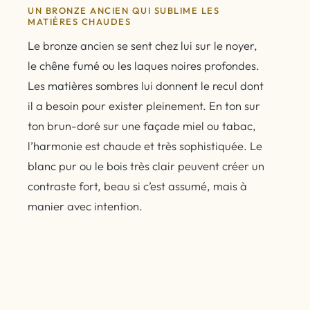
UN BRONZE ANCIEN QUI SUBLIME LES
MATIÈRES CHAUDES
Le bronze ancien se sent chez lui sur le noyer,
le chêne fumé ou les laques noires profondes.
Les matières sombres lui donnent le recul dont
il a besoin pour exister pleinement. En ton sur
ton brun-doré sur une façade miel ou tabac,
l’harmonie est chaude et très sophistiquée. Le
blanc pur ou le bois très clair peuvent créer un
contraste fort, beau si c’est assumé, mais à
manier avec intention.