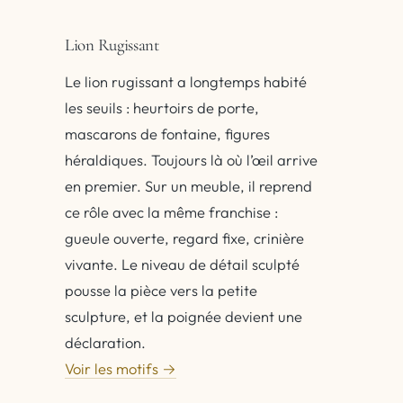
Lion Rugissant
Le lion rugissant a longtemps habité
les seuils : heurtoirs de porte,
mascarons de fontaine, figures
héraldiques. Toujours là où l’œil arrive
en premier. Sur un meuble, il reprend
ce rôle avec la même franchise :
gueule ouverte, regard fixe, crinière
vivante. Le niveau de détail sculpté
pousse la pièce vers la petite
sculpture, et la poignée devient une
déclaration.
Voir les motifs →