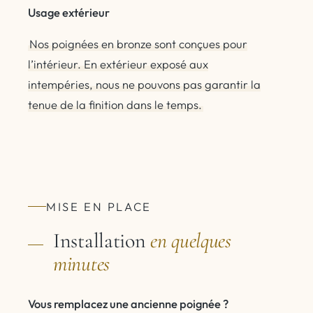
Usage extérieur
Nos poignées en bronze sont conçues pour
l’intérieur. En extérieur exposé aux
intempéries, nous ne pouvons pas garantir la
tenue de la finition dans le temps.
MISE EN PLACE
Installation
en quelques
minutes
Vous remplacez une ancienne poignée ?