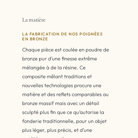
La matière
LA FABRICATION DE NOS POIGNÉES
EN BRONZE
Chaque pièce est coulée en poudre de
bronze pur d’une finesse extrême
mélangée à de la résine. Ce
composite mêlant traditions et
nouvelles technologies procure une
matière et des reflets comparables au
bronze massif mais avec un détail
sculpté plus fin que ce qu’autorise la
fonderie traditionnelle, pour un objet
plus léger, plus précis, et d’une