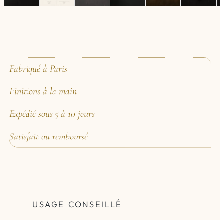
Fabriqué à Paris
Finitions à la main
Expédié sous 5 à 10 jours
Satisfait ou remboursé
USAGE CONSEILLÉ