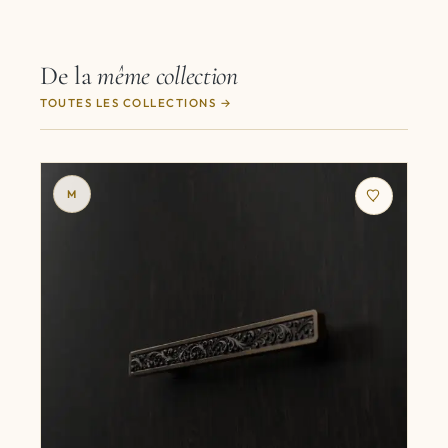
De la
même collection
TOUTES LES COLLECTIONS
M