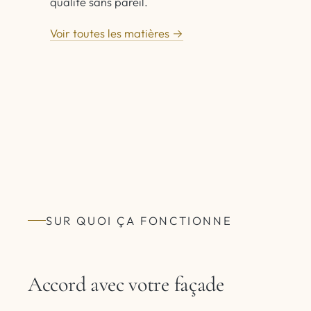
qualité sans pareil.
Voir toutes les matières →
SUR QUOI ÇA FONCTIONNE
Accord avec votre façade