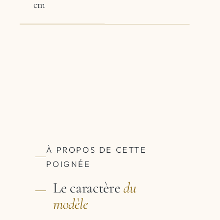
cm
À PROPOS DE CETTE
POIGNÉE
Le caractère
du
modèle