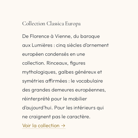
Collection Classica Europa
De Florence à Vienne, du baroque
aux Lumières : cinq siècles d’ornement
européen condensés en une
collection. Rinceaux, figures
mythologiques, galbes généreux et
symétries affirmées : le vocabulaire
des grandes demeures européennes,
réinterprété pour le mobilier
d’aujourd’hui. Pour les intérieurs qui
ne craignent pas le caractère.
Voir la collection →