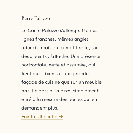
Barre Palazzo
Le Carré Palazzo s’allonge. Mêmes
lignes franches, mêmes angles
adoucis, mais en format tirette, sur
deux points d’attache. Une présence
horizontale, nette et assumée, qui
tient aussi bien sur une grande
façade de cuisine que sur un meuble
bas. Le dessin Palazzo, simplement
étiré à la mesure des portes qui en
demandent plus.
Voir la silhouette →