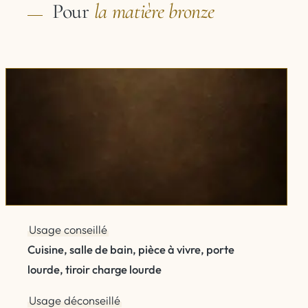
Pour
la matière
bronze
Usage conseillé
Cuisine, salle de bain, pièce à vivre, porte
lourde, tiroir charge lourde
Usage déconseillé