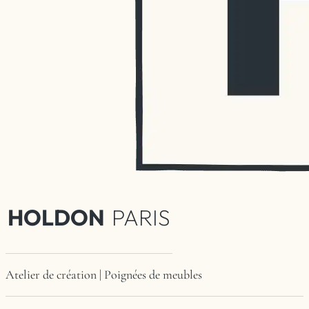
HOLDON
PARIS
Atelier de création | Poignées de meubles