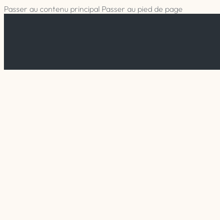
Passer au contenu principal
Passer au pied de page