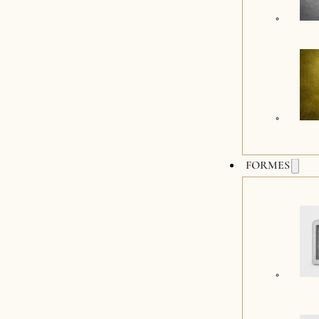
FORMES