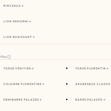
RINCEAUX
LION ENDORMI
LION RUGISSANT
ettes
TORSE VÉNITIEN
TORSE FLORENTIN
COLONNE FLORENTINE
ARABESQUE CLASSI
DEMIBARRE PALAZZO
BARRE PALAZZO