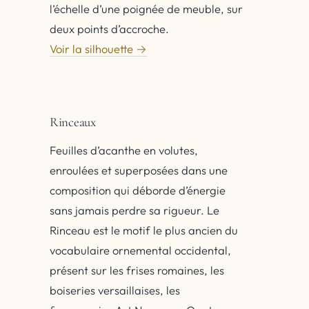
l’échelle d’une poignée de meuble, sur
deux points d’accroche.
Voir la silhouette →
Rinceaux
Feuilles d’acanthe en volutes,
enroulées et superposées dans une
composition qui déborde d’énergie
sans jamais perdre sa rigueur. Le
Rinceau est le motif le plus ancien du
vocabulaire ornemental occidental,
présent sur les frises romaines, les
boiseries versaillaises, les