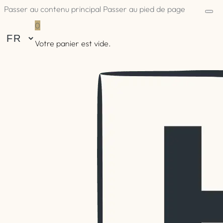
Passer au contenu principal
Passer au pied de page
0
Votre panier est vide.