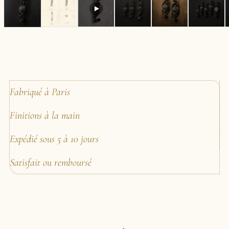
Fabriqué à Paris
Finitions à la main
Expédié sous 5 à 10 jours
Satisfait ou remboursé