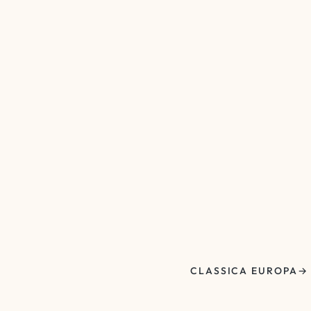
CLASSICA EUROPA