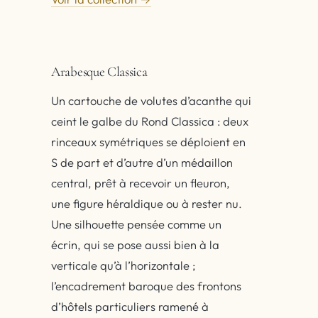
Arabesque Classica
Un cartouche de volutes d’acanthe qui
ceint le galbe du Rond Classica : deux
rinceaux symétriques se déploient en
S de part et d’autre d’un médaillon
central, prêt à recevoir un fleuron,
une figure héraldique ou à rester nu.
Une silhouette pensée comme un
écrin, qui se pose aussi bien à la
verticale qu’à l’horizontale ;
l’encadrement baroque des frontons
d’hôtels particuliers ramené à