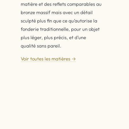
matière et des reflets comparables au
bronze massif mais avec un détail
sculpté plus fin que ce qu’autorise la
fonderie traditionnelle, pour un objet
plus léger, plus précis, et d’une
qualité sans pareil.
Voir toutes les matières →