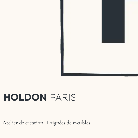
HOLDON
PARIS
Atelier de création | Poignées de meubles