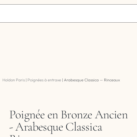
Holdon Paris
|
Poignées à entraxe
|
Arabesque Classica — Rinceaux
Poignée en Bronze Ancien
- Arabesque Classica