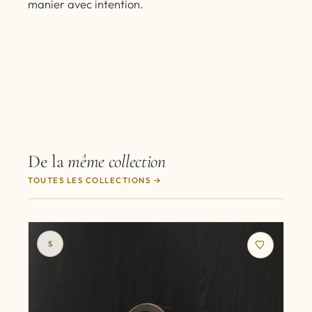
manier avec intention.
De la
même collection
TOUTES LES COLLECTIONS
S