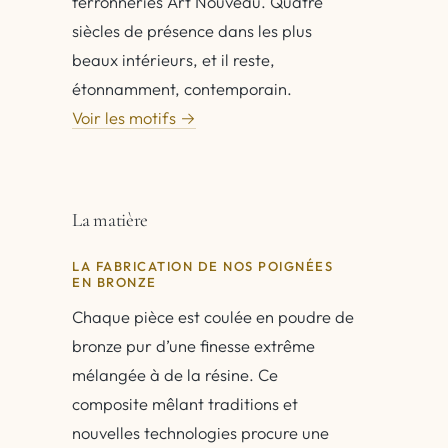
ferronneries Art Nouveau. Quatre
siècles de présence dans les plus
beaux intérieurs, et il reste,
étonnamment, contemporain.
Voir les motifs →
La matière
LA FABRICATION DE NOS POIGNÉES
EN BRONZE
Chaque pièce est coulée en poudre de
bronze pur d’une finesse extrême
mélangée à de la résine. Ce
composite mêlant traditions et
nouvelles technologies procure une