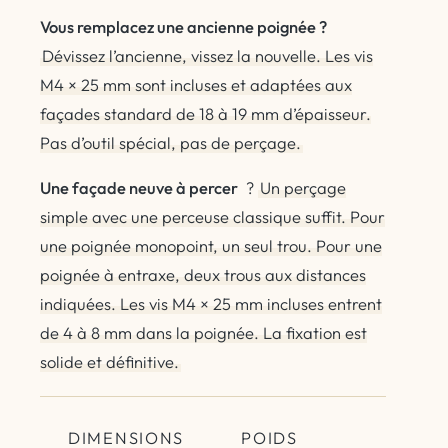
Vous remplacez une ancienne poignée ?
Dévissez l’ancienne, vissez la nouvelle. Les vis
M4 × 25 mm sont incluses et adaptées aux
façades standard de 18 à 19 mm d’épaisseur.
Pas d’outil spécial, pas de perçage.
Une façade neuve à percer
?
Un perçage
simple avec une perceuse classique suffit. Pour
une poignée monopoint, un seul trou. Pour une
poignée à entraxe, deux trous aux distances
indiquées. Les vis M4 × 25 mm incluses entrent
de 4 à 8 mm dans la poignée. La fixation est
solide et définitive.
DIMENSIONS
POIDS