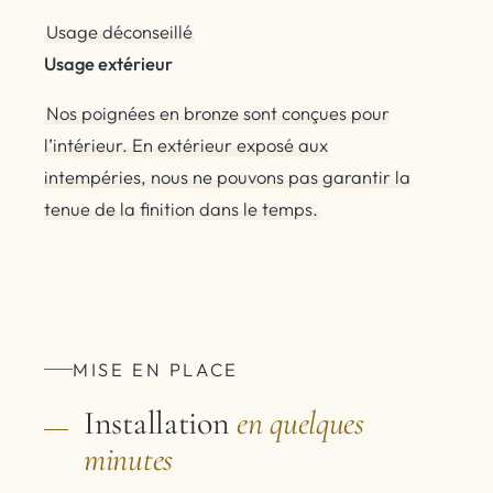
Usage déconseillé
Usage extérieur
Nos poignées en bronze sont conçues pour
l’intérieur. En extérieur exposé aux
intempéries, nous ne pouvons pas garantir la
tenue de la finition dans le temps.
MISE EN PLACE
Installation
en quelques
minutes