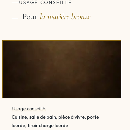
USAGE CONSEILLÉ
Pour
la matière
bronze
Usage conseillé
Cuisine, salle de bain, pièce à vivre, porte
lourde, tiroir charge lourde