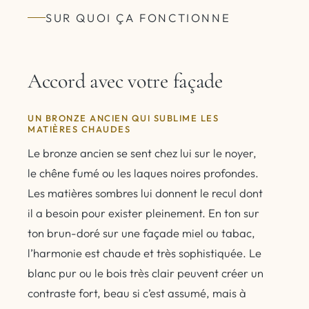
SUR QUOI ÇA FONCTIONNE
Accord avec votre façade
UN BRONZE ANCIEN QUI SUBLIME LES
MATIÈRES CHAUDES
Le bronze ancien se sent chez lui sur le noyer,
le chêne fumé ou les laques noires profondes.
Les matières sombres lui donnent le recul dont
il a besoin pour exister pleinement. En ton sur
ton brun-doré sur une façade miel ou tabac,
l’harmonie est chaude et très sophistiquée. Le
blanc pur ou le bois très clair peuvent créer un
contraste fort, beau si c’est assumé, mais à