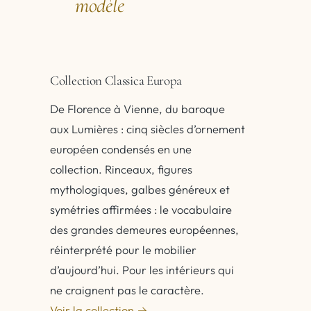
modèle
Collection Classica Europa
De Florence à Vienne, du baroque
aux Lumières : cinq siècles d’ornement
européen condensés en une
collection. Rinceaux, figures
mythologiques, galbes généreux et
symétries affirmées : le vocabulaire
des grandes demeures européennes,
réinterprété pour le mobilier
d’aujourd’hui. Pour les intérieurs qui
ne craignent pas le caractère.
Voir la collection →