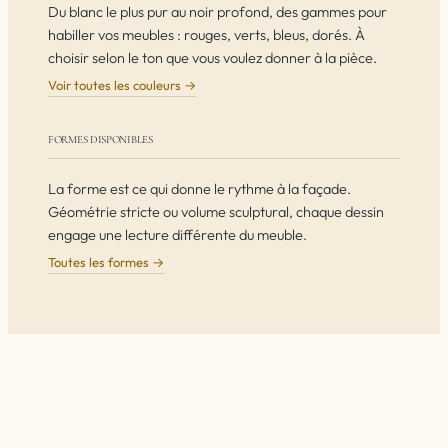
Du blanc le plus pur au noir profond, des gammes pour
habiller vos meubles : rouges, verts, bleus, dorés. À
choisir selon le ton que vous voulez donner à la pièce.
Voir toutes les couleurs →
FORMES DISPONIBLES
La forme est ce qui donne le rythme à la façade.
Géométrie stricte ou volume sculptural, chaque dessin
engage une lecture différente du meuble.
Toutes les formes →