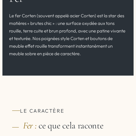
Le fer Corten (souvent appelé acier Corten) est la star des
matières « brutes chic » : une surface oxydée aux tons
rouille, terre cuite et brun profond, avec une patine vivante
et texturée. Nos poignées style Corten et boutons de
meuble effet rouille transforment instantanément un
meuble sobre en pièce de caractère.
LE CARACTÈRE
Fer :
ce que cela raconte