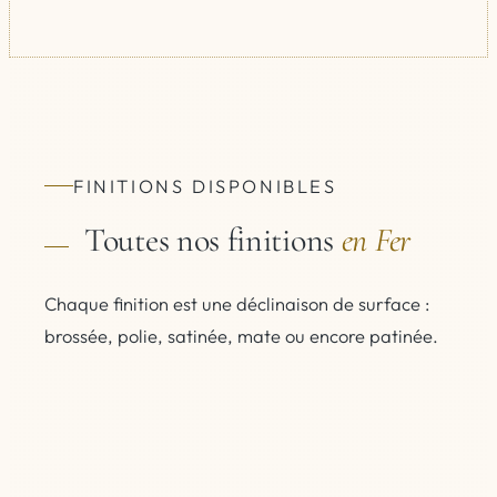
FINITIONS DISPONIBLES
Toutes nos finitions
en Fer
Chaque finition est une déclinaison de surface :
brossée, polie, satinée, mate ou encore patinée.