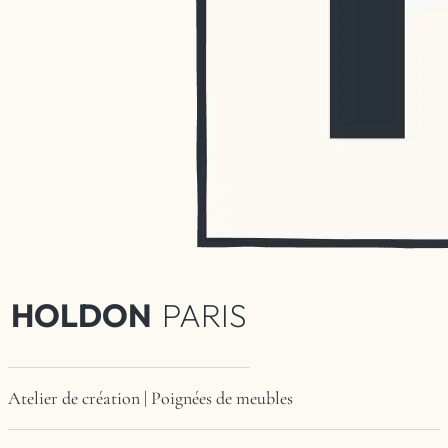
HOLDON
PARIS
Atelier de création | Poignées de meubles