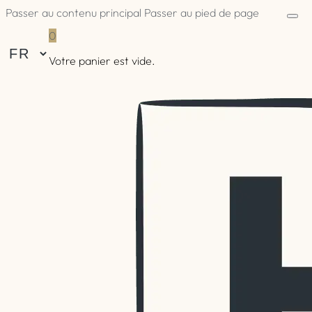
Passer au contenu principal
Passer au pied de page
0
Votre panier est vide.