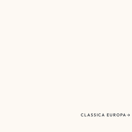
CLASSICA EUROPA