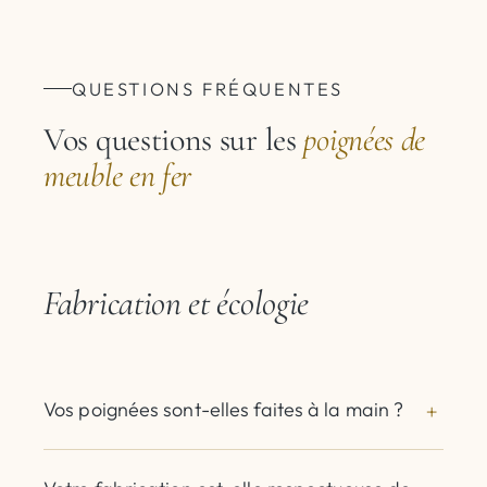
QUESTIONS FRÉQUENTES
Vos questions sur les
poignées de
meuble en fer
Fabrication et écologie
Vos poignées sont-elles faites à la main ?