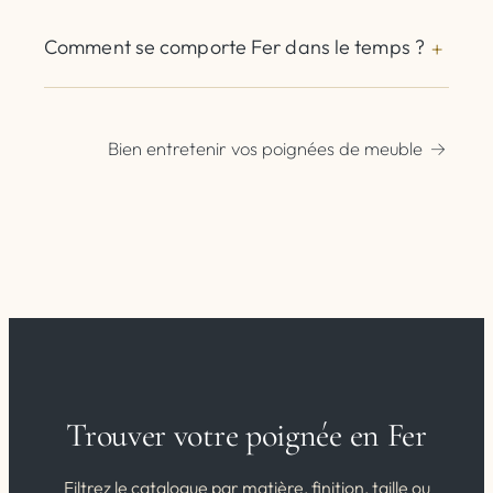
Comment se comporte Fer dans le temps ?
Bien entretenir vos poignées de meuble
Trouver votre poignée en Fer
Filtrez le catalogue par matière, finition, taille ou