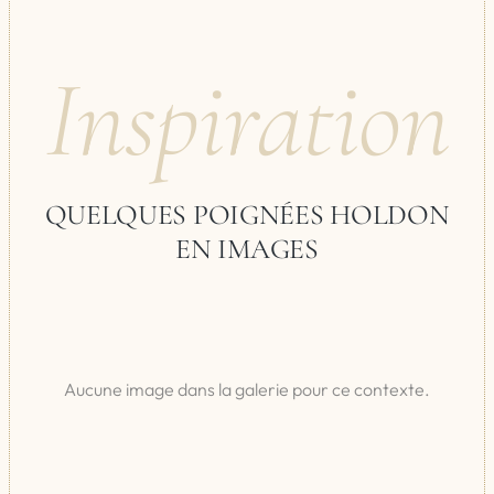
Inspiration
QUELQUES POIGNÉES HOLDON
EN IMAGES
Aucune image dans la galerie pour ce contexte.