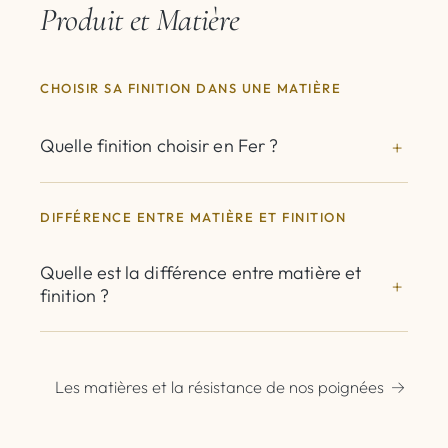
Produit et Matière
CHOISIR SA FINITION DANS UNE MATIÈRE
Quelle finition choisir en Fer ?
DIFFÉRENCE ENTRE MATIÈRE ET FINITION
Quelle est la différence entre matière et
finition ?
Les matières et la résistance de nos poignées