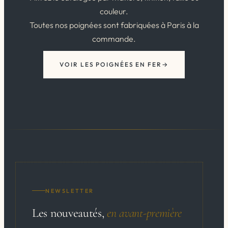
couleur.
Toutes nos poignées sont fabriquées à Paris à la
commande.
VOIR LES POIGNÉES EN FER
NEWSLETTER
Les nouveautés,
en avant-première