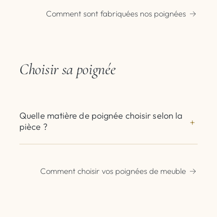
Comment sont fabriquées nos poignées
Choisir sa poignée
Quelle matière de poignée choisir selon la
pièce ?
Comment choisir vos poignées de meuble