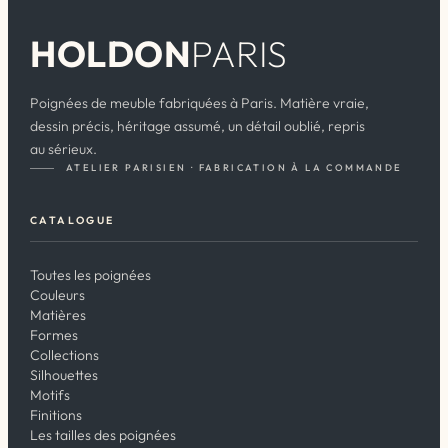
HOLDON
PARIS
Poignées de meuble fabriquées à Paris. Matière vraie,
dessin précis, héritage assumé, un détail oublié, repris
au sérieux.
ATELIER PARISIEN · FABRICATION À LA COMMANDE
CATALOGUE
Toutes les poignées
Couleurs
Matières
Formes
Collections
Silhouettes
Motifs
Finitions
Les tailles des poignées