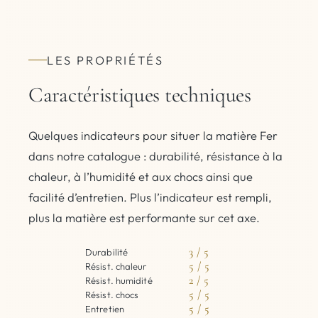
LES PROPRIÉTÉS
Caractéristiques techniques
Quelques indicateurs pour situer la matière Fer
dans notre catalogue : durabilité, résistance à la
chaleur, à l’humidité et aux chocs ainsi que
facilité d’entretien. Plus l’indicateur est rempli,
plus la matière est performante sur cet axe.
3 / 5
Durabilité
5 / 5
Résist. chaleur
2 / 5
Résist. humidité
5 / 5
Résist. chocs
5 / 5
Entretien