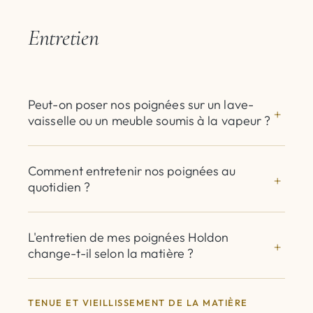
Entretien
Peut-on poser nos poignées sur un lave-
vaisselle ou un meuble soumis à la vapeur ?
Comment entretenir nos poignées au
quotidien ?
L'entretien de mes poignées Holdon
change-t-il selon la matière ?
TENUE ET VIEILLISSEMENT DE LA MATIÈRE