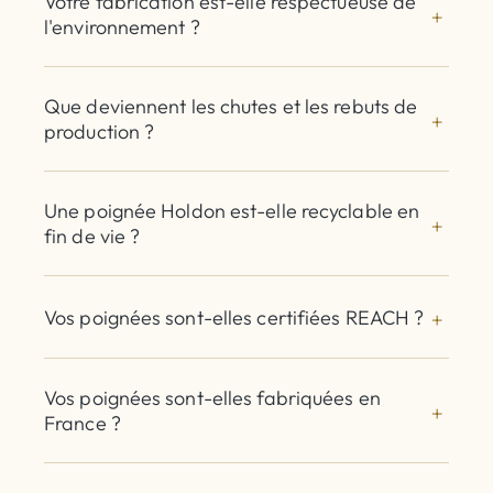
Votre fabrication est-elle respectueuse de
l'environnement ?
Que deviennent les chutes et les rebuts de
production ?
Une poignée Holdon est-elle recyclable en
fin de vie ?
Vos poignées sont-elles certifiées REACH ?
Vos poignées sont-elles fabriquées en
France ?