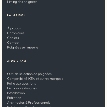
Listing des poignées
LA MAISON
À propos
Chroniques
Cahiers
Contact
Poignées sur mesure
AIDE & FAQ
Outil de sélection de poignées
Compatibilité IKEA et autres marques
Foire aux questions
Livraison & douanes
Installatrion
Entretien
Architectes & Professionnels