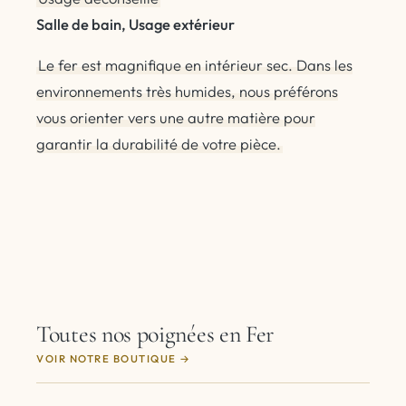
Salle de bain, Usage extérieur
Le fer est magnifique en intérieur sec. Dans les
environnements très humides, nous préférons
vous orienter vers une autre matière pour
garantir la durabilité de votre pièce.
Toutes nos poignées en Fer
VOIR NOTRE BOUTIQUE