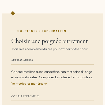
CONTINUER L’EXPLORATION
Choisir une poignée autrement
Trois axes complémentaires pour affiner votre choix.
AUTRES MATIÈRES
Chaque matière a son caractère, son territoire d’usage
et ses contraintes. Comparez la matière Fer aux autres.
Voir toutes les matières →
COULEURS DISPONIBLES