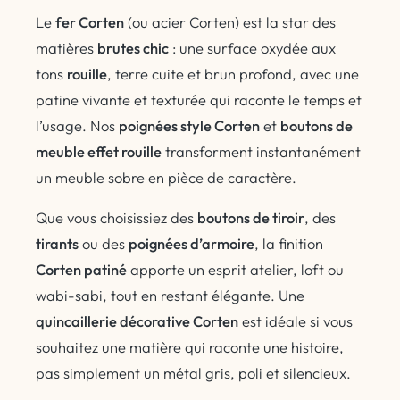
Le
fer Corten
(ou acier Corten) est la star des
matières
brutes chic
: une surface oxydée aux
tons
rouille
, terre cuite et brun profond, avec une
patine vivante et texturée qui raconte le temps et
l’usage. Nos
poignées style Corten
et
boutons de
meuble effet rouille
transforment instantanément
un meuble sobre en pièce de caractère.
Que vous choisissiez des
boutons de tiroir
, des
tirants
ou des
poignées d’armoire
, la finition
Corten patiné
apporte un esprit atelier, loft ou
wabi-sabi, tout en restant élégante. Une
quincaillerie décorative Corten
est idéale si vous
souhaitez une matière qui raconte une histoire,
pas simplement un métal gris, poli et silencieux.