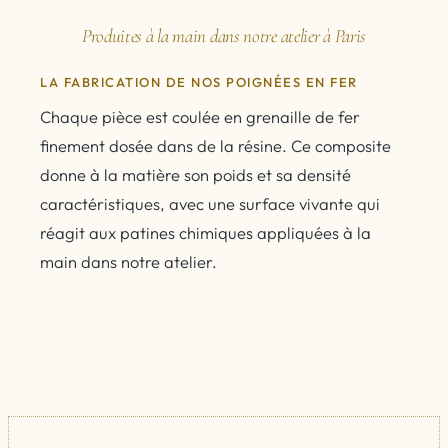
Produites à la main dans notre atelier à Paris
LA FABRICATION DE NOS POIGNÉES EN FER
Chaque pièce est coulée en grenaille de fer
finement dosée dans de la résine. Ce composite
donne à la matière son poids et sa densité
caractéristiques, avec une surface vivante qui
réagit aux patines chimiques appliquées à la
main dans notre atelier.