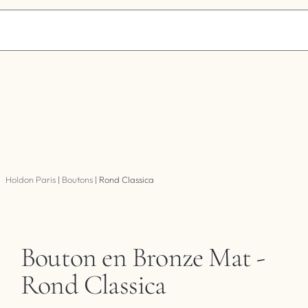
Holdon Paris
|
Boutons
|
Rond Classica
Bouton en Bronze Mat -
Rond Classica