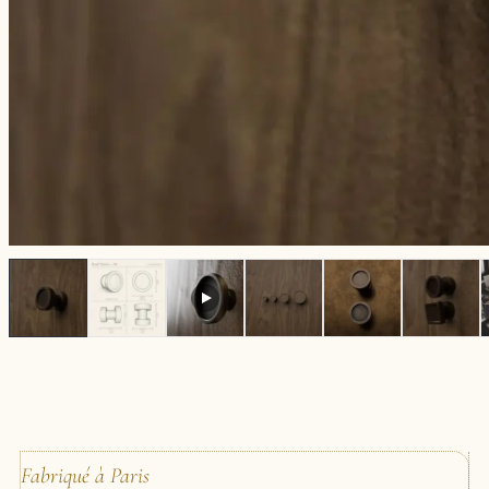
Fabriqué à Paris