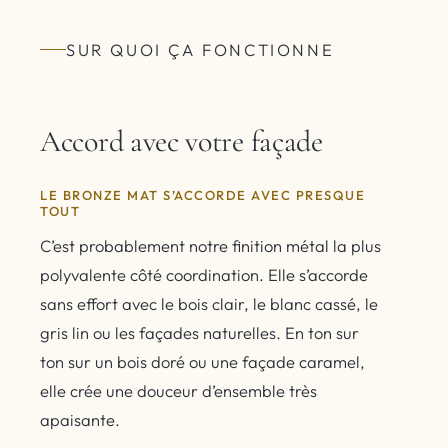
SUR QUOI ÇA FONCTIONNE
Accord avec votre façade
LE BRONZE MAT S’ACCORDE AVEC PRESQUE
TOUT
C’est probablement notre finition métal la plus
polyvalente côté coordination. Elle s’accorde
sans effort avec le bois clair, le blanc cassé, le
gris lin ou les façades naturelles. En ton sur
ton sur un bois doré ou une façade caramel,
elle crée une douceur d’ensemble très
apaisante.