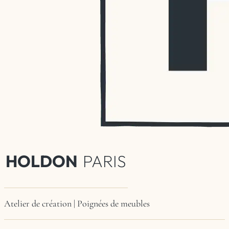
HOLDON
PARIS
Atelier de création | Poignées de meubles