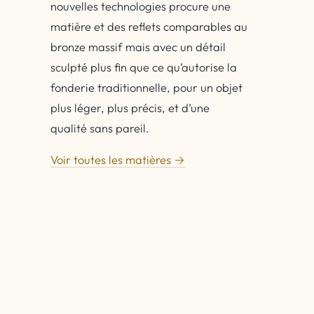
nouvelles technologies procure une
matière et des reflets comparables au
bronze massif mais avec un détail
sculpté plus fin que ce qu’autorise la
fonderie traditionnelle, pour un objet
plus léger, plus précis, et d’une
qualité sans pareil.
Voir toutes les matières →