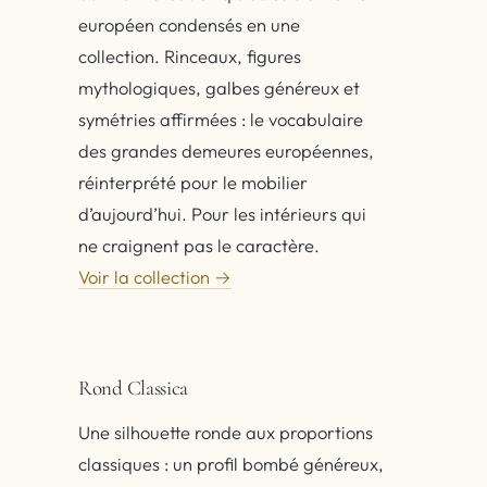
européen condensés en une
collection. Rinceaux, figures
mythologiques, galbes généreux et
symétries affirmées : le vocabulaire
des grandes demeures européennes,
réinterprété pour le mobilier
d’aujourd’hui. Pour les intérieurs qui
ne craignent pas le caractère.
Voir la collection →
Rond Classica
Une silhouette ronde aux proportions
classiques : un profil bombé généreux,