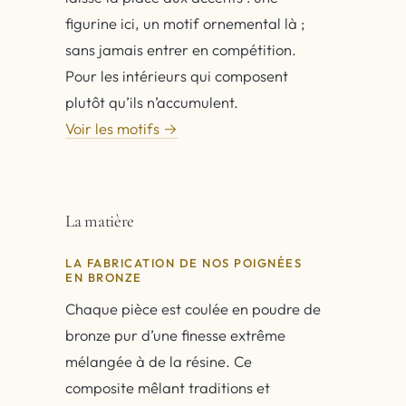
figurine ici, un motif ornemental là ;
sans jamais entrer en compétition.
Pour les intérieurs qui composent
plutôt qu’ils n’accumulent.
Voir les motifs →
La matière
LA FABRICATION DE NOS POIGNÉES
EN BRONZE
Chaque pièce est coulée en poudre de
bronze pur d’une finesse extrême
mélangée à de la résine. Ce
composite mêlant traditions et