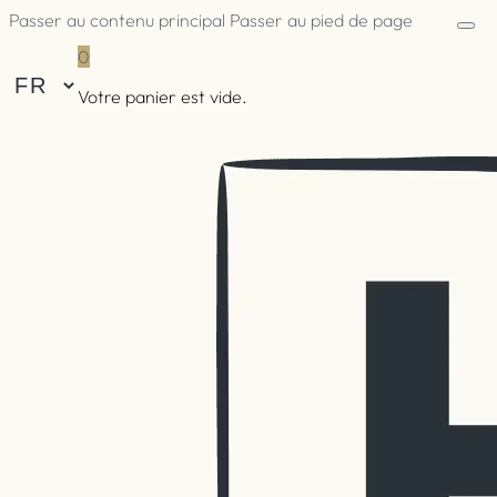
Passer au contenu principal
Passer au pied de page
0
Votre panier est vide.