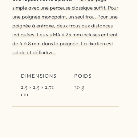
simple avec une perceuse classique suffit. Pour
une poignée monopoint, un seul trou. Pour une
poignée à entraxe, deux trous aux distances
indiquées. Les vis M4 × 25 mm incluses entrent
de 4 à 8 mm dans la poignée. La fixation est
solide et définitive.
DIMENSIONS
POIDS
2,5 × 2,5 × 2,71
30 g
cm