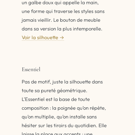
un galbe doux qui appelle la main,
une forme qui traverse les styles sans
jamais vieillir. Le bouton de meuble
dans sa version la plus intemporelle.
Voir la silhouette →
Essentiel
Pas de motif, juste la silhouette dans
toute sa pureté géométrique.
L’Essentiel est la base de toute
composition : la poignée qu’on répète,
qu’on multiplie, qu’on installe sans
hésiter sur les tiroirs du quotidien. Elle
laisse la place aux accents : une