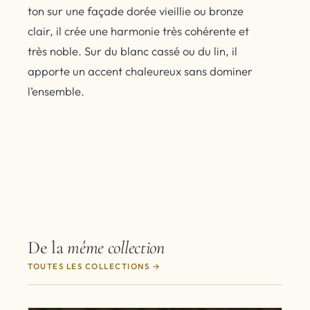
ton sur une façade dorée vieillie ou bronze
clair, il crée une harmonie très cohérente et
très noble. Sur du blanc cassé ou du lin, il
apporte un accent chaleureux sans dominer
l’ensemble.
De la
même collection
TOUTES LES COLLECTIONS