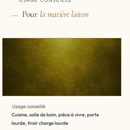
Pour
la matière
laiton
Usage conseillé
Cuisine, salle de bain, pièce à vivre, porte
lourde, tiroir charge lourde