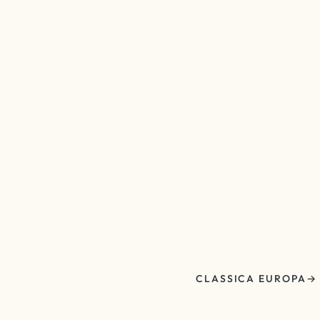
CLASSICA EUROPA