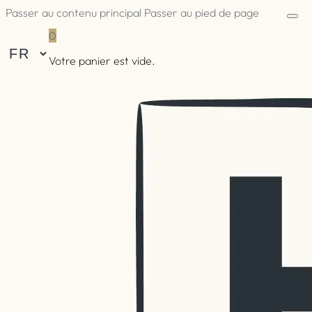
Passer au contenu principal
Passer au pied de page
0
Votre panier est vide.