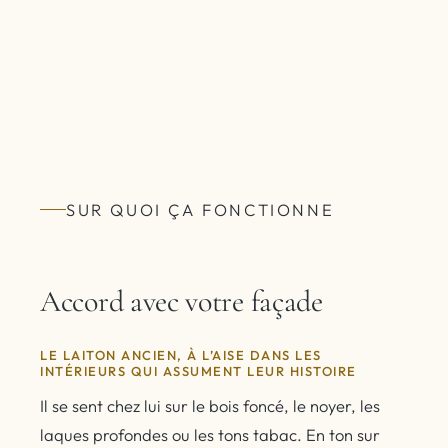
SUR QUOI ÇA FONCTIONNE
Accord avec votre façade
LE LAITON ANCIEN, À L’AISE DANS LES
INTÉRIEURS QUI ASSUMENT LEUR HISTOIRE
Il se sent chez lui sur le bois foncé, le noyer, les
laques profondes ou les tons tabac. En ton sur