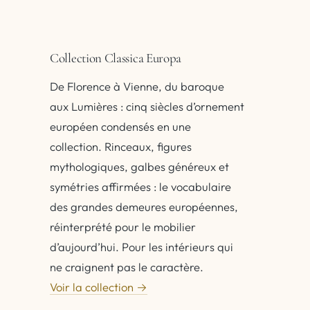
Collection Classica Europa
De Florence à Vienne, du baroque
aux Lumières : cinq siècles d’ornement
européen condensés en une
collection. Rinceaux, figures
mythologiques, galbes généreux et
symétries affirmées : le vocabulaire
des grandes demeures européennes,
réinterprété pour le mobilier
d’aujourd’hui. Pour les intérieurs qui
ne craignent pas le caractère.
Voir la collection →