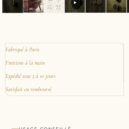
Fabriqué à Paris
Finitions à la main
Expédié sous 5 à 10 jours
Satisfait ou remboursé
USAGE CONSEILLÉ