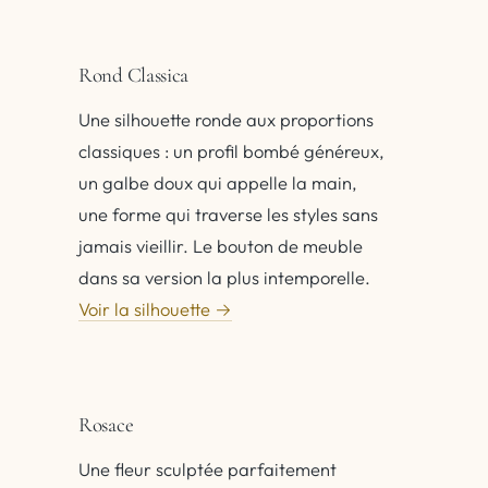
Rond Classica
Une silhouette ronde aux proportions
classiques : un profil bombé généreux,
un galbe doux qui appelle la main,
une forme qui traverse les styles sans
jamais vieillir. Le bouton de meuble
dans sa version la plus intemporelle.
Voir la silhouette →
Rosace
Une fleur sculptée parfaitement