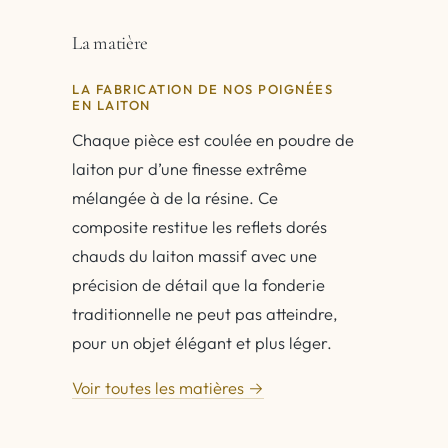
La matière
LA FABRICATION DE NOS POIGNÉES
EN LAITON
Chaque pièce est coulée en poudre de
laiton pur d’une finesse extrême
mélangée à de la résine. Ce
composite restitue les reflets dorés
chauds du laiton massif avec une
précision de détail que la fonderie
traditionnelle ne peut pas atteindre,
pour un objet élégant et plus léger.
Voir toutes les matières →