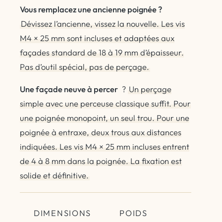
Vous remplacez une ancienne poignée ?
Dévissez l’ancienne, vissez la nouvelle. Les vis
M4 × 25 mm sont incluses et adaptées aux
façades standard de 18 à 19 mm d’épaisseur.
Pas d’outil spécial, pas de perçage.
Une façade neuve à percer
?
Un perçage
simple avec une perceuse classique suffit. Pour
une poignée monopoint, un seul trou. Pour une
poignée à entraxe, deux trous aux distances
indiquées. Les vis M4 × 25 mm incluses entrent
de 4 à 8 mm dans la poignée. La fixation est
solide et définitive.
DIMENSIONS
POIDS