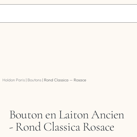
Holdon Paris
|
Boutons
|
Rond Classica — Rosace
Bouton en Laiton Ancien
- Rond Classica Rosace