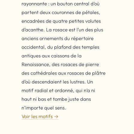
rayonnante : un bouton central d’où
partent deux couronnes de pétales,
encadrées de quatre petites volutes
d’acanthe. La rosace est l’un des plus
anciens ornements du répertoire
occidental, du plafond des temples
antiques aux caissons de la
Renaissance, des rosaces de pierre
des cathédrales aux rosaces de plâtre
d’où descendaient les lustres. Un
motif radial et ordonné, qui n’a ni
haut ni bas et tombe juste dans
n’importe quel sens.
Voir les motifs →