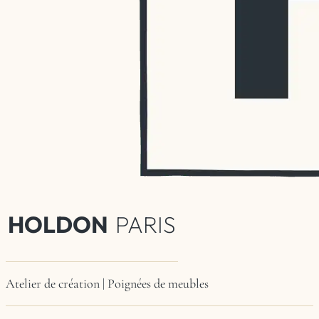
HOLDON
PARIS
Atelier de création | Poignées de meubles