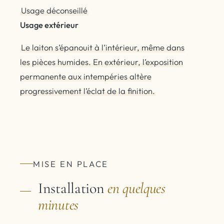
Usage déconseillé
Usage extérieur
Le laiton s’épanouit à l’intérieur, même dans
les pièces humides. En extérieur, l’exposition
permanente aux intempéries altère
progressivement l’éclat de la finition.
MISE EN PLACE
Installation
en quelques
minutes