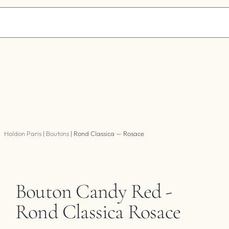
Holdon Paris
|
Boutons
|
Rond Classica — Rosace
Bouton Candy Red -
Rond Classica Rosace