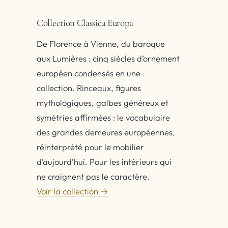
Collection Classica Europa
De Florence à Vienne, du baroque
aux Lumières : cinq siècles d’ornement
européen condensés en une
collection. Rinceaux, figures
mythologiques, galbes généreux et
symétries affirmées : le vocabulaire
des grandes demeures européennes,
réinterprété pour le mobilier
d’aujourd’hui. Pour les intérieurs qui
ne craignent pas le caractère.
Voir la collection →