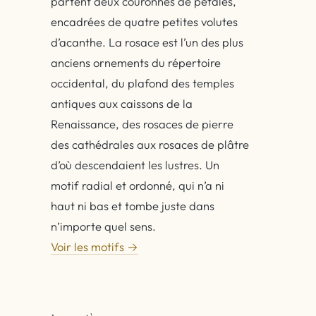
partent deux couronnes de pétales,
encadrées de quatre petites volutes
d’acanthe. La rosace est l’un des plus
anciens ornements du répertoire
occidental, du plafond des temples
antiques aux caissons de la
Renaissance, des rosaces de pierre
des cathédrales aux rosaces de plâtre
d’où descendaient les lustres. Un
motif radial et ordonné, qui n’a ni
haut ni bas et tombe juste dans
n’importe quel sens.
Voir les motifs →