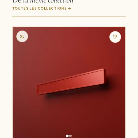
TOUTES LES COLLECTIONS
XL