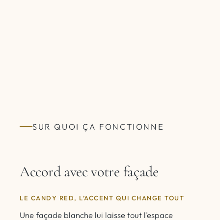
SUR QUOI ÇA FONCTIONNE
Accord avec votre façade
LE CANDY RED, L’ACCENT QUI CHANGE TOUT
Une façade blanche lui laisse tout l’espace