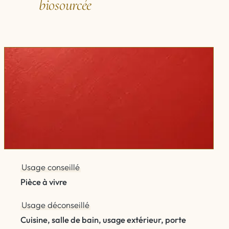
biosourcée
Usage conseillé
Pièce à vivre
Usage déconseillé
Cuisine, salle de bain, usage extérieur, porte