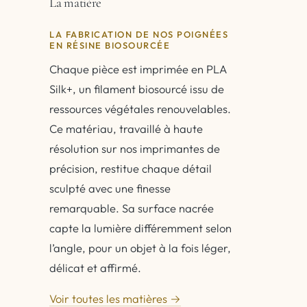
La matière
LA FABRICATION DE NOS POIGNÉES
EN RÉSINE BIOSOURCÉE
Chaque pièce est imprimée en PLA
Silk+, un filament biosourcé issu de
ressources végétales renouvelables.
Ce matériau, travaillé à haute
résolution sur nos imprimantes de
précision, restitue chaque détail
sculpté avec une finesse
remarquable. Sa surface nacrée
capte la lumière différemment selon
l’angle, pour un objet à la fois léger,
délicat et affirmé.
Voir toutes les matières →