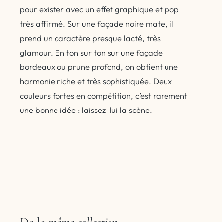
pour exister avec un effet graphique et pop
très affirmé. Sur une façade noire mate, il
prend un caractère presque lacté, très
glamour. En ton sur ton sur une façade
bordeaux ou prune profond, on obtient une
harmonie riche et très sophistiquée. Deux
couleurs fortes en compétition, c’est rarement
une bonne idée : laissez-lui la scène.
De la
même collection