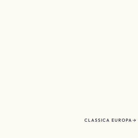
CLASSICA EUROPA