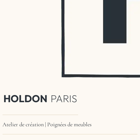
HOLDON
PARIS
Atelier de création | Poignées de meubles