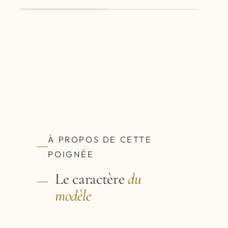
À PROPOS DE CETTE
POIGNÉE
Le caractère
du
modèle