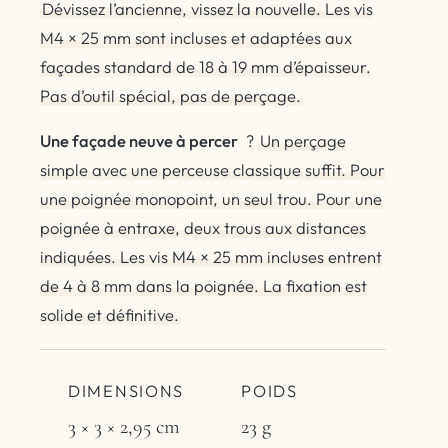
Dévissez l’ancienne, vissez la nouvelle. Les vis
M4 × 25 mm sont incluses et adaptées aux
façades standard de 18 à 19 mm d’épaisseur.
Pas d’outil spécial, pas de perçage.
Une façade neuve à percer
?
Un perçage
simple avec une perceuse classique suffit. Pour
une poignée monopoint, un seul trou. Pour une
poignée à entraxe, deux trous aux distances
indiquées. Les vis M4 × 25 mm incluses entrent
de 4 à 8 mm dans la poignée. La fixation est
solide et définitive.
DIMENSIONS
POIDS
3 × 3 × 2,95 cm
23 g