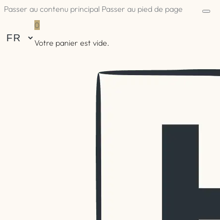
Passer au contenu principal
Passer au pied de page
0
Votre panier est vide.