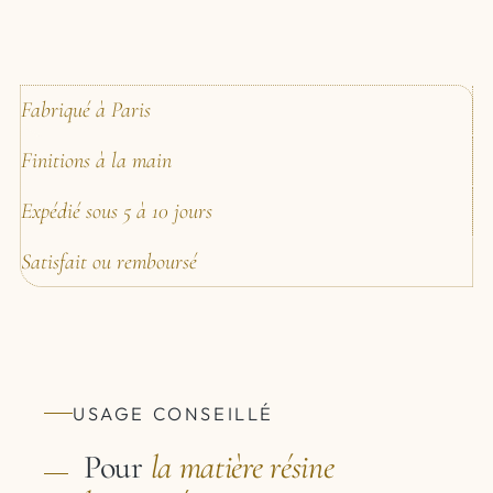
Fabriqué à Paris
Finitions à la main
Expédié sous 5 à 10 jours
Satisfait ou remboursé
USAGE CONSEILLÉ
Pour
la matière
résine