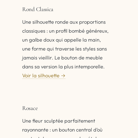
Rond Classica
Une silhouette ronde aux proportions
classiques : un profil bombé généreux,
un galbe doux qui appelle la main,
une forme qui traverse les styles sans
jamais vieillir. Le bouton de meuble
dans sa version la plus intemporelle.
Voir la silhouette →
Rosace
Une fleur sculptée parfaitement
rayonnante : un bouton central d’où