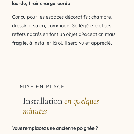
lourde, tiroir charge lourde
Conçu pour les espaces décoratifs : chambre,
dressing, salon, commode. Sa légèreté et ses
reflets nacrés en font un objet d’exception mais
fragile
, à installer là où il sera vu et apprécié.
MISE EN PLACE
Installation
en quelques
minutes
Vous remplacez une ancienne poignée ?