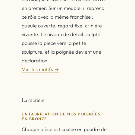
en premier. Sur un meuble, il reprend
ce rôle avec la même franchise :
gueule ouverte, regard fixe, crinière
vivante. Le niveau de détail sculpté
pousse la pièce vers la petite
sculpture, et la poignée devient une
déclaration.
Voir les motifs →
La matière
LA FABRICATION DE NOS POIGNÉES
EN BRONZE
Chaque pièce est coulée en poudre de