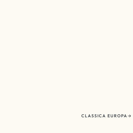
CLASSICA EUROPA