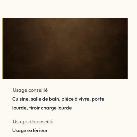
Usage conseillé
Cuisine, salle de bain, pièce à vivre, porte
lourde, tiroir charge lourde
Usage déconseillé
Usage extérieur