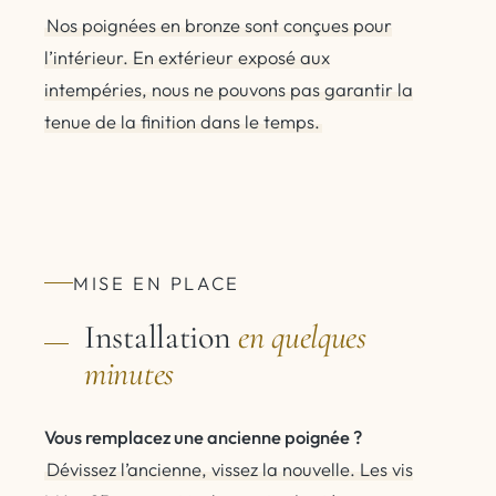
Nos poignées en bronze sont conçues pour
l’intérieur. En extérieur exposé aux
intempéries, nous ne pouvons pas garantir la
tenue de la finition dans le temps.
MISE EN PLACE
Installation
en quelques
minutes
Vous remplacez une ancienne poignée ?
Dévissez l’ancienne, vissez la nouvelle. Les vis