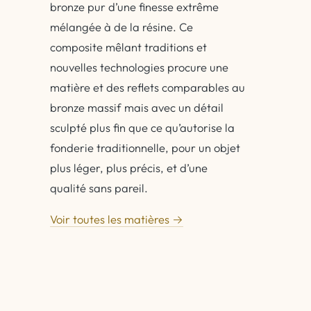
bronze pur d’une finesse extrême
mélangée à de la résine. Ce
composite mêlant traditions et
nouvelles technologies procure une
matière et des reflets comparables au
bronze massif mais avec un détail
sculpté plus fin que ce qu’autorise la
fonderie traditionnelle, pour un objet
plus léger, plus précis, et d’une
qualité sans pareil.
Voir toutes les matières →