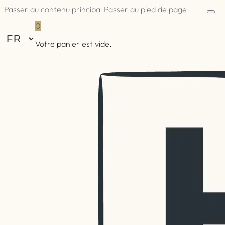
Passer au contenu principal
Passer au pied de page
0
Votre panier est vide.