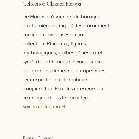
Collection Classica Europa
De Florence à Vienne, du baroque
aux Lumières : cinq siècles d’ornement
européen condensés en une
collection. Rinceaux, figures
mythologiques, galbes généreux et
symétries affirmées : le vocabulaire
des grandes demeures européennes,
réinterprété pour le mobilier
d’aujourd’hui. Pour les intérieurs qui
ne craignent pas le caractère.
Voir la collection →
Rond Classica