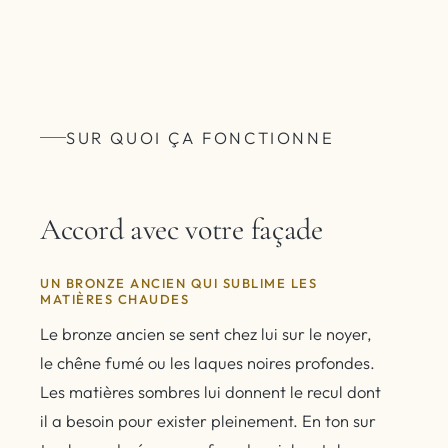
SUR QUOI ÇA FONCTIONNE
Accord avec votre façade
UN BRONZE ANCIEN QUI SUBLIME LES
MATIÈRES CHAUDES
Le bronze ancien se sent chez lui sur le noyer,
le chêne fumé ou les laques noires profondes.
Les matières sombres lui donnent le recul dont
il a besoin pour exister pleinement. En ton sur