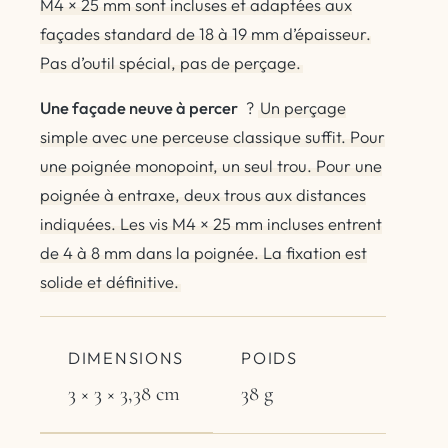
M4 × 25 mm sont incluses et adaptées aux
façades standard de 18 à 19 mm d’épaisseur.
Pas d’outil spécial, pas de perçage.
Une façade neuve à percer
?
Un perçage
simple avec une perceuse classique suffit. Pour
une poignée monopoint, un seul trou. Pour une
poignée à entraxe, deux trous aux distances
indiquées. Les vis M4 × 25 mm incluses entrent
de 4 à 8 mm dans la poignée. La fixation est
solide et définitive.
DIMENSIONS
POIDS
3 × 3 × 3,38 cm
38 g