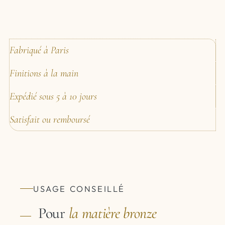
Fabriqué à Paris
Finitions à la main
Expédié sous 5 à 10 jours
Satisfait ou remboursé
USAGE CONSEILLÉ
Pour
la matière
bronze