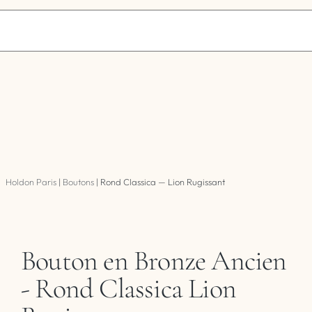
Holdon Paris
|
Boutons
|
Rond Classica — Lion Rugissant
Bouton en Bronze Ancien
- Rond Classica Lion