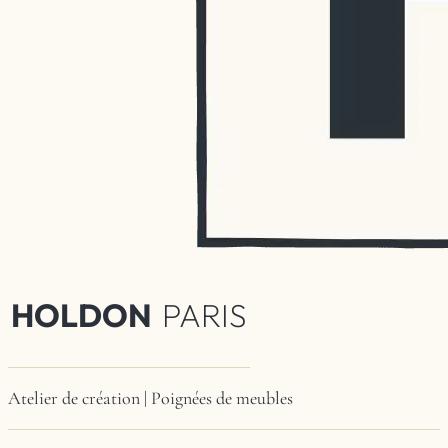
HOLDON
PARIS
Atelier de création | Poignées de meubles