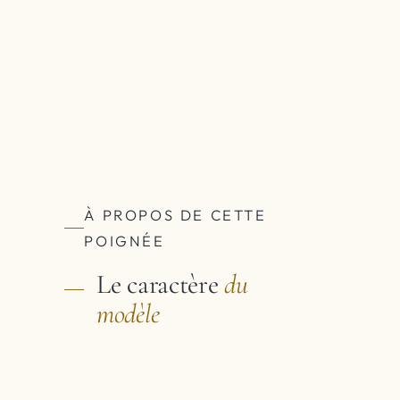
À PROPOS DE CETTE
POIGNÉE
Le caractère
du
modèle