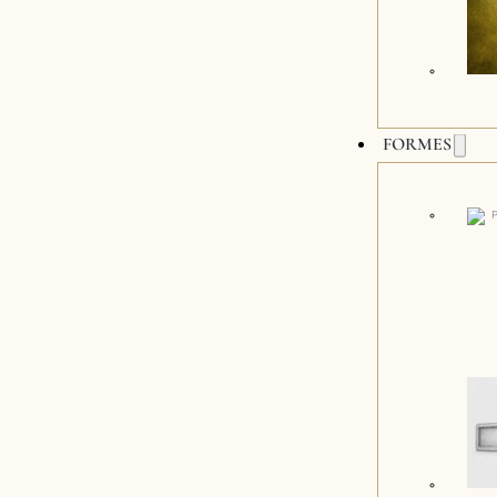
FORMES