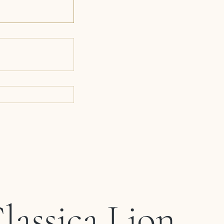
lassica Lion