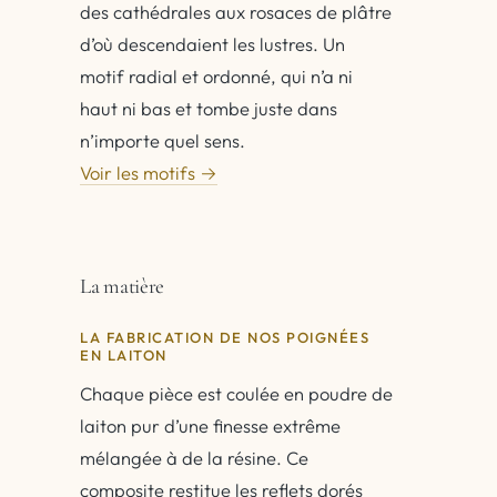
des cathédrales aux rosaces de plâtre
d’où descendaient les lustres. Un
motif radial et ordonné, qui n’a ni
haut ni bas et tombe juste dans
n’importe quel sens.
Voir les motifs →
La matière
LA FABRICATION DE NOS POIGNÉES
EN LAITON
Chaque pièce est coulée en poudre de
laiton pur d’une finesse extrême
mélangée à de la résine. Ce
composite restitue les reflets dorés