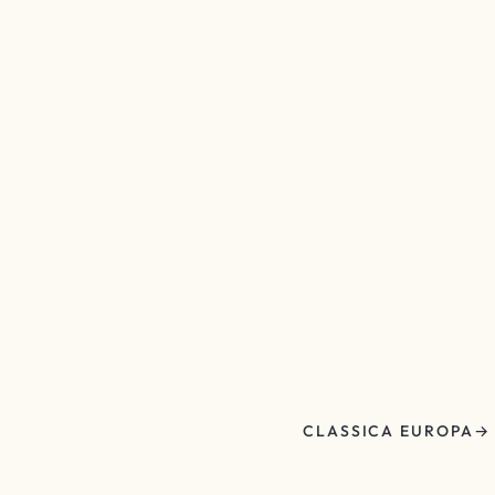
CLASSICA EUROPA