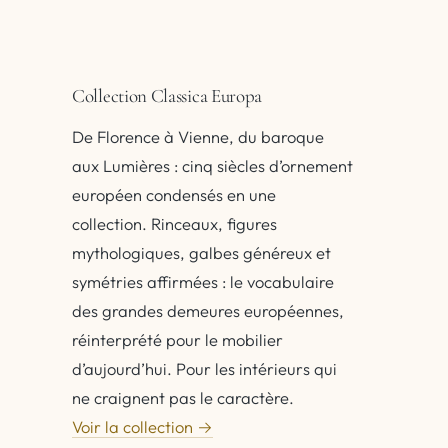
Collection Classica Europa
De Florence à Vienne, du baroque
aux Lumières : cinq siècles d’ornement
européen condensés en une
collection. Rinceaux, figures
mythologiques, galbes généreux et
symétries affirmées : le vocabulaire
des grandes demeures européennes,
réinterprété pour le mobilier
d’aujourd’hui. Pour les intérieurs qui
ne craignent pas le caractère.
Voir la collection →