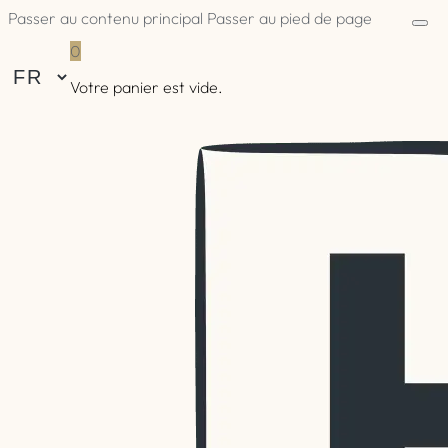
Passer au contenu principal
Passer au pied de page
0
Votre panier est vide.