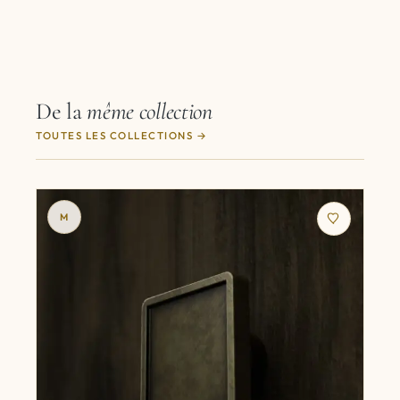
De la
même collection
TOUTES LES COLLECTIONS
M