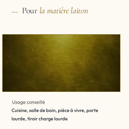
Pour
la matière
laiton
Usage conseillé
Cuisine, salle de bain, pièce à vivre, porte
lourde, tiroir charge lourde