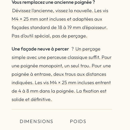
Vous remplacez une ancienne poignée ?
Dévissez l’ancienne, vissez la nouvelle. Les vis
M4 × 25 mm sont incluses et adaptées aux
façades standard de 18 à 19 mm d’épaisseur.
Pas d’outil spécial, pas de perçage.
Une façade neuve à percer
?
Un perçage
simple avec une perceuse classique suffit. Pour
une poignée monopoint, un seul trou. Pour une
poignée à entraxe, deux trous aux distances
indiquées. Les vis M4 × 25 mm incluses entrent
de 4 à 8 mm dans la poignée. La fixation est
solide et définitive.
DIMENSIONS
POIDS