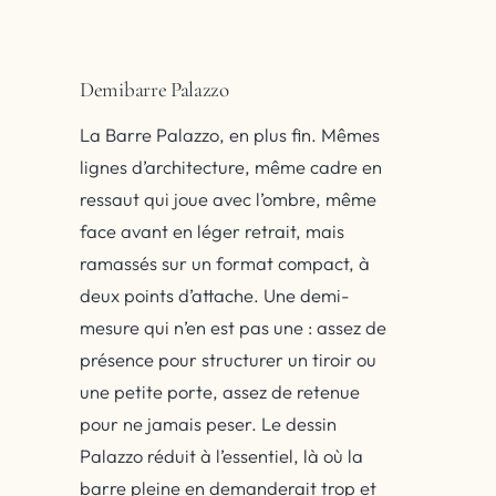
Demibarre Palazzo
La Barre Palazzo, en plus fin. Mêmes
lignes d’architecture, même cadre en
ressaut qui joue avec l’ombre, même
face avant en léger retrait, mais
ramassés sur un format compact, à
deux points d’attache. Une demi-
mesure qui n’en est pas une : assez de
présence pour structurer un tiroir ou
une petite porte, assez de retenue
pour ne jamais peser. Le dessin
Palazzo réduit à l’essentiel, là où la
barre pleine en demanderait trop et