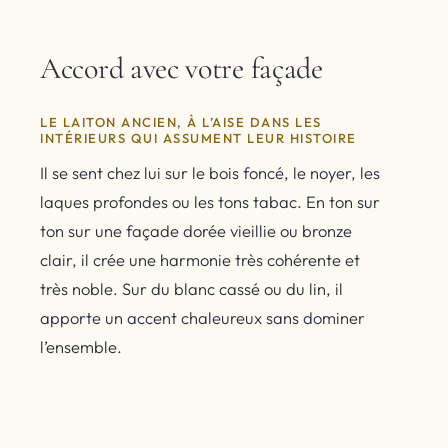
Accord avec votre façade
LE LAITON ANCIEN, À L’AISE DANS LES
INTÉRIEURS QUI ASSUMENT LEUR HISTOIRE
Il se sent chez lui sur le bois foncé, le noyer, les
laques profondes ou les tons tabac. En ton sur
ton sur une façade dorée vieillie ou bronze
clair, il crée une harmonie très cohérente et
très noble. Sur du blanc cassé ou du lin, il
apporte un accent chaleureux sans dominer
l’ensemble.