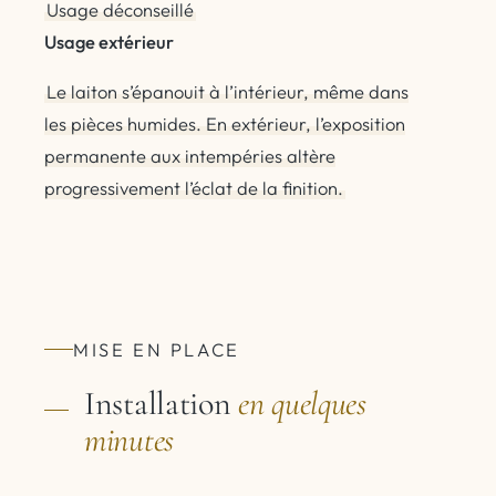
Usage déconseillé
Usage extérieur
Le laiton s’épanouit à l’intérieur, même dans
les pièces humides. En extérieur, l’exposition
permanente aux intempéries altère
progressivement l’éclat de la finition.
MISE EN PLACE
Installation
en quelques
minutes