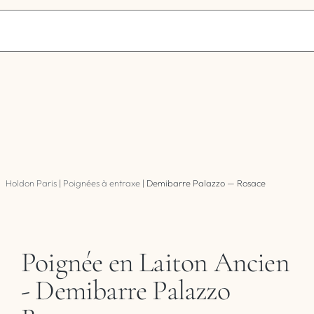
Holdon Paris
|
Poignées à entraxe
|
Demibarre Palazzo — Rosace
Poignée en Laiton Ancien
- Demibarre Palazzo