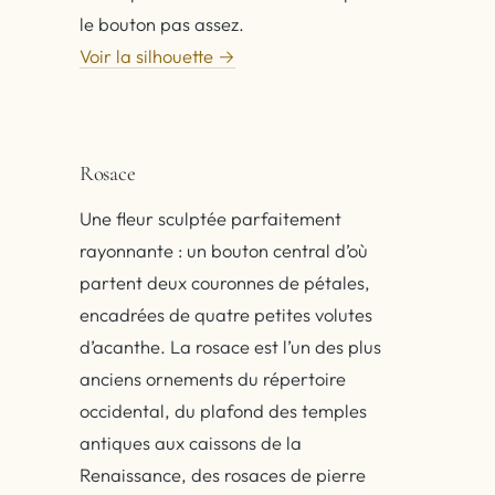
le bouton pas assez.
Voir la silhouette →
Rosace
Une fleur sculptée parfaitement
rayonnante : un bouton central d’où
partent deux couronnes de pétales,
encadrées de quatre petites volutes
d’acanthe. La rosace est l’un des plus
anciens ornements du répertoire
occidental, du plafond des temples
antiques aux caissons de la
Renaissance, des rosaces de pierre