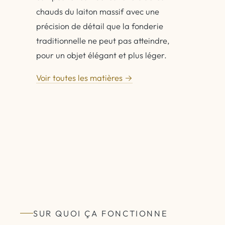
chauds du laiton massif avec une
précision de détail que la fonderie
traditionnelle ne peut pas atteindre,
pour un objet élégant et plus léger.
Voir toutes les matières →
SUR QUOI ÇA FONCTIONNE