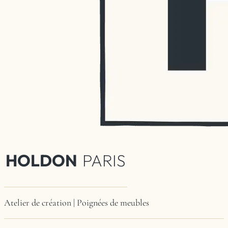
HOLDON
PARIS
Atelier de création | Poignées de meubles