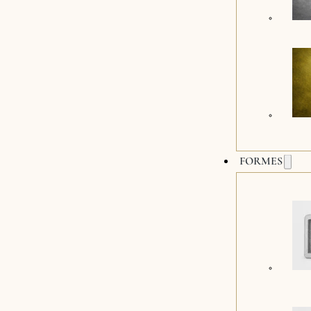
FORMES