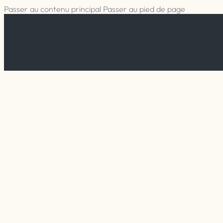
Passer au contenu principal
Passer au pied de page