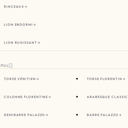
RINCEAUX
LION ENDORMI
LION RUGISSANT
ettes
TORSE VÉNITIEN
TORSE FLORENTIN
COLONNE FLORENTINE
ARABESQUE CLASSI
DEMIBARRE PALAZZO
BARRE PALAZZO