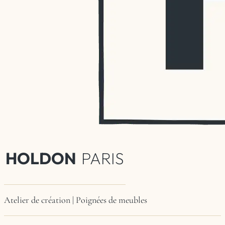
HOLDON
PARIS
Atelier de création | Poignées de meubles