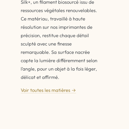
Silk+, un filament biosourcé issu de
ressources végétales renouvelables.
Ce matériau, travaillé à haute
résolution sur nos imprimantes de
précision, restitue chaque détail
sculpté avec une finesse
remarquable. Sa surface nacrée
capte la lumière différemment selon
l’angle, pour un objet à la fois léger,
délicat et affirmé.
Voir toutes les matières →