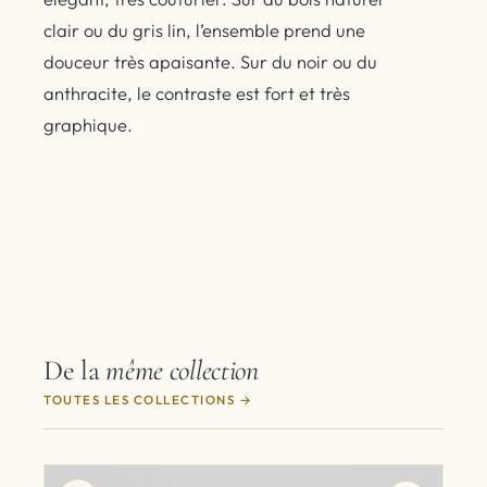
clair ou du gris lin, l’ensemble prend une
douceur très apaisante. Sur du noir ou du
anthracite, le contraste est fort et très
graphique.
De la
même collection
TOUTES LES COLLECTIONS