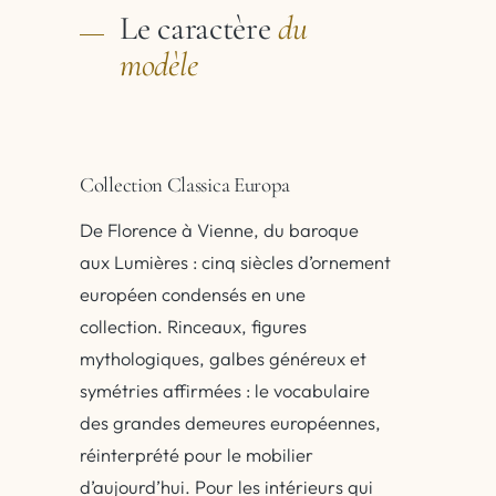
Le caractère
du
modèle
Collection Classica Europa
De Florence à Vienne, du baroque
aux Lumières : cinq siècles d’ornement
européen condensés en une
collection. Rinceaux, figures
mythologiques, galbes généreux et
symétries affirmées : le vocabulaire
des grandes demeures européennes,
réinterprété pour le mobilier
d’aujourd’hui. Pour les intérieurs qui