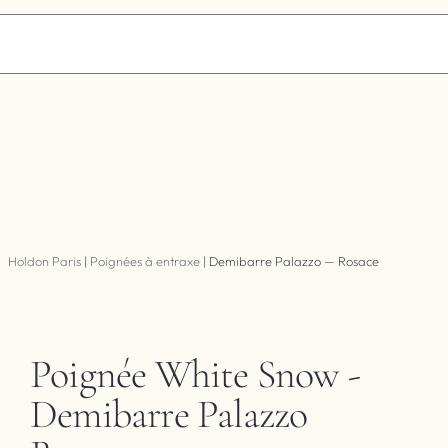
Holdon Paris
|
Poignées à entraxe
|
Demibarre Palazzo — Rosace
Poignée White Snow -
Demibarre Palazzo