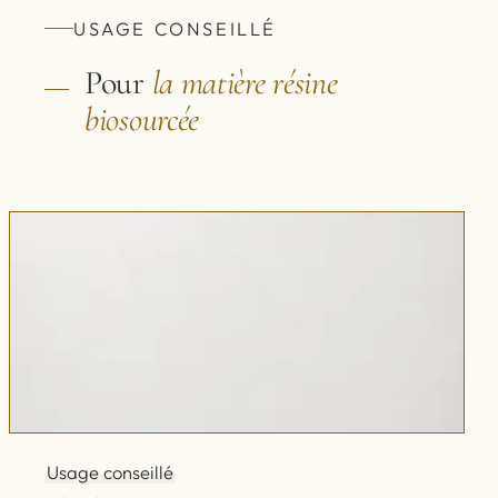
USAGE CONSEILLÉ
Pour
la matière
résine
biosourcée
Usage conseillé