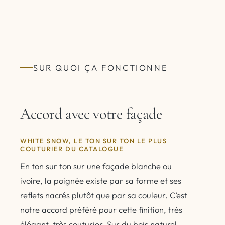
SUR QUOI ÇA FONCTIONNE
Accord avec votre façade
WHITE SNOW, LE TON SUR TON LE PLUS
COUTURIER DU CATALOGUE
En ton sur ton sur une façade blanche ou
ivoire, la poignée existe par sa forme et ses
reflets nacrés plutôt que par sa couleur. C’est
notre accord préféré pour cette finition, très
élégant, très couturier. Sur du bois naturel