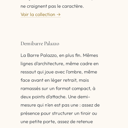
ne craignent pas le caractère.
Voir la collection →
Demibarre Palazzo
La Barre Palazzo, en plus fin. Mêmes
lignes d’architecture, même cadre en
ressaut qui joue avec l’ombre, même
face avant en léger retrait, mais
ramassés sur un format compact, à
deux points d’attache. Une demi-
mesure qui n’en est pas une : assez de
présence pour structurer un tiroir ou
une petite porte, assez de retenue