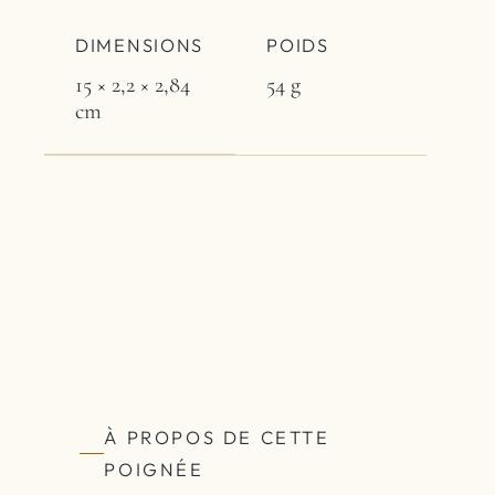
DIMENSIONS
POIDS
15 × 2,2 × 2,84
54 g
cm
À PROPOS DE CETTE
POIGNÉE