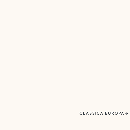
CLASSICA EUROPA