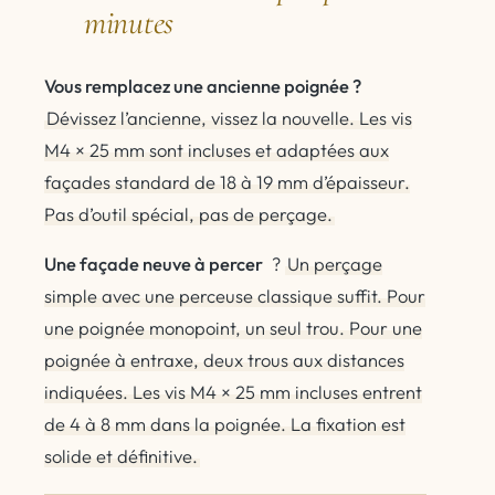
minutes
Vous remplacez une ancienne poignée ?
Dévissez l’ancienne, vissez la nouvelle. Les vis
M4 × 25 mm sont incluses et adaptées aux
façades standard de 18 à 19 mm d’épaisseur.
Pas d’outil spécial, pas de perçage.
Une façade neuve à percer
?
Un perçage
simple avec une perceuse classique suffit. Pour
une poignée monopoint, un seul trou. Pour une
poignée à entraxe, deux trous aux distances
indiquées. Les vis M4 × 25 mm incluses entrent
de 4 à 8 mm dans la poignée. La fixation est
solide et définitive.