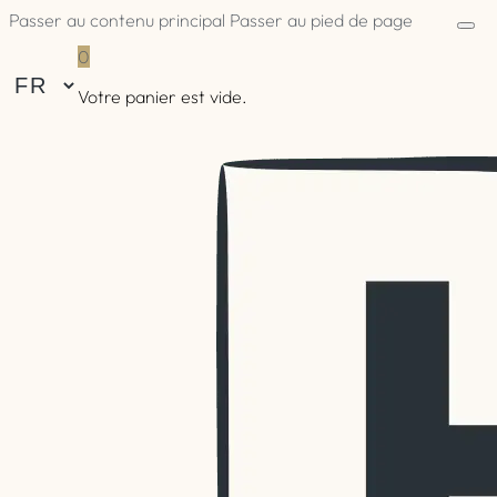
Passer au contenu principal
Passer au pied de page
0
Votre panier est vide.