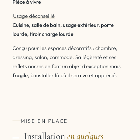
Pièce à vivre
Usage déconseillé
Cuisine, salle de bain, usage extérieur, porte
lourde, tiroir charge lourde
Conçu pour les espaces décoratifs : chambre,
dressing, salon, commode. Sa légèreté et ses
reflets nacrés en font un objet d’exception mais
fragile
, à installer là où il sera vu et apprécié.
MISE EN PLACE
Installation
en quelques