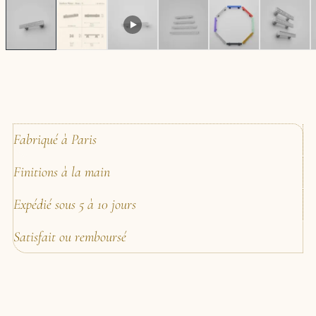
Fabriqué à Paris
Finitions à la main
Expédié sous 5 à 10 jours
Satisfait ou remboursé