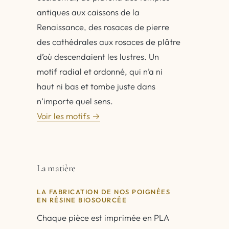
antiques aux caissons de la
Renaissance, des rosaces de pierre
des cathédrales aux rosaces de plâtre
d’où descendaient les lustres. Un
motif radial et ordonné, qui n’a ni
haut ni bas et tombe juste dans
n’importe quel sens.
Voir les motifs →
La matière
LA FABRICATION DE NOS POIGNÉES
EN RÉSINE BIOSOURCÉE
Chaque pièce est imprimée en PLA