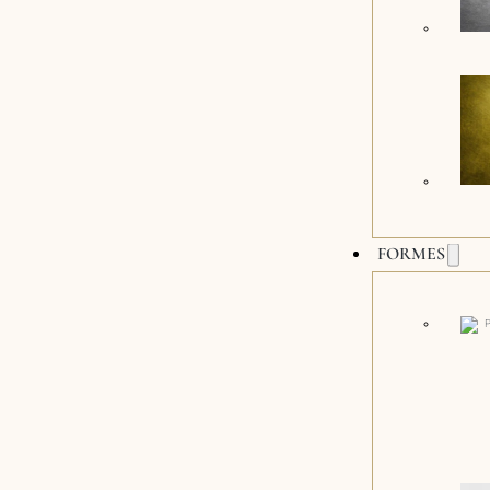
FORMES