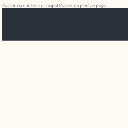
Passer au contenu principal
Passer au pied de page