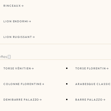
RINCEAUX
LION ENDORMI
LION RUGISSANT
ettes
TORSE VÉNITIEN
TORSE FLORENTIN
COLONNE FLORENTINE
ARABESQUE CLASSI
DEMIBARRE PALAZZO
BARRE PALAZZO