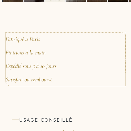
Fabriqué à Paris
Finitions à la main
Expédié sous 5 à 10 jours
Satisfait ou remboursé
USAGE CONSEILLÉ