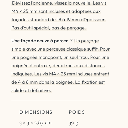
Dévissez l’ancienne, vissez la nouvelle. Les vis
M4 × 25 mm sont incluses et adaptées aux
façades standard de 18 à 19 mm d’épaisseur.
Pas d’outil spécial, pas de perçage.
Une façade neuve à percer
?
Un perçage
simple avec une perceuse classique suffit. Pour
une poignée monopoint, un seul trou. Pour une
poignée à entraxe, deux trous aux distances
indiquées. Les vis M4 × 25 mm incluses entrent
de 4 à 8 mm dans la poignée. La fixation est
solide et définitive.
DIMENSIONS
POIDS
3 × 3 × 2,87 cm
39 g