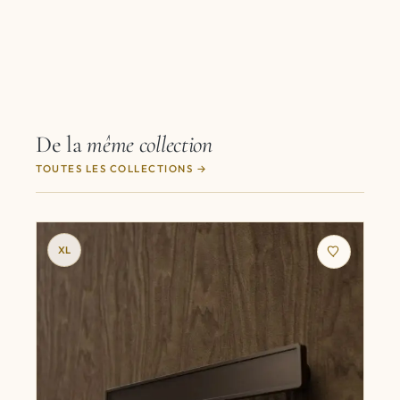
De la
même collection
TOUTES LES COLLECTIONS
XL