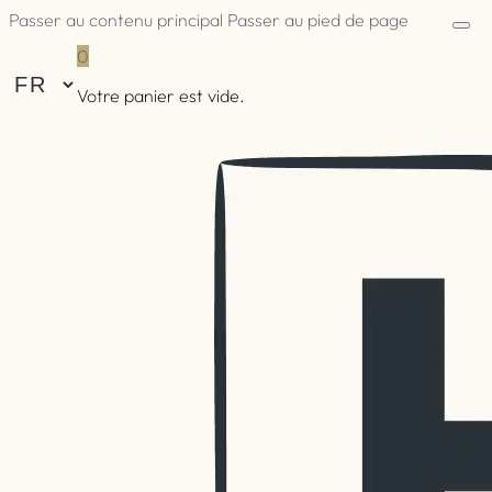
Passer au contenu principal
Passer au pied de page
0
Votre panier est vide.