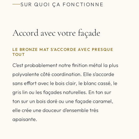
SUR QUOI ÇA FONCTIONNE
Accord avec votre façade
LE BRONZE MAT S’ACCORDE AVEC PRESQUE
TOUT
C’est probablement notre finition métal la plus
polyvalente côté coordination. Elle s’accorde
sans effort avec le bois clair, le blanc cassé, le
gris lin ou les façades naturelles. En ton sur
ton sur un bois doré ou une façade caramel,
elle crée une douceur d’ensemble très
apaisante.