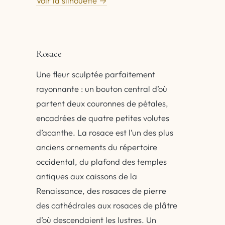
Voir la silhouette →
Rosace
Une fleur sculptée parfaitement
rayonnante : un bouton central d’où
partent deux couronnes de pétales,
encadrées de quatre petites volutes
d’acanthe. La rosace est l’un des plus
anciens ornements du répertoire
occidental, du plafond des temples
antiques aux caissons de la
Renaissance, des rosaces de pierre
des cathédrales aux rosaces de plâtre
d’où descendaient les lustres. Un