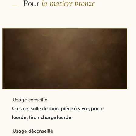
Pour
la matière
bronze
Usage conseillé
Cuisine, salle de bain, pièce à vivre, porte
lourde, tiroir charge lourde
Usage déconseillé