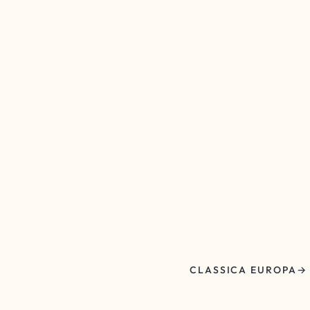
CLASSICA EUROPA