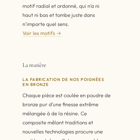
motif radial et ordonné, qui n’a ni
haut ni bas et tombe juste dans
n’importe quel sens.
Voir les motifs →
La matière
LA FABRICATION DE NOS POIGNÉES
EN BRONZE
Chaque pièce est coulée en poudre de
bronze pur d’une finesse extrême
mélangée à de la résine. Ce
composite mêlant traditions et
nouvelles technologies procure une