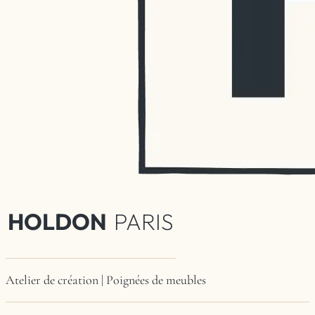
HOLDON
PARIS
Atelier de création | Poignées de meubles