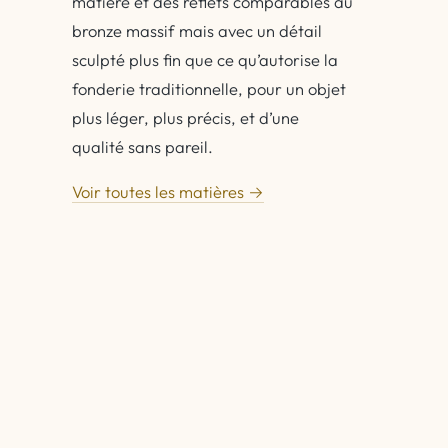
matière et des reflets comparables au
bronze massif mais avec un détail
sculpté plus fin que ce qu’autorise la
fonderie traditionnelle, pour un objet
plus léger, plus précis, et d’une
qualité sans pareil.
Voir toutes les matières →