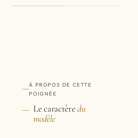
À PROPOS DE CETTE
POIGNÉE
Le caractère
du
modèle