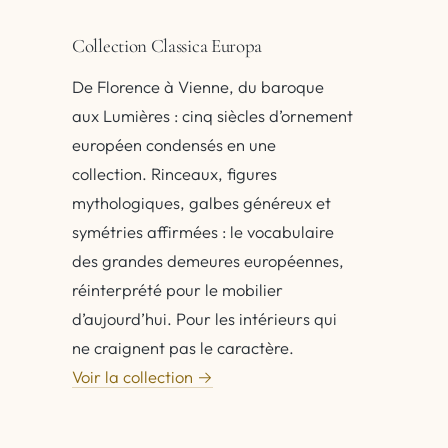
Collection Classica Europa
De Florence à Vienne, du baroque
aux Lumières : cinq siècles d’ornement
européen condensés en une
collection. Rinceaux, figures
mythologiques, galbes généreux et
symétries affirmées : le vocabulaire
des grandes demeures européennes,
réinterprété pour le mobilier
d’aujourd’hui. Pour les intérieurs qui
ne craignent pas le caractère.
Voir la collection →