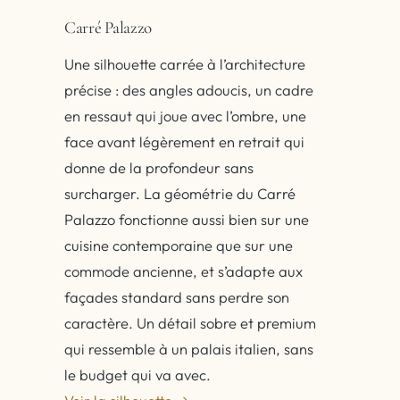
Carré Palazzo
Une silhouette carrée à l’architecture
précise : des angles adoucis, un cadre
en ressaut qui joue avec l’ombre, une
face avant légèrement en retrait qui
donne de la profondeur sans
surcharger. La géométrie du Carré
Palazzo fonctionne aussi bien sur une
cuisine contemporaine que sur une
commode ancienne, et s’adapte aux
façades standard sans perdre son
caractère. Un détail sobre et premium
qui ressemble à un palais italien, sans
le budget qui va avec.