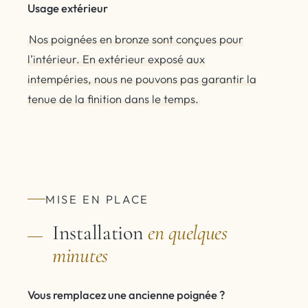
Usage extérieur
Nos poignées en bronze sont conçues pour
l’intérieur. En extérieur exposé aux
intempéries, nous ne pouvons pas garantir la
tenue de la finition dans le temps.
MISE EN PLACE
Installation
en quelques
minutes
Vous remplacez une ancienne poignée ?