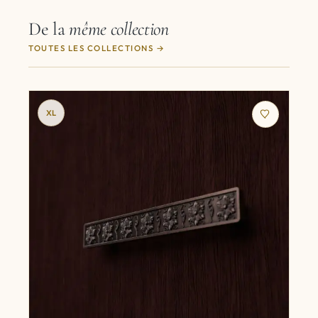
De la
même collection
TOUTES LES COLLECTIONS
XL