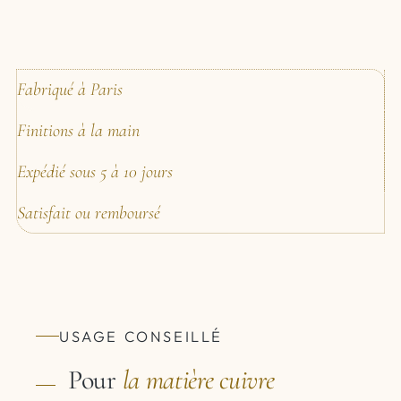
Fabriqué à Paris
Finitions à la main
Expédié sous 5 à 10 jours
Satisfait ou remboursé
USAGE CONSEILLÉ
Pour
la matière
cuivre