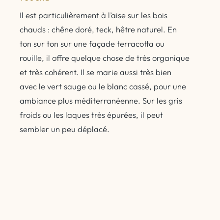
Il est particulièrement à l’aise sur les bois
chauds : chêne doré, teck, hêtre naturel. En
ton sur ton sur une façade terracotta ou
rouille, il offre quelque chose de très organique
et très cohérent. Il se marie aussi très bien
avec le vert sauge ou le blanc cassé, pour une
ambiance plus méditerranéenne. Sur les gris
froids ou les laques très épurées, il peut
sembler un peu déplacé.