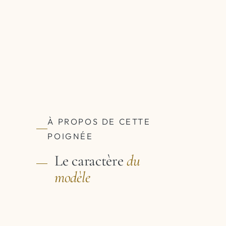
À PROPOS DE CETTE
POIGNÉE
Le caractère
du
modèle