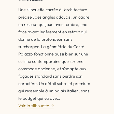
Une silhouette carrée à l’architecture
précise : des angles adoucis, un cadre
en ressaut qui joue avec l’ombre, une
face avant légèrement en retrait qui
donne de la profondeur sans
surcharger. La géométrie du Carré
Palazzo fonctionne aussi bien sur une
cuisine contemporaine que sur une
commode ancienne, et s’adapte aux
façades standard sans perdre son
caractère. Un détail sobre et premium
qui ressemble à un palais italien, sans
le budget qui va avec.
Voir la silhouette →