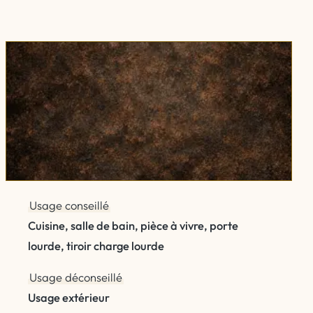
Usage conseillé
Cuisine, salle de bain, pièce à vivre, porte
lourde, tiroir charge lourde
Usage déconseillé
Usage extérieur