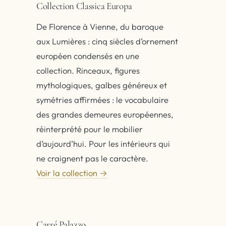
Collection Classica Europa
De Florence à Vienne, du baroque
aux Lumières : cinq siècles d’ornement
européen condensés en une
collection. Rinceaux, figures
mythologiques, galbes généreux et
symétries affirmées : le vocabulaire
des grandes demeures européennes,
réinterprété pour le mobilier
d’aujourd’hui. Pour les intérieurs qui
ne craignent pas le caractère.
Voir la collection →
Carré Palazzo