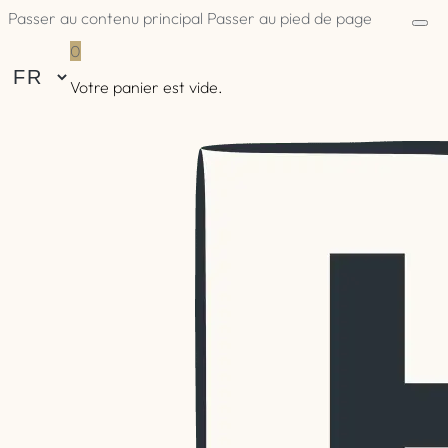
Passer au contenu principal
Passer au pied de page
0
Votre panier est vide.