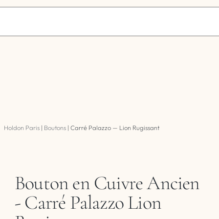
Holdon Paris
|
Boutons
|
Carré Palazzo — Lion Rugissant
Bouton en Cuivre Ancien
- Carré Palazzo Lion