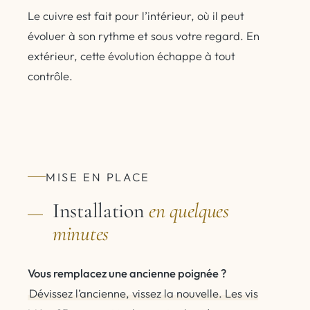
Le cuivre est fait pour l’intérieur, où il peut
évoluer à son rythme et sous votre regard. En
extérieur, cette évolution échappe à tout
contrôle.
MISE EN PLACE
Installation
en quelques
minutes
Vous remplacez une ancienne poignée ?
Dévissez l’ancienne, vissez la nouvelle. Les vis