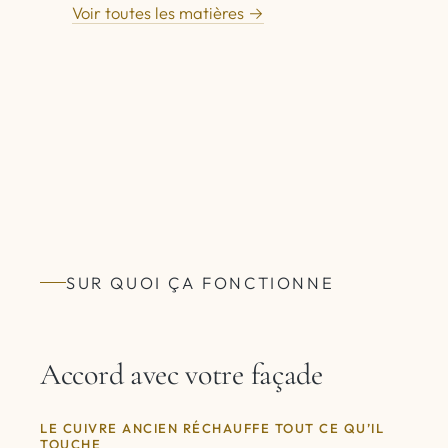
Voir toutes les matières →
SUR QUOI ÇA FONCTIONNE
Accord avec votre façade
LE CUIVRE ANCIEN RÉCHAUFFE TOUT CE QU’IL
TOUCHE