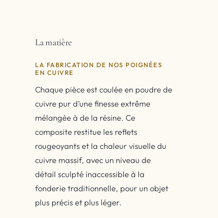
La matière
LA FABRICATION DE NOS POIGNÉES
EN CUIVRE
Chaque pièce est coulée en poudre de
cuivre pur d’une finesse extrême
mélangée à de la résine. Ce
composite restitue les reflets
rougeoyants et la chaleur visuelle du
cuivre massif, avec un niveau de
détail sculpté inaccessible à la
fonderie traditionnelle, pour un objet
plus précis et plus léger.