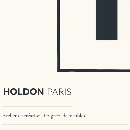
HOLDON
PARIS
Atelier de création | Poignées de meubles