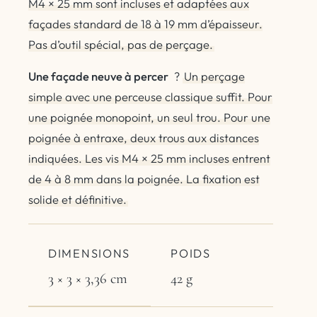
M4 × 25 mm sont incluses et adaptées aux
façades standard de 18 à 19 mm d’épaisseur.
Pas d’outil spécial, pas de perçage.
Une façade neuve à percer
?
Un perçage
simple avec une perceuse classique suffit. Pour
une poignée monopoint, un seul trou. Pour une
poignée à entraxe, deux trous aux distances
indiquées. Les vis M4 × 25 mm incluses entrent
de 4 à 8 mm dans la poignée. La fixation est
solide et définitive.
DIMENSIONS
POIDS
3 × 3 × 3,36 cm
42 g