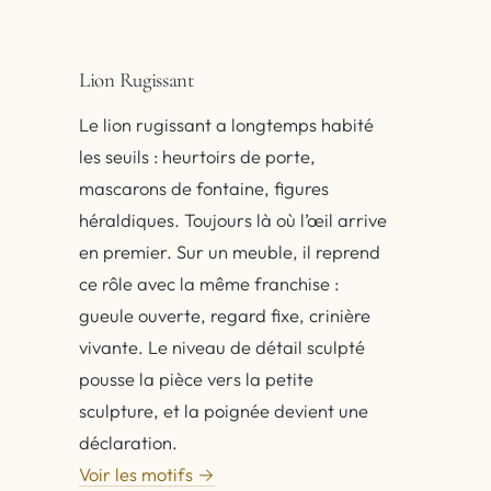
Lion Rugissant
Le lion rugissant a longtemps habité
les seuils : heurtoirs de porte,
mascarons de fontaine, figures
héraldiques. Toujours là où l’œil arrive
en premier. Sur un meuble, il reprend
ce rôle avec la même franchise :
gueule ouverte, regard fixe, crinière
vivante. Le niveau de détail sculpté
pousse la pièce vers la petite
sculpture, et la poignée devient une
déclaration.
Voir les motifs →