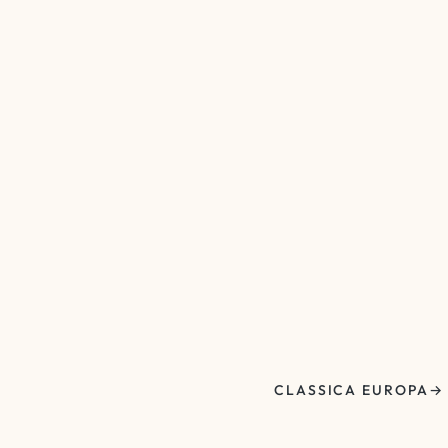
CLASSICA EUROPA