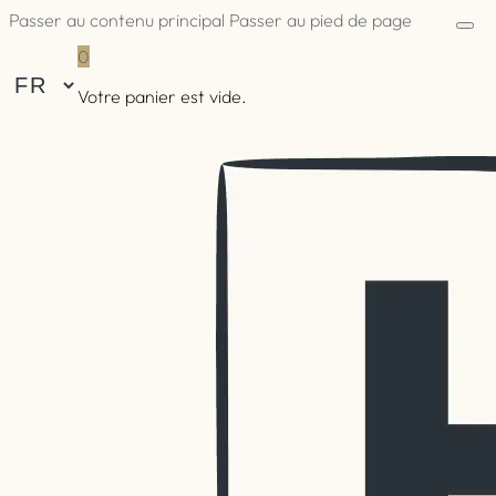
Passer au contenu principal
Passer au pied de page
0
Votre panier est vide.