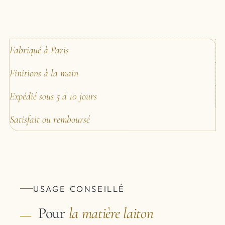
Fabriqué à Paris
Finitions à la main
Expédié sous 5 à 10 jours
Satisfait ou remboursé
USAGE CONSEILLÉ
Pour
la matière
laiton