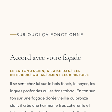
SUR QUOI ÇA FONCTIONNE
Accord avec votre façade
LE LAITON ANCIEN, À L’AISE DANS LES
INTÉRIEURS QUI ASSUMENT LEUR HISTOIRE
Il se sent chez lui sur le bois foncé, le noyer, les
laques profondes ou les tons tabac. En ton sur
ton sur une façade dorée vieillie ou bronze
clair, il crée une harmonie très cohérente et