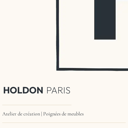
HOLDON
PARIS
Atelier de création | Poignées de meubles