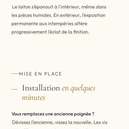
Le laiton s’épanouit à l’intérieur, même dans
les pièces humides. En extérieur, l’exposition
permanente aux intempéries altère
progressivement l’éclat de la finition.
MISE EN PLACE
Installation
en quelques
minutes
Vous remplacez une ancienne poignée ?
Dévissez l’ancienne, vissez la nouvelle. Les vis