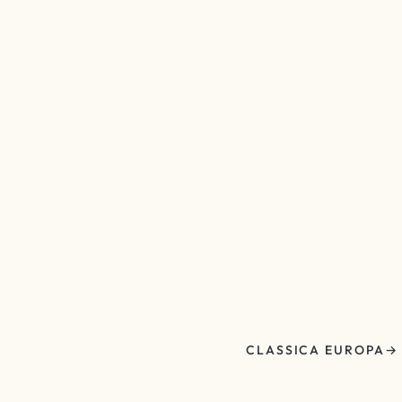
CLASSICA EUROPA