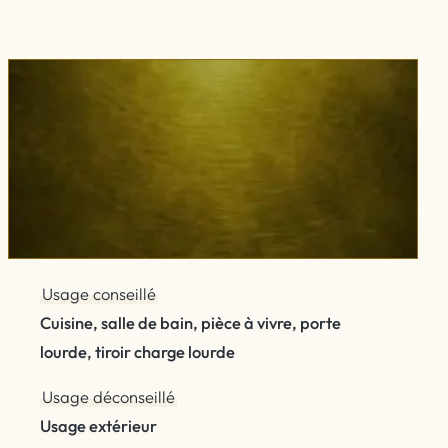
Usage conseillé
Cuisine, salle de bain, pièce à vivre, porte
lourde, tiroir charge lourde
Usage déconseillé
Usage extérieur