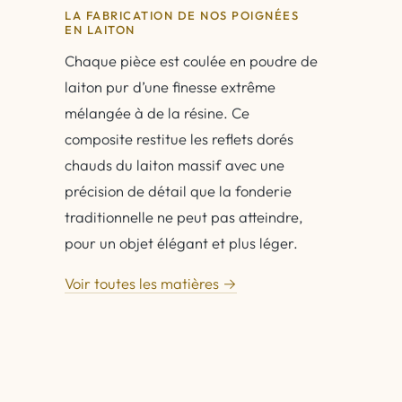
LA FABRICATION DE NOS POIGNÉES
EN LAITON
Chaque pièce est coulée en poudre de
laiton pur d’une finesse extrême
mélangée à de la résine. Ce
composite restitue les reflets dorés
chauds du laiton massif avec une
précision de détail que la fonderie
traditionnelle ne peut pas atteindre,
pour un objet élégant et plus léger.
Voir toutes les matières →