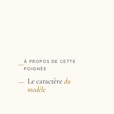
À PROPOS DE CETTE
POIGNÉE
Le caractère
du
modèle