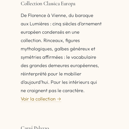
Collection Classica Europa
De Florence à Vienne, du baroque
aux Lumières : cinq siècles d’ornement
européen condensés en une
collection. Rinceaux, figures
mythologiques, galbes généreux et
symétries affirmées : le vocabulaire
des grandes demeures européennes,
réinterprété pour le mobilier
d’aujourd’hui. Pour les intérieurs qui
ne craignent pas le caractère.
Voir la collection →
Carré Palazzo