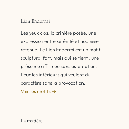
Lion Endormi
Les yeux clos, la crinière posée, une
expression entre sérénité et noblesse
retenue. Le Lion Endormi est un motif
sculptural fort, mais qui se tient ; une
présence affirmée sans ostentation.
Pour les intérieurs qui veulent du
caractère sans la provocation.
Voir les motifs →
La matière