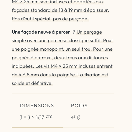
M4 × 25 mm sont incluses et adaptées aux
façades standard de 18 à 19 mm d’épaisseur.
Pas d’outil spécial, pas de perçage.
Une façade neuve à percer
?
Un perçage
simple avec une perceuse classique suffit. Pour
une poignée monopoint, un seul trou. Pour une
poignée à entraxe, deux trous aux distances
indiquées. Les vis M4 × 25 mm incluses entrent
de 4 à 8 mm dans la poignée. La fixation est
solide et définitive.
DIMENSIONS
POIDS
3 × 3 × 3,37 cm
41 g