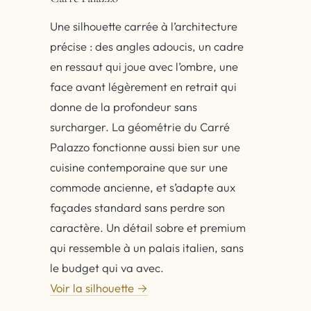
Une silhouette carrée à l’architecture
précise : des angles adoucis, un cadre
en ressaut qui joue avec l’ombre, une
face avant légèrement en retrait qui
donne de la profondeur sans
surcharger. La géométrie du Carré
Palazzo fonctionne aussi bien sur une
cuisine contemporaine que sur une
commode ancienne, et s’adapte aux
façades standard sans perdre son
caractère. Un détail sobre et premium
qui ressemble à un palais italien, sans
le budget qui va avec.
Voir la silhouette →