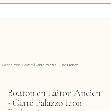
Holdon Paris
|
Boutons
|
Carré Palazzo — Lion Endormi
Bouton en Laiton Ancien
- Carré Palazzo Lion