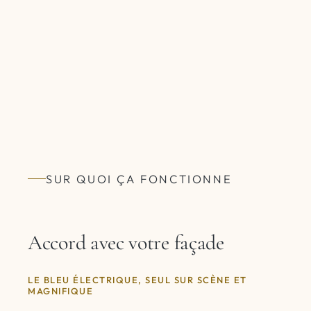
SUR QUOI ÇA FONCTIONNE
Accord avec votre façade
LE BLEU ÉLECTRIQUE, SEUL SUR SCÈNE ET
MAGNIFIQUE