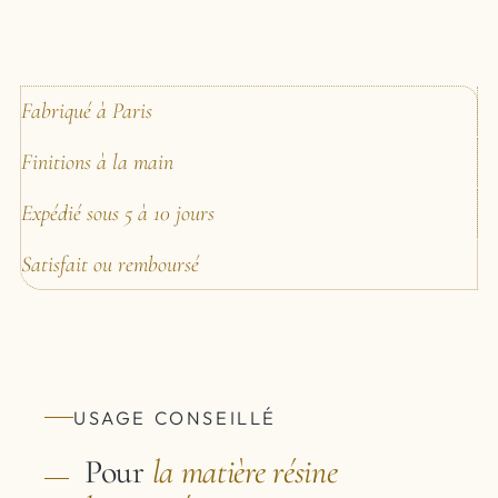
Fabriqué à Paris
Finitions à la main
Expédié sous 5 à 10 jours
Satisfait ou remboursé
USAGE CONSEILLÉ
Pour
la matière
résine