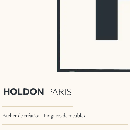
HOLDON
PARIS
Atelier de création | Poignées de meubles