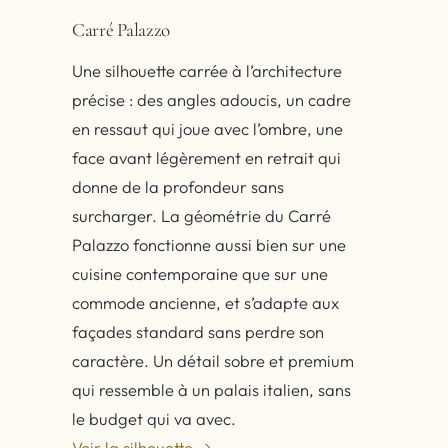
Carré Palazzo
Une silhouette carrée à l’architecture
précise : des angles adoucis, un cadre
en ressaut qui joue avec l’ombre, une
face avant légèrement en retrait qui
donne de la profondeur sans
surcharger. La géométrie du Carré
Palazzo fonctionne aussi bien sur une
cuisine contemporaine que sur une
commode ancienne, et s’adapte aux
façades standard sans perdre son
caractère. Un détail sobre et premium
qui ressemble à un palais italien, sans
le budget qui va avec.
Voir la silhouette →