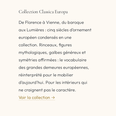
Collection Classica Europa
De Florence à Vienne, du baroque
aux Lumières : cinq siècles d’ornement
européen condensés en une
collection. Rinceaux, figures
mythologiques, galbes généreux et
symétries affirmées : le vocabulaire
des grandes demeures européennes,
réinterprété pour le mobilier
d’aujourd’hui. Pour les intérieurs qui
ne craignent pas le caractère.
Voir la collection →