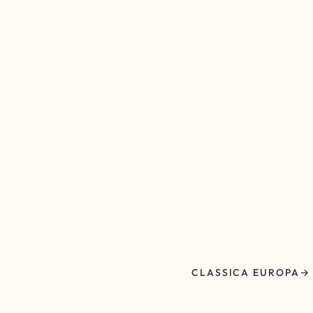
CLASSICA EUROPA