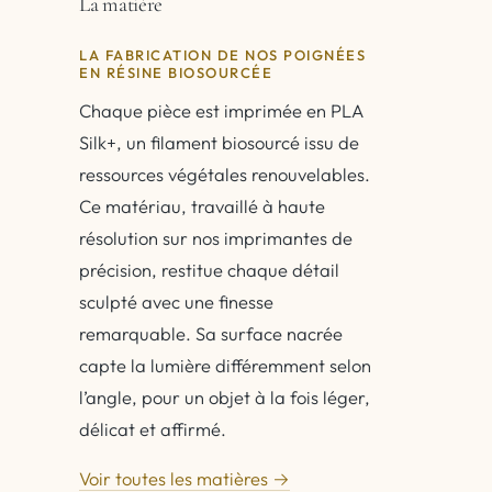
La matière
LA FABRICATION DE NOS POIGNÉES
EN RÉSINE BIOSOURCÉE
Chaque pièce est imprimée en PLA
Silk+, un filament biosourcé issu de
ressources végétales renouvelables.
Ce matériau, travaillé à haute
résolution sur nos imprimantes de
précision, restitue chaque détail
sculpté avec une finesse
remarquable. Sa surface nacrée
capte la lumière différemment selon
l’angle, pour un objet à la fois léger,
délicat et affirmé.
Voir toutes les matières →