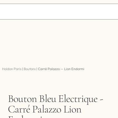
Holdon Paris
|
Boutons
|
Carré Palazzo — Lion Endormi
Bouton Bleu Electrique -
Carré Palazzo Lion