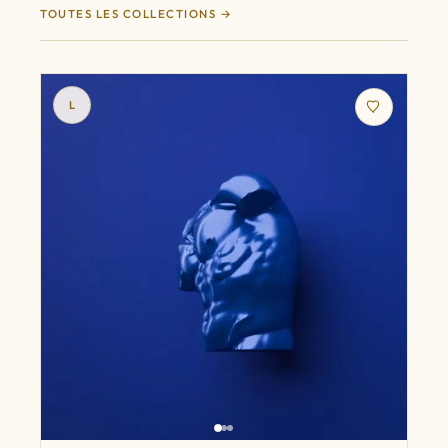
TOUTES LES COLLECTIONS
L