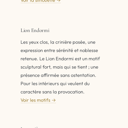
Lion Endormi
Les yeux clos, la crinière posée, une
expression entre sérénité et noblesse
retenue. Le Lion Endormi est un motif
sculptural fort, mais qui se tient ; une
présence affirmée sans ostentation.
Pour les intérieurs qui veulent du
caractère sans la provocation.
Voir les motifs →