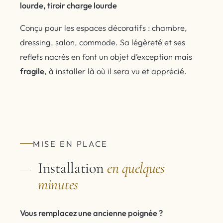
lourde, tiroir charge lourde
Conçu pour les espaces décoratifs : chambre,
dressing, salon, commode. Sa légèreté et ses
reflets nacrés en font un objet d’exception mais
fragile
, à installer là où il sera vu et apprécié.
MISE EN PLACE
Installation
en quelques
minutes
Vous remplacez une ancienne poignée ?