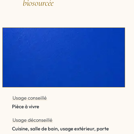
biosourcée
Usage conseillé
Pièce à vivre
Usage déconseillé
Cuisine, salle de bain, usage extérieur, porte