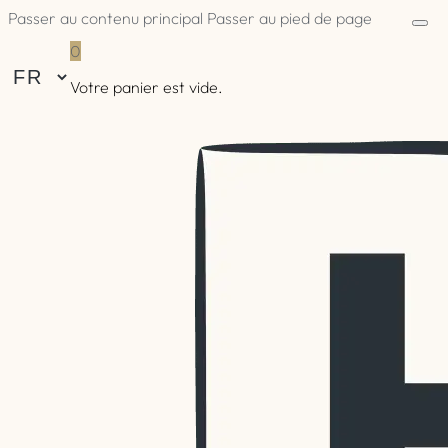
Passer au contenu principal
Passer au pied de page
0
Votre panier est vide.