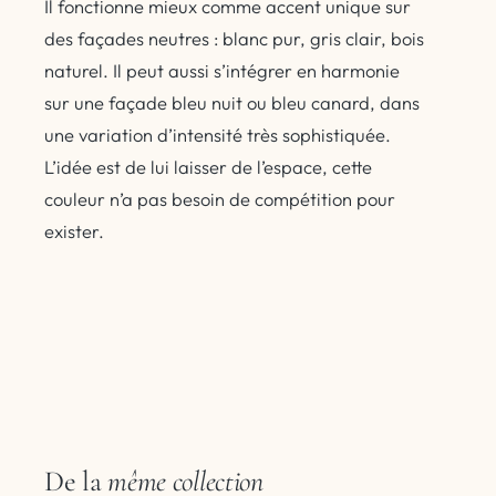
Il fonctionne mieux comme accent unique sur
des façades neutres : blanc pur, gris clair, bois
naturel. Il peut aussi s’intégrer en harmonie
sur une façade bleu nuit ou bleu canard, dans
une variation d’intensité très sophistiquée.
L’idée est de lui laisser de l’espace, cette
couleur n’a pas besoin de compétition pour
exister.
De la
même collection