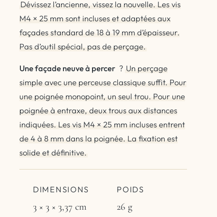
Dévissez l’ancienne, vissez la nouvelle. Les vis
M4 × 25 mm sont incluses et adaptées aux
façades standard de 18 à 19 mm d’épaisseur.
Pas d’outil spécial, pas de perçage.
Une façade neuve à percer
?
Un perçage
simple avec une perceuse classique suffit. Pour
une poignée monopoint, un seul trou. Pour une
poignée à entraxe, deux trous aux distances
indiquées. Les vis M4 × 25 mm incluses entrent
de 4 à 8 mm dans la poignée. La fixation est
solide et définitive.
DIMENSIONS
POIDS
3 × 3 × 3,37 cm
26 g