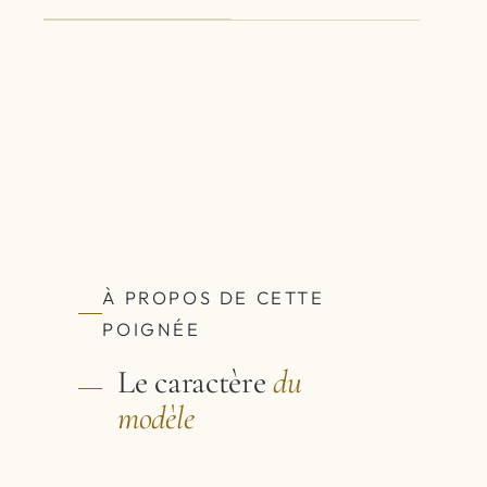
À PROPOS DE CETTE
POIGNÉE
Le caractère
du
modèle