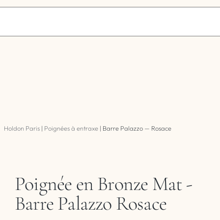
Holdon Paris
|
Poignées à entraxe
|
Barre Palazzo — Rosace
Poignée en Bronze Mat -
Barre Palazzo Rosace