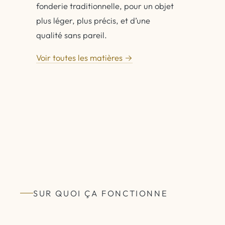
fonderie traditionnelle, pour un objet
plus léger, plus précis, et d’une
qualité sans pareil.
Voir toutes les matières →
SUR QUOI ÇA FONCTIONNE