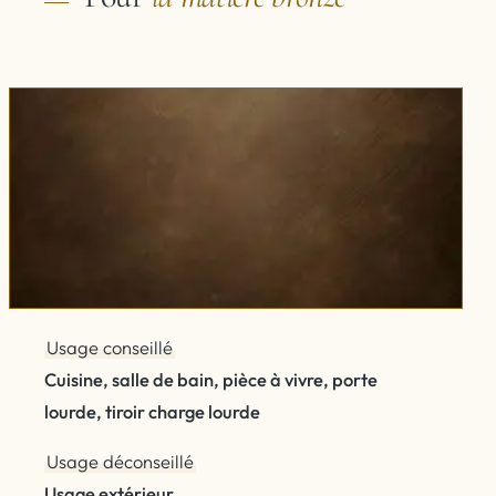
Usage conseillé
Cuisine, salle de bain, pièce à vivre, porte
lourde, tiroir charge lourde
Usage déconseillé
Usage extérieur