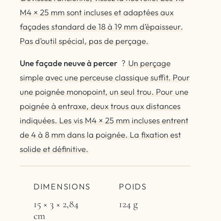
M4 × 25 mm sont incluses et adaptées aux
façades standard de 18 à 19 mm d’épaisseur.
Pas d’outil spécial, pas de perçage.
Une façade neuve à percer
?
Un perçage
simple avec une perceuse classique suffit. Pour
une poignée monopoint, un seul trou. Pour une
poignée à entraxe, deux trous aux distances
indiquées. Les vis M4 × 25 mm incluses entrent
de 4 à 8 mm dans la poignée. La fixation est
solide et définitive.
DIMENSIONS
POIDS
15 × 3 × 2,84
124 g
cm