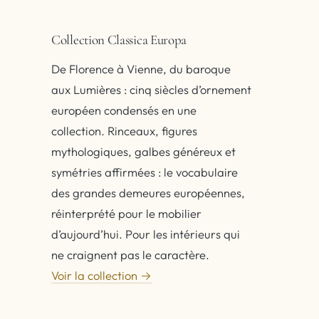
Collection Classica Europa
De Florence à Vienne, du baroque
aux Lumières : cinq siècles d’ornement
européen condensés en une
collection. Rinceaux, figures
mythologiques, galbes généreux et
symétries affirmées : le vocabulaire
des grandes demeures européennes,
réinterprété pour le mobilier
d’aujourd’hui. Pour les intérieurs qui
ne craignent pas le caractère.
Voir la collection →