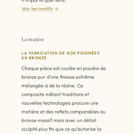
Voir les motifs →
La matière
LA FABRICATION DE NOS POIGNÉES
EN BRONZE
Chaque pièce est coulée en poudre de
bronze pur d’une finesse extrême
mélangée à de la résine. Ce
composite mêlant traditions et
nouvelles technologies procure une
matière et des reflets comparables au
bronze massif mais avec un détail
sculpté plus fin que ce qu’autorise la