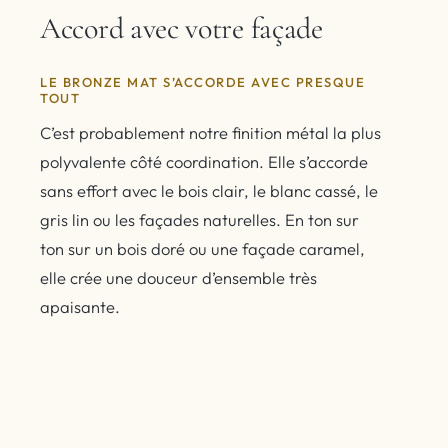
Accord avec votre façade
LE BRONZE MAT S’ACCORDE AVEC PRESQUE
TOUT
C’est probablement notre finition métal la plus
polyvalente côté coordination. Elle s’accorde
sans effort avec le bois clair, le blanc cassé, le
gris lin ou les façades naturelles. En ton sur
ton sur un bois doré ou une façade caramel,
elle crée une douceur d’ensemble très
apaisante.