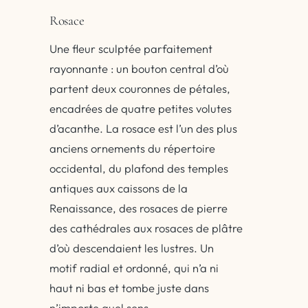
Rosace
Une fleur sculptée parfaitement
rayonnante : un bouton central d’où
partent deux couronnes de pétales,
encadrées de quatre petites volutes
d’acanthe. La rosace est l’un des plus
anciens ornements du répertoire
occidental, du plafond des temples
antiques aux caissons de la
Renaissance, des rosaces de pierre
des cathédrales aux rosaces de plâtre
d’où descendaient les lustres. Un
motif radial et ordonné, qui n’a ni
haut ni bas et tombe juste dans
n’importe quel sens.