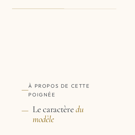
À PROPOS DE CETTE
POIGNÉE
Le caractère
du
modèle