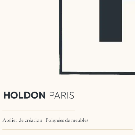
HOLDON
PARIS
Atelier de création | Poignées de meubles