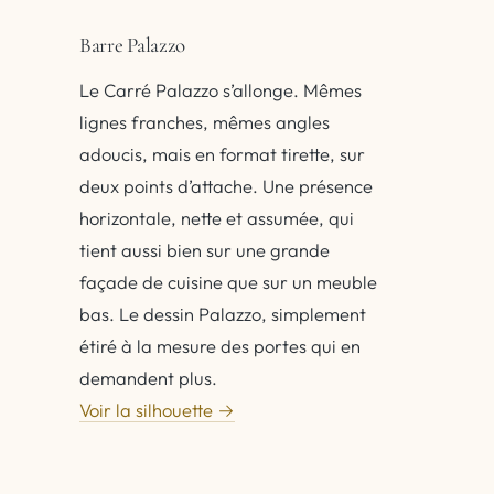
Barre Palazzo
Le Carré Palazzo s’allonge. Mêmes
lignes franches, mêmes angles
adoucis, mais en format tirette, sur
deux points d’attache. Une présence
horizontale, nette et assumée, qui
tient aussi bien sur une grande
façade de cuisine que sur un meuble
bas. Le dessin Palazzo, simplement
étiré à la mesure des portes qui en
demandent plus.
Voir la silhouette →