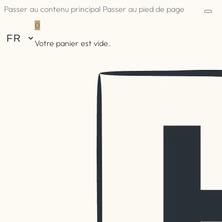
Passer au contenu principal
Passer au pied de page
0
Votre panier est vide.