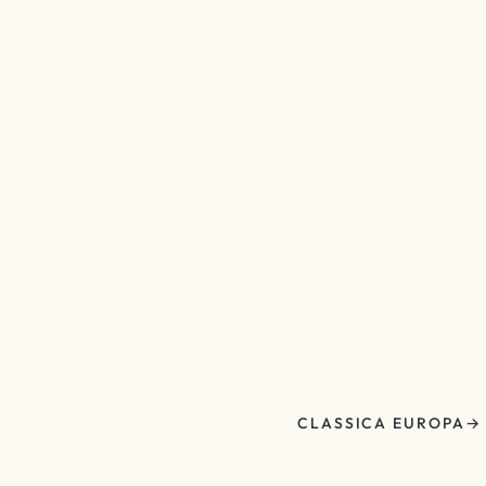
CLASSICA EUROPA