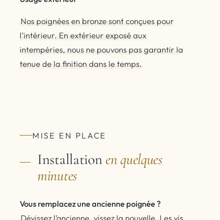
Nos poignées en bronze sont conçues pour
l’intérieur. En extérieur exposé aux
intempéries, nous ne pouvons pas garantir la
tenue de la finition dans le temps.
MISE EN PLACE
Installation
en quelques
minutes
Vous remplacez une ancienne poignée ?
Dévissez l’ancienne, vissez la nouvelle. Les vis