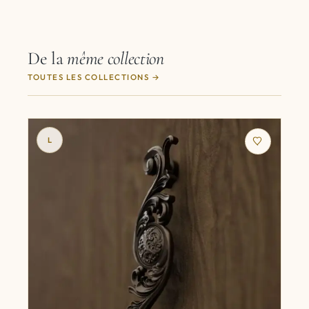
De la
même collection
TOUTES LES COLLECTIONS
L