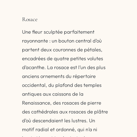
Rosace
Une fleur sculptée parfaitement
rayonnante : un bouton central d’où
partent deux couronnes de pétales,
encadrées de quatre petites volutes
d’acanthe. La rosace est l’un des plus
anciens ornements du répertoire
occidental, du plafond des temples
antiques aux caissons de la
Renaissance, des rosaces de pierre
des cathédrales aux rosaces de plâtre
d’où descendaient les lustres. Un
motif radial et ordonné, qui n’a ni