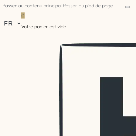
Passer au contenu principal
Passer au pied de page
0
Votre panier est vide.