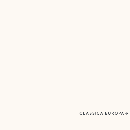
CLASSICA EUROPA