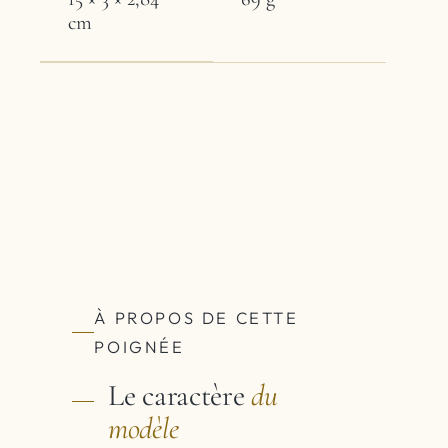
cm
À PROPOS DE CETTE
POIGNÉE
Le caractère
du
modèle