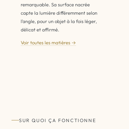
remarquable. Sa surface nacrée
capte la lumière différemment selon
l’angle, pour un objet à la fois léger,
délicat et affirmé.
Voir toutes les matières →
SUR QUOI ÇA FONCTIONNE