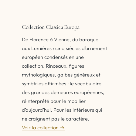
Collection Classica Europa
De Florence à Vienne, du baroque
aux Lumières : cinq siècles d’ornement
européen condensés en une
collection. Rinceaux, figures
mythologiques, galbes généreux et
symétries affirmées : le vocabulaire
des grandes demeures européennes,
réinterprété pour le mobilier
d’aujourd’hui. Pour les intérieurs qui
ne craignent pas le caractère.
Voir la collection →