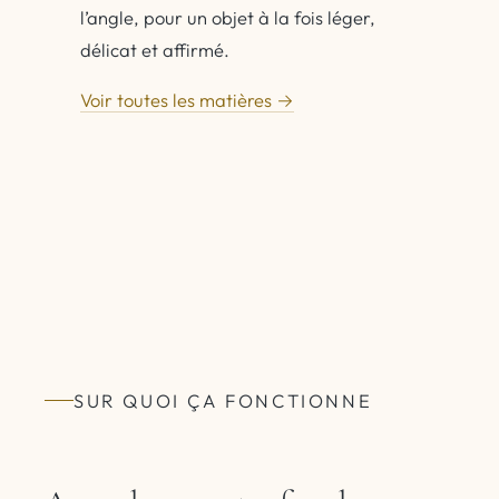
l’angle, pour un objet à la fois léger,
délicat et affirmé.
Voir toutes les matières →
SUR QUOI ÇA FONCTIONNE