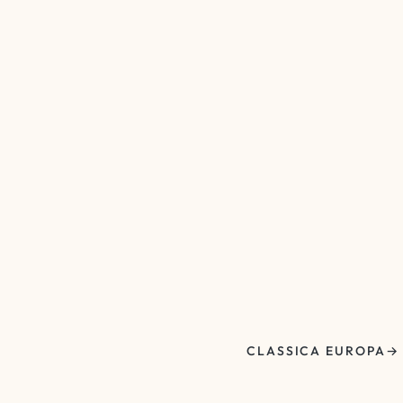
CLASSICA EUROPA