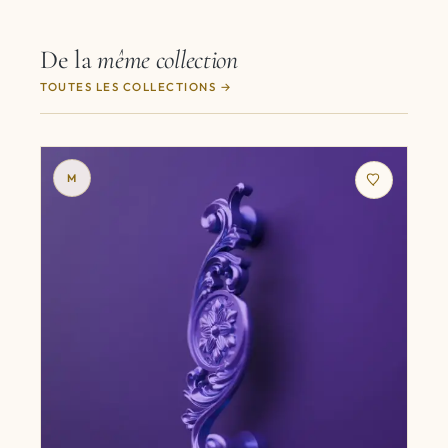
De la
même collection
TOUTES LES COLLECTIONS
M