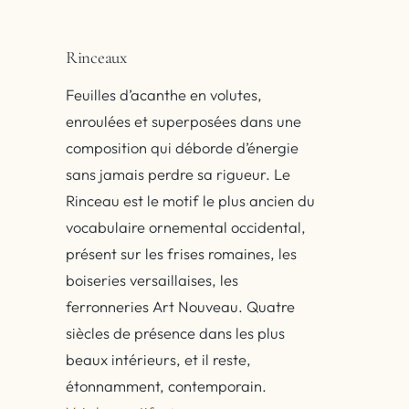
Rinceaux
Feuilles d’acanthe en volutes,
enroulées et superposées dans une
composition qui déborde d’énergie
sans jamais perdre sa rigueur. Le
Rinceau est le motif le plus ancien du
vocabulaire ornemental occidental,
présent sur les frises romaines, les
boiseries versaillaises, les
ferronneries Art Nouveau. Quatre
siècles de présence dans les plus
beaux intérieurs, et il reste,
étonnamment, contemporain.