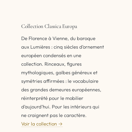
Collection Classica Europa
De Florence à Vienne, du baroque
aux Lumières : cinq siècles d’ornement
européen condensés en une
collection. Rinceaux, figures
mythologiques, galbes généreux et
symétries affirmées : le vocabulaire
des grandes demeures européennes,
réinterprété pour le mobilier
d’aujourd’hui. Pour les intérieurs qui
ne craignent pas le caractère.
Voir la collection →