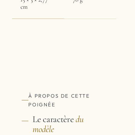
cm
À PROPOS DE CETTE
POIGNÉE
Le caractère
du
modèle