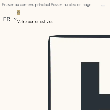
Passer au contenu principal
Passer au pied de page
0
Votre panier est vide.