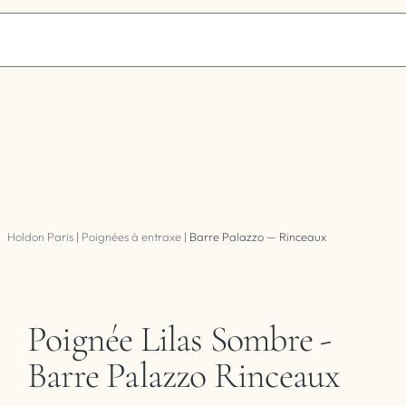
Holdon Paris
|
Poignées à entraxe
|
Barre Palazzo — Rinceaux
Poignée Lilas Sombre -
Barre Palazzo Rinceaux