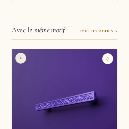
Avec le
même motif
TOUS LES MOTIFS
L