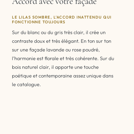
Accord avec votre façade
LE LILAS SOMBRE, L’ACCORD INATTENDU QUI
FONCTIONNE TOUJOURS
Sur du blanc ou du gris très clair, il crée un
contraste doux et très élégant. En ton sur ton
sur une façade lavande ou rose poudré,
l’harmonie est florale et très cohérente. Sur du
bois naturel clair, il apporte une touche
poétique et contemporaine assez unique dans
le catalogue.