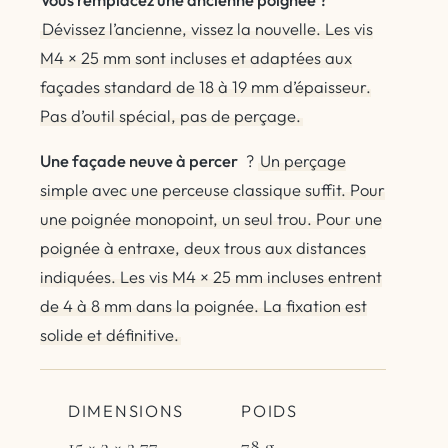
Dévissez l’ancienne, vissez la nouvelle. Les vis
M4 × 25 mm sont incluses et adaptées aux
façades standard de 18 à 19 mm d’épaisseur.
Pas d’outil spécial, pas de perçage.
Une façade neuve à percer
?
Un perçage
simple avec une perceuse classique suffit. Pour
une poignée monopoint, un seul trou. Pour une
poignée à entraxe, deux trous aux distances
indiquées. Les vis M4 × 25 mm incluses entrent
de 4 à 8 mm dans la poignée. La fixation est
solide et définitive.
DIMENSIONS
POIDS
15 × 3 × 2,77
78 g