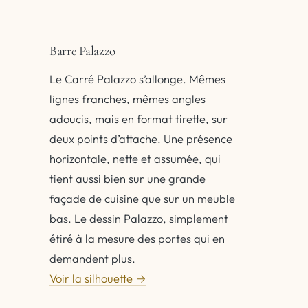
Barre Palazzo
Le Carré Palazzo s’allonge. Mêmes
lignes franches, mêmes angles
adoucis, mais en format tirette, sur
deux points d’attache. Une présence
horizontale, nette et assumée, qui
tient aussi bien sur une grande
façade de cuisine que sur un meuble
bas. Le dessin Palazzo, simplement
étiré à la mesure des portes qui en
demandent plus.
Voir la silhouette →