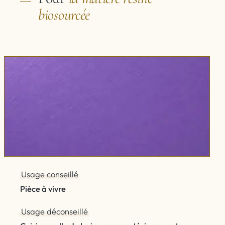
biosourcée
Usage conseillé
Pièce à vivre
Usage déconseillé