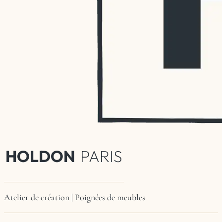
HOLDON
PARIS
Atelier de création | Poignées de meubles