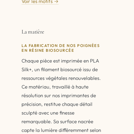
Voir les motifs →
La matière
LA FABRICATION DE NOS POIGNÉES
EN RÉSINE BIOSOURCÉE
Chaque pièce est imprimée en PLA
Silk+, un filament biosourcé issu de
ressources végétales renouvelables.
Ce matériau, travaillé à haute
résolution sur nos imprimantes de
précision, restitue chaque détail
sculpté avec une finesse
remarquable. Sa surface nacrée
capte la lumière différemment selon