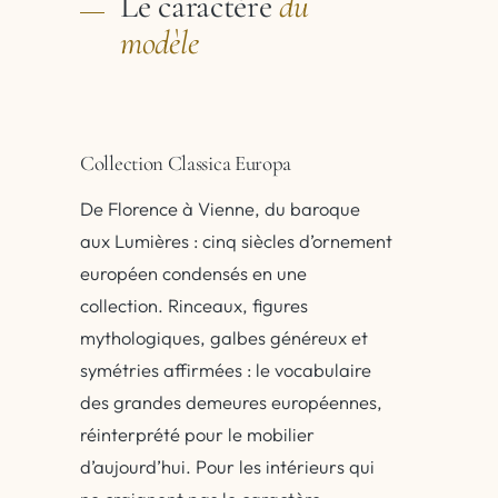
Le caractère
du
modèle
Collection Classica Europa
De Florence à Vienne, du baroque
aux Lumières : cinq siècles d’ornement
européen condensés en une
collection. Rinceaux, figures
mythologiques, galbes généreux et
symétries affirmées : le vocabulaire
des grandes demeures européennes,
réinterprété pour le mobilier
d’aujourd’hui. Pour les intérieurs qui