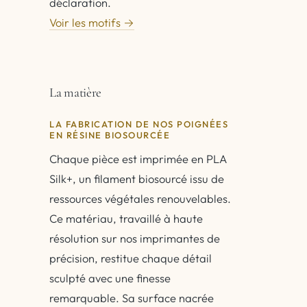
déclaration.
Voir les motifs →
La matière
LA FABRICATION DE NOS POIGNÉES
EN RÉSINE BIOSOURCÉE
Chaque pièce est imprimée en PLA
Silk+, un filament biosourcé issu de
ressources végétales renouvelables.
Ce matériau, travaillé à haute
résolution sur nos imprimantes de
précision, restitue chaque détail
sculpté avec une finesse
remarquable. Sa surface nacrée