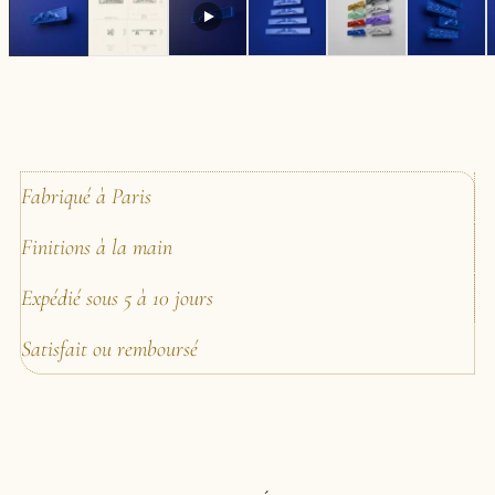
Fabriqué à Paris
Finitions à la main
Expédié sous 5 à 10 jours
Satisfait ou remboursé