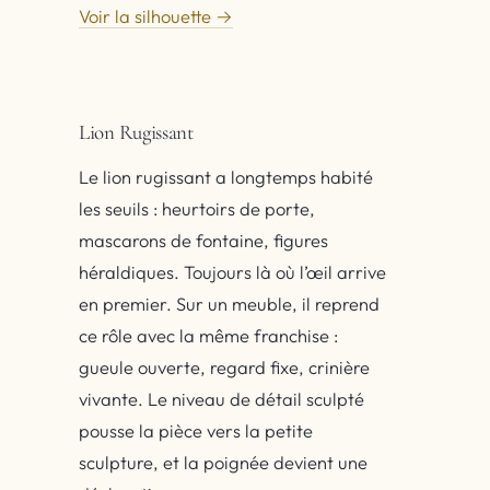
Voir la silhouette →
Lion Rugissant
Le lion rugissant a longtemps habité
les seuils : heurtoirs de porte,
mascarons de fontaine, figures
héraldiques. Toujours là où l’œil arrive
en premier. Sur un meuble, il reprend
ce rôle avec la même franchise :
gueule ouverte, regard fixe, crinière
vivante. Le niveau de détail sculpté
pousse la pièce vers la petite
sculpture, et la poignée devient une