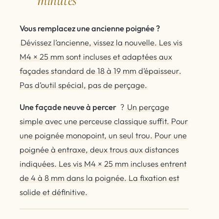
minutes
Vous remplacez une ancienne poignée ?
Dévissez l’ancienne, vissez la nouvelle. Les vis
M4 × 25 mm sont incluses et adaptées aux
façades standard de 18 à 19 mm d’épaisseur.
Pas d’outil spécial, pas de perçage.
Une façade neuve à percer
?
Un perçage
simple avec une perceuse classique suffit. Pour
une poignée monopoint, un seul trou. Pour une
poignée à entraxe, deux trous aux distances
indiquées. Les vis M4 × 25 mm incluses entrent
de 4 à 8 mm dans la poignée. La fixation est
solide et définitive.