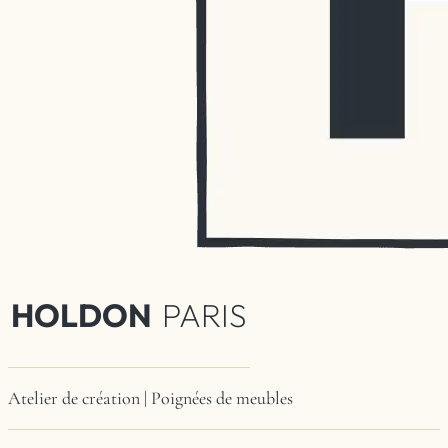
HOLDON
PARIS
Atelier de création | Poignées de meubles