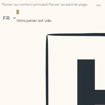
Passer au contenu principal
Passer au pied de page
0
Votre panier est vide.