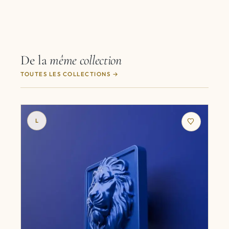
De la
même collection
TOUTES LES COLLECTIONS
L