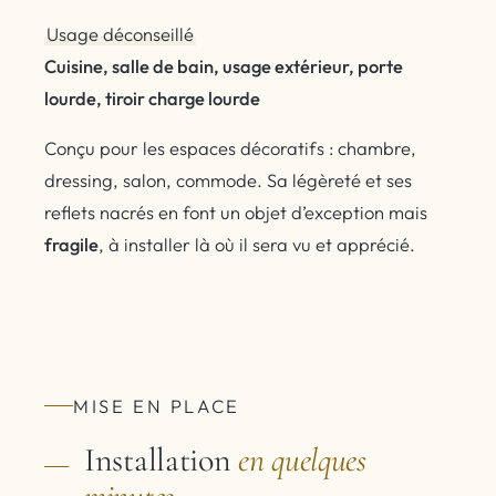
Usage déconseillé
Cuisine, salle de bain, usage extérieur, porte
lourde, tiroir charge lourde
Conçu pour les espaces décoratifs : chambre,
dressing, salon, commode. Sa légèreté et ses
reflets nacrés en font un objet d’exception mais
fragile
, à installer là où il sera vu et apprécié.
MISE EN PLACE
Installation
en quelques