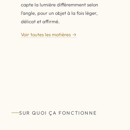
capte la lumière différemment selon
l’angle, pour un objet à la fois léger,
délicat et affirmé.
Voir toutes les matières →
SUR QUOI ÇA FONCTIONNE