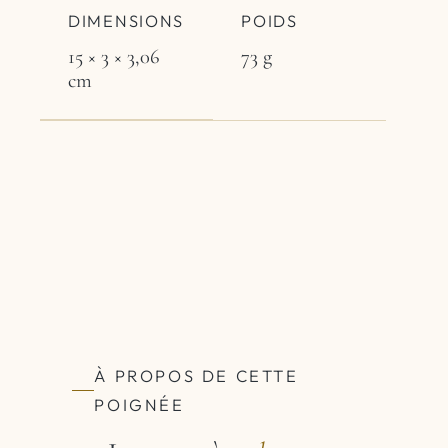
DIMENSIONS
POIDS
15 × 3 × 3,06
73 g
cm
À PROPOS DE CETTE
POIGNÉE