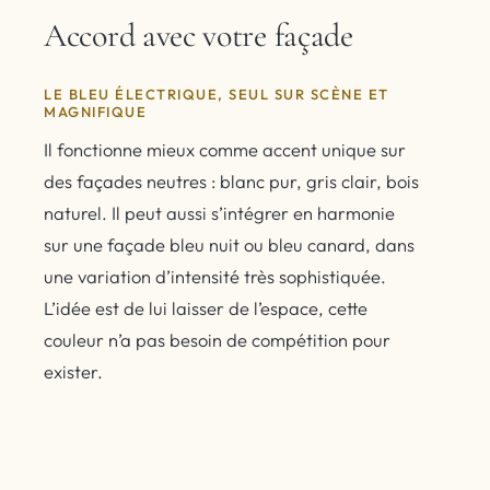
Accord avec votre façade
LE BLEU ÉLECTRIQUE, SEUL SUR SCÈNE ET
MAGNIFIQUE
Il fonctionne mieux comme accent unique sur
des façades neutres : blanc pur, gris clair, bois
naturel. Il peut aussi s’intégrer en harmonie
sur une façade bleu nuit ou bleu canard, dans
une variation d’intensité très sophistiquée.
L’idée est de lui laisser de l’espace, cette
couleur n’a pas besoin de compétition pour
exister.