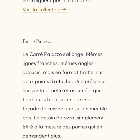
ne craignent pas le caractère.
Voir la collection →
Barre Palazzo
Le Carré Palazzo s’allonge. Mêmes
lignes franches, mêmes angles
adoucis, mais en format tirette, sur
deux points d’attache. Une présence
horizontale, nette et assumée, qui
tient aussi bien sur une grande
façade de cuisine que sur un meuble
bas. Le dessin Palazzo, simplement
étiré à la mesure des portes qui en
demandent plus.