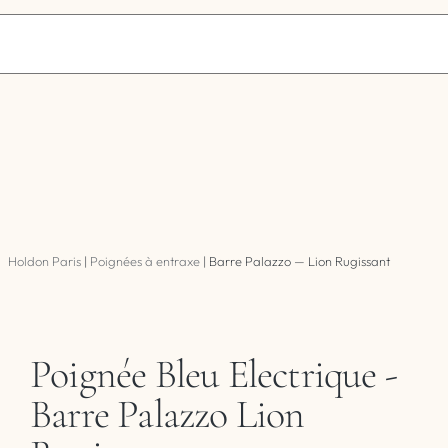
Holdon Paris
|
Poignées à entraxe
|
Barre Palazzo — Lion Rugissant
Poignée Bleu Electrique -
Barre Palazzo Lion