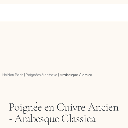
Holdon Paris
|
Poignées à entraxe
|
Arabesque Classica
Poignée en Cuivre Ancien
- Arabesque Classica