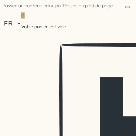
Passer au contenu principal
Passer au pied de page
0
Votre panier est vide.