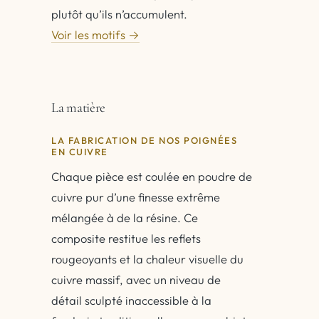
plutôt qu’ils n’accumulent.
Voir les motifs →
La matière
LA FABRICATION DE NOS POIGNÉES
EN CUIVRE
Chaque pièce est coulée en poudre de
cuivre pur d’une finesse extrême
mélangée à de la résine. Ce
composite restitue les reflets
rougeoyants et la chaleur visuelle du
cuivre massif, avec un niveau de
détail sculpté inaccessible à la