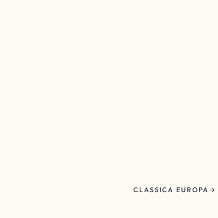
CLASSICA EUROPA