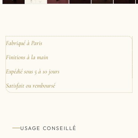
Fabriqué à Paris
Finitions à la main
Expédié sous 5 à 10 jours
Satisfait ou remboursé
USAGE CONSEILLÉ