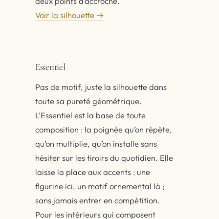
deux points d’accroche.
Voir la silhouette →
Essentiel
Pas de motif, juste la silhouette dans
toute sa pureté géométrique.
L’Essentiel est la base de toute
composition : la poignée qu’on répète,
qu’on multiplie, qu’on installe sans
hésiter sur les tiroirs du quotidien. Elle
laisse la place aux accents : une
figurine ici, un motif ornemental là ;
sans jamais entrer en compétition.
Pour les intérieurs qui composent