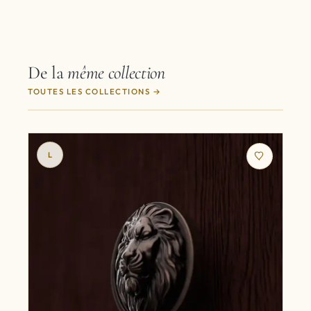
De la
même collection
TOUTES LES COLLECTIONS
L