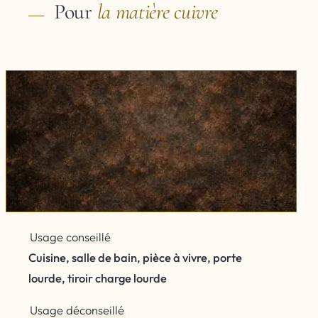
Pour
la matière
cuivre
Usage conseillé
Cuisine, salle de bain, pièce à vivre, porte
lourde, tiroir charge lourde
Usage déconseillé