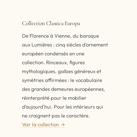
Collection Classica Europa
De Florence à Vienne, du baroque
aux Lumières : cinq siècles d’ornement
européen condensés en une
collection. Rinceaux, figures
mythologiques, galbes généreux et
symétries affirmées : le vocabulaire
des grandes demeures européennes,
réinterprété pour le mobilier
d’aujourd’hui. Pour les intérieurs qui
ne craignent pas le caractère.
Voir la collection →