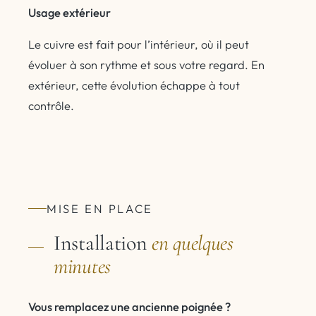
Usage extérieur
Le cuivre est fait pour l’intérieur, où il peut
évoluer à son rythme et sous votre regard. En
extérieur, cette évolution échappe à tout
contrôle.
MISE EN PLACE
Installation
en quelques
minutes
Vous remplacez une ancienne poignée ?