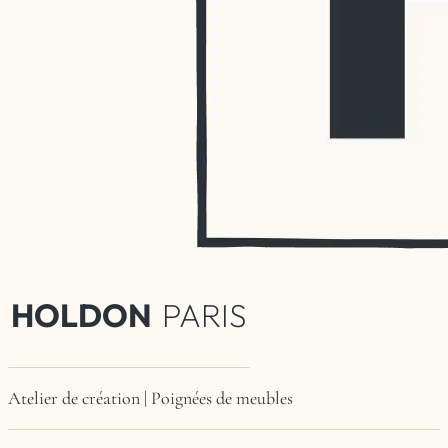
HOLDON
PARIS
Atelier de création | Poignées de meubles