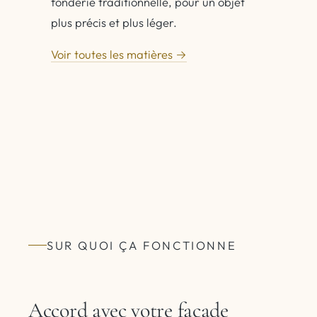
fonderie traditionnelle, pour un objet
plus précis et plus léger.
Voir toutes les matières →
SUR QUOI ÇA FONCTIONNE
Accord avec votre façade