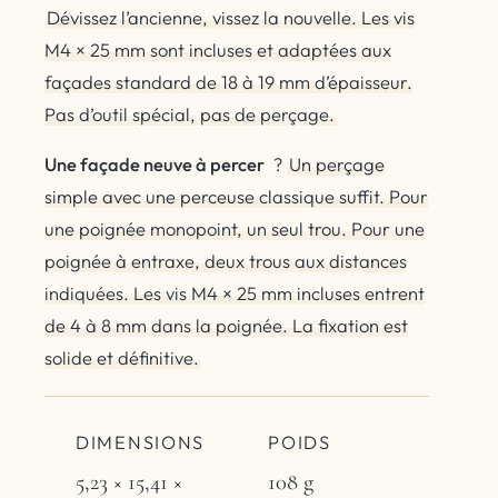
Dévissez l’ancienne, vissez la nouvelle. Les vis
M4 × 25 mm sont incluses et adaptées aux
façades standard de 18 à 19 mm d’épaisseur.
Pas d’outil spécial, pas de perçage.
Une façade neuve à percer
?
Un perçage
simple avec une perceuse classique suffit. Pour
une poignée monopoint, un seul trou. Pour une
poignée à entraxe, deux trous aux distances
indiquées. Les vis M4 × 25 mm incluses entrent
de 4 à 8 mm dans la poignée. La fixation est
solide et définitive.
DIMENSIONS
POIDS
5,23 × 15,41 ×
108 g