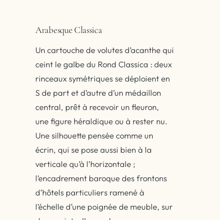
Arabesque Classica
Un cartouche de volutes d’acanthe qui
ceint le galbe du Rond Classica : deux
rinceaux symétriques se déploient en
S de part et d’autre d’un médaillon
central, prêt à recevoir un fleuron,
une figure héraldique ou à rester nu.
Une silhouette pensée comme un
écrin, qui se pose aussi bien à la
verticale qu’à l’horizontale ;
l’encadrement baroque des frontons
d’hôtels particuliers ramené à
l’échelle d’une poignée de meuble, sur