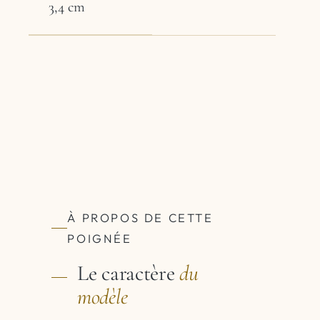
3,4 cm
À PROPOS DE CETTE
POIGNÉE
Le caractère
du
modèle