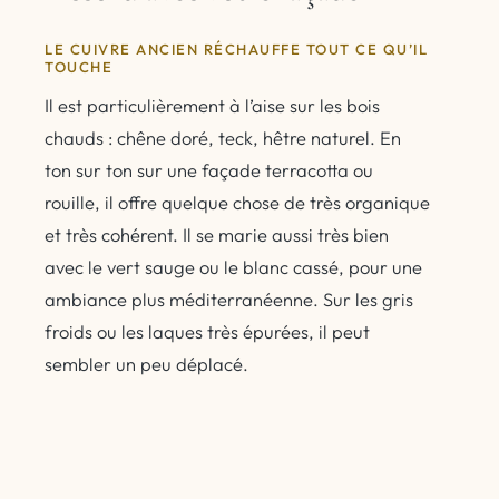
LE CUIVRE ANCIEN RÉCHAUFFE TOUT CE QU’IL
TOUCHE
Il est particulièrement à l’aise sur les bois
chauds : chêne doré, teck, hêtre naturel. En
ton sur ton sur une façade terracotta ou
rouille, il offre quelque chose de très organique
et très cohérent. Il se marie aussi très bien
avec le vert sauge ou le blanc cassé, pour une
ambiance plus méditerranéenne. Sur les gris
froids ou les laques très épurées, il peut
sembler un peu déplacé.