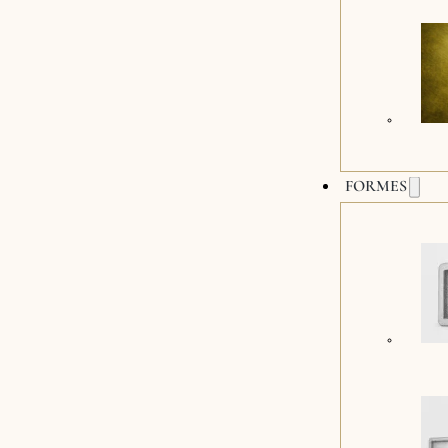
FORMES