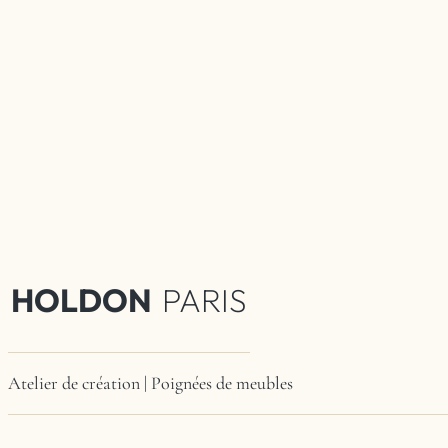
HOLDON
PARIS
Atelier de création | Poignées de meubles