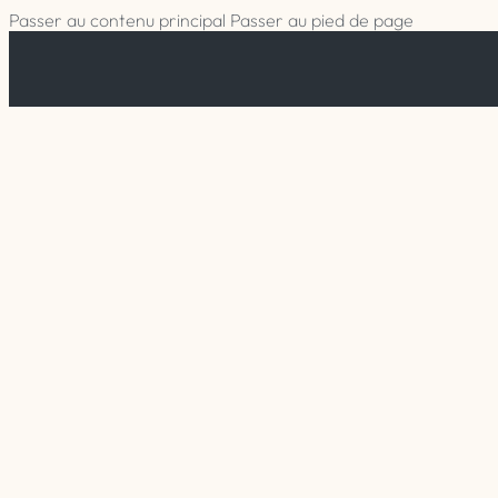
Passer au contenu principal
Passer au pied de page