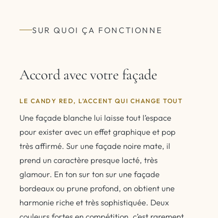
SUR QUOI ÇA FONCTIONNE
Accord avec votre façade
LE CANDY RED, L’ACCENT QUI CHANGE TOUT
Une façade blanche lui laisse tout l’espace
pour exister avec un effet graphique et pop
très affirmé. Sur une façade noire mate, il
prend un caractère presque lacté, très
glamour. En ton sur ton sur une façade
bordeaux ou prune profond, on obtient une
harmonie riche et très sophistiquée. Deux
couleurs fortes en compétition, c’est rarement