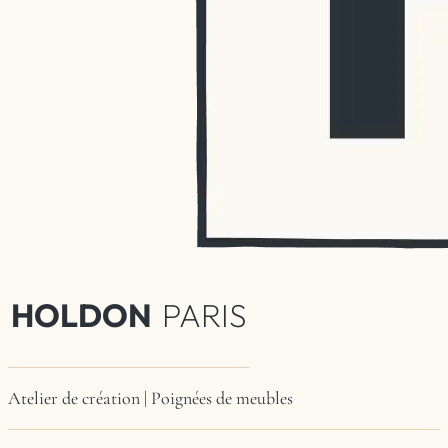
HOLDON
PARIS
Atelier de création | Poignées de meubles