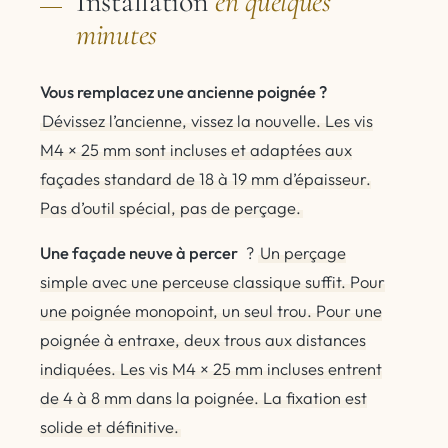
Installation
en quelques
minutes
Vous remplacez une ancienne poignée ?
Dévissez l’ancienne, vissez la nouvelle. Les vis
M4 × 25 mm sont incluses et adaptées aux
façades standard de 18 à 19 mm d’épaisseur.
Pas d’outil spécial, pas de perçage.
Une façade neuve à percer
?
Un perçage
simple avec une perceuse classique suffit. Pour
une poignée monopoint, un seul trou. Pour une
poignée à entraxe, deux trous aux distances
indiquées. Les vis M4 × 25 mm incluses entrent
de 4 à 8 mm dans la poignée. La fixation est
solide et définitive.