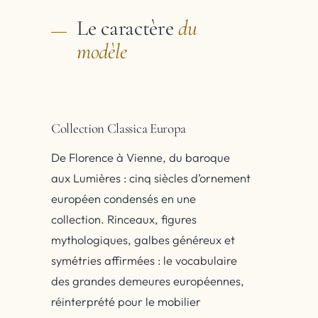
Le caractère
du
modèle
Collection Classica Europa
De Florence à Vienne, du baroque
aux Lumières : cinq siècles d’ornement
européen condensés en une
collection. Rinceaux, figures
mythologiques, galbes généreux et
symétries affirmées : le vocabulaire
des grandes demeures européennes,
réinterprété pour le mobilier