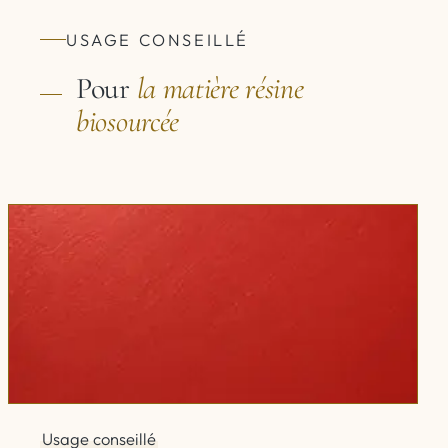
USAGE CONSEILLÉ
Pour
la matière
résine
biosourcée
Usage conseillé