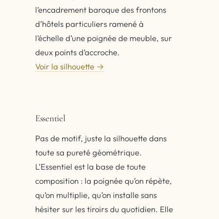
l’encadrement baroque des frontons
d’hôtels particuliers ramené à
l’échelle d’une poignée de meuble, sur
deux points d’accroche.
Voir la silhouette →
Essentiel
Pas de motif, juste la silhouette dans
toute sa pureté géométrique.
L’Essentiel est la base de toute
composition : la poignée qu’on répète,
qu’on multiplie, qu’on installe sans
hésiter sur les tiroirs du quotidien. Elle