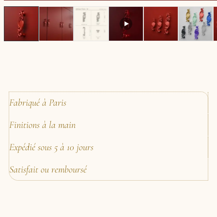
Fabriqué à Paris
Finitions à la main
Expédié sous 5 à 10 jours
Satisfait ou remboursé