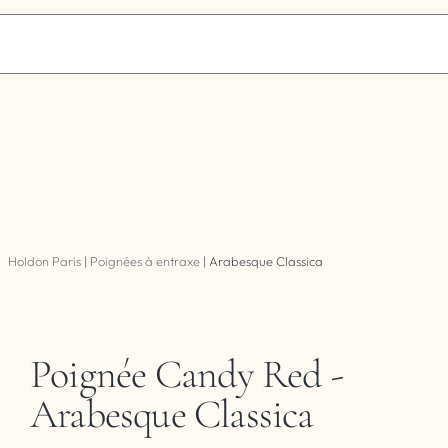
Holdon Paris
|
Poignées à entraxe
|
Arabesque Classica
Poignée Candy Red -
Arabesque Classica