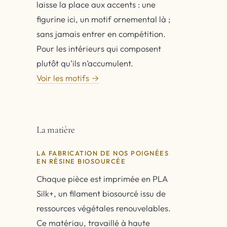
laisse la place aux accents : une
figurine ici, un motif ornemental là ;
sans jamais entrer en compétition.
Pour les intérieurs qui composent
plutôt qu’ils n’accumulent.
Voir les motifs →
La matière
LA FABRICATION DE NOS POIGNÉES
EN RÉSINE BIOSOURCÉE
Chaque pièce est imprimée en PLA
Silk+, un filament biosourcé issu de
ressources végétales renouvelables.
Ce matériau, travaillé à haute