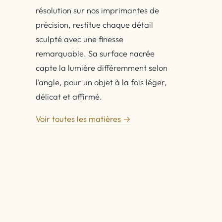
résolution sur nos imprimantes de
précision, restitue chaque détail
sculpté avec une finesse
remarquable. Sa surface nacrée
capte la lumière différemment selon
l’angle, pour un objet à la fois léger,
délicat et affirmé.
Voir toutes les matières →