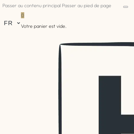
Passer au contenu principal
Passer au pied de page
0
Votre panier est vide.