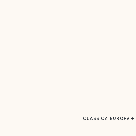
CLASSICA EUROPA