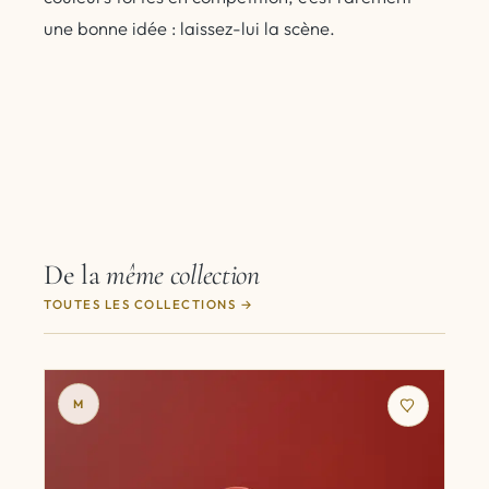
une bonne idée : laissez-lui la scène.
De la
même collection
TOUTES LES COLLECTIONS
M