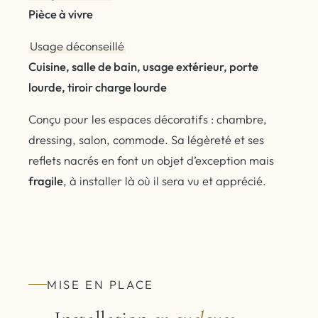
Pièce à vivre
Usage déconseillé
Cuisine, salle de bain, usage extérieur, porte
lourde, tiroir charge lourde
Conçu pour les espaces décoratifs : chambre,
dressing, salon, commode. Sa légèreté et ses
reflets nacrés en font un objet d’exception mais
fragile
, à installer là où il sera vu et apprécié.
MISE EN PLACE