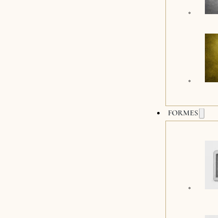
FORMES