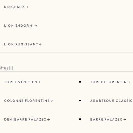
RINCEAUX
LION ENDORMI
LION RUGISSANT
ettes
TORSE VÉNITIEN
TORSE FLORENTIN
COLONNE FLORENTINE
ARABESQUE CLASSI
DEMIBARRE PALAZZO
BARRE PALAZZO