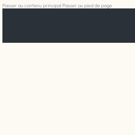
Passer au contenu principal
Passer au pied de page