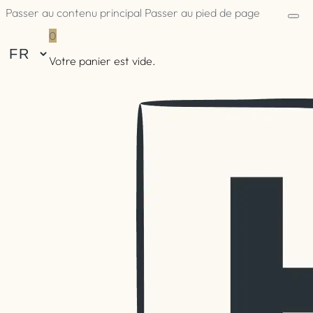
Passer au contenu principal
Passer au pied de page
0
Votre panier est vide.