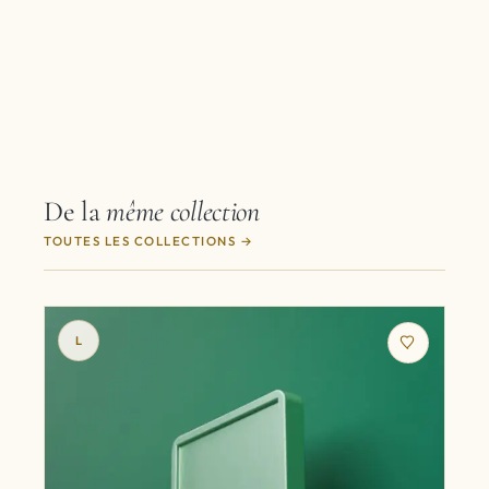
De la
même collection
TOUTES LES COLLECTIONS
L