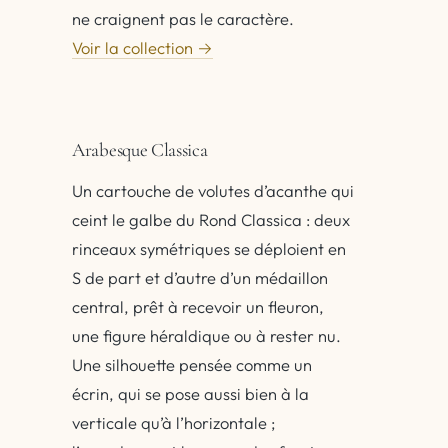
ne craignent pas le caractère.
Voir la collection →
Arabesque Classica
Un cartouche de volutes d’acanthe qui
ceint le galbe du Rond Classica : deux
rinceaux symétriques se déploient en
S de part et d’autre d’un médaillon
central, prêt à recevoir un fleuron,
une figure héraldique ou à rester nu.
Une silhouette pensée comme un
écrin, qui se pose aussi bien à la
verticale qu’à l’horizontale ;