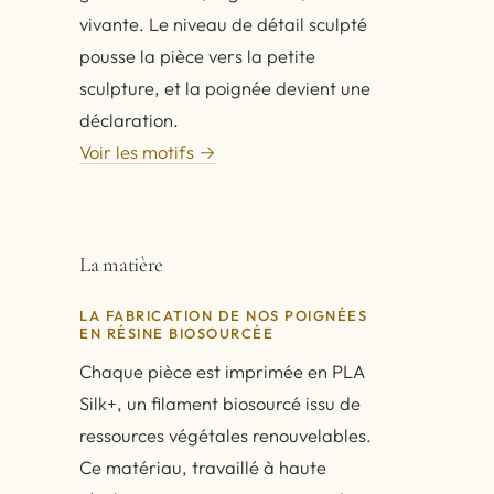
vivante. Le niveau de détail sculpté
pousse la pièce vers la petite
sculpture, et la poignée devient une
déclaration.
Voir les motifs →
La matière
LA FABRICATION DE NOS POIGNÉES
EN RÉSINE BIOSOURCÉE
Chaque pièce est imprimée en PLA
Silk+, un filament biosourcé issu de
ressources végétales renouvelables.
Ce matériau, travaillé à haute