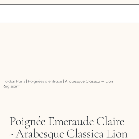
Holdon Paris
|
Poignées à entraxe
|
Arabesque Classica — Lion
Rugissant
Poignée Emeraude Claire
- Arabesque Classica Lion