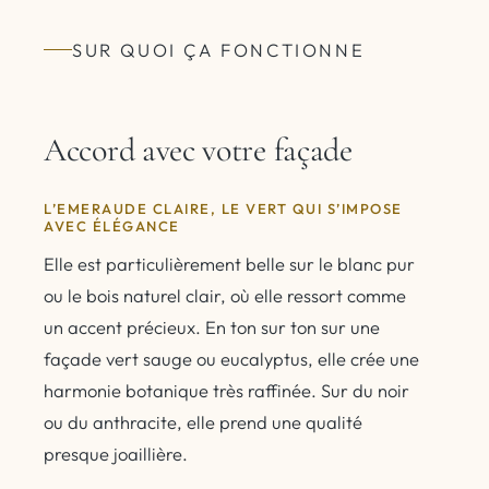
SUR QUOI ÇA FONCTIONNE
Accord avec votre façade
L’EMERAUDE CLAIRE, LE VERT QUI S’IMPOSE
AVEC ÉLÉGANCE
Elle est particulièrement belle sur le blanc pur
ou le bois naturel clair, où elle ressort comme
un accent précieux. En ton sur ton sur une
façade vert sauge ou eucalyptus, elle crée une
harmonie botanique très raffinée. Sur du noir
ou du anthracite, elle prend une qualité
presque joaillière.