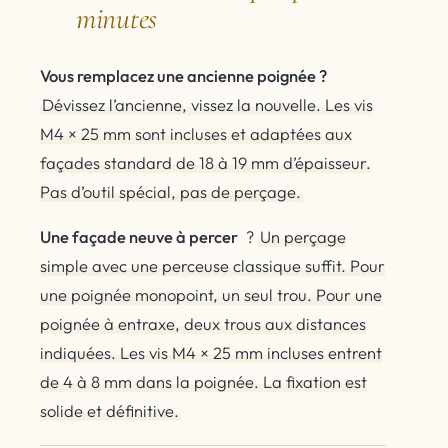
minutes
Vous remplacez une ancienne poignée ?
Dévissez l’ancienne, vissez la nouvelle. Les vis
M4 × 25 mm sont incluses et adaptées aux
façades standard de 18 à 19 mm d’épaisseur.
Pas d’outil spécial, pas de perçage.
Une façade neuve à percer
?
Un perçage
simple avec une perceuse classique suffit. Pour
une poignée monopoint, un seul trou. Pour une
poignée à entraxe, deux trous aux distances
indiquées. Les vis M4 × 25 mm incluses entrent
de 4 à 8 mm dans la poignée. La fixation est
solide et définitive.