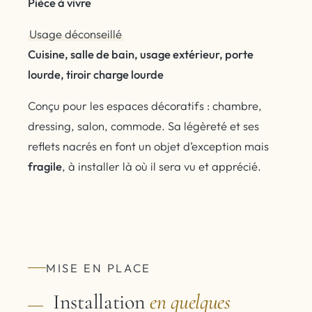
Pièce à vivre
Usage déconseillé
Cuisine, salle de bain, usage extérieur, porte
lourde, tiroir charge lourde
Conçu pour les espaces décoratifs : chambre,
dressing, salon, commode. Sa légèreté et ses
reflets nacrés en font un objet d’exception mais
fragile
, à installer là où il sera vu et apprécié.
MISE EN PLACE
Installation
en quelques