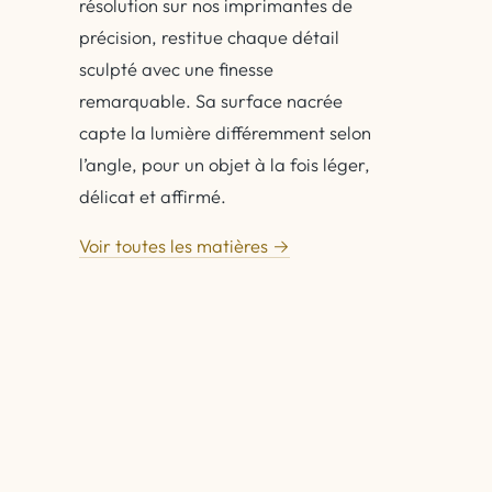
résolution sur nos imprimantes de
précision, restitue chaque détail
sculpté avec une finesse
remarquable. Sa surface nacrée
capte la lumière différemment selon
l’angle, pour un objet à la fois léger,
délicat et affirmé.
Voir toutes les matières →