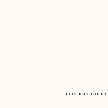
CLASSICA EUROPA