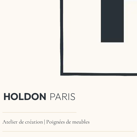
HOLDON
PARIS
Atelier de création | Poignées de meubles