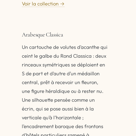
Voir la collection →
Arabesque Classica
Un cartouche de volutes d’acanthe qui
ceint le galbe du Rond Classica : deux
rinceaux symétriques se déploient en
S de part et d’autre d’un médaillon
central, prêt à recevoir un fleuron,
une figure héraldique ou à rester nu.
Une silhouette pensée comme un
écrin, qui se pose aussi bien à la
verticale qu’à l’horizontale ;
l’encadrement baroque des frontons
d’hôtels particuliers ramené à