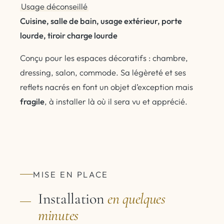
Usage déconseillé
Cuisine, salle de bain, usage extérieur, porte
lourde, tiroir charge lourde
Conçu pour les espaces décoratifs : chambre,
dressing, salon, commode. Sa légèreté et ses
reflets nacrés en font un objet d’exception mais
fragile
, à installer là où il sera vu et apprécié.
MISE EN PLACE
Installation
en quelques
minutes