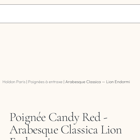
Holdon Paris
|
Poignées à entraxe
|
Arabesque Classica — Lion Endormi
Poignée Candy Red -
Arabesque Classica Lion