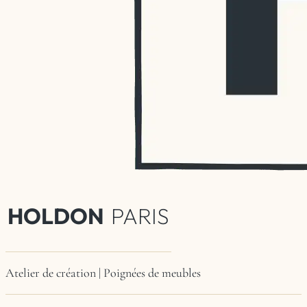
HOLDON
PARIS
Atelier de création | Poignées de meubles