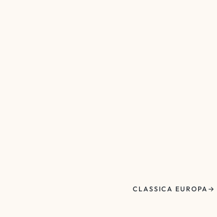
CLASSICA EUROPA