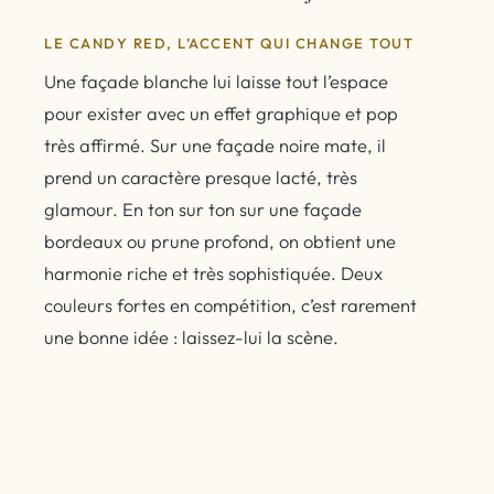
LE CANDY RED, L’ACCENT QUI CHANGE TOUT
Une façade blanche lui laisse tout l’espace
pour exister avec un effet graphique et pop
très affirmé. Sur une façade noire mate, il
prend un caractère presque lacté, très
glamour. En ton sur ton sur une façade
bordeaux ou prune profond, on obtient une
harmonie riche et très sophistiquée. Deux
couleurs fortes en compétition, c’est rarement
une bonne idée : laissez-lui la scène.