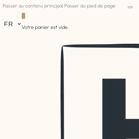
Passer au contenu principal
Passer au pied de page
0
Votre panier est vide.