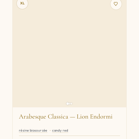
XL
Arabesque Classica — Lion Endormi
résine biosourcée
candy red