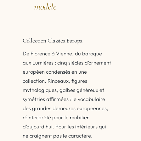
modèle
Collection Classica Europa
De Florence à Vienne, du baroque
aux Lumières : cinq siècles d’ornement
européen condensés en une
collection. Rinceaux, figures
mythologiques, galbes généreux et
symétries affirmées : le vocabulaire
des grandes demeures européennes,
réinterprété pour le mobilier
d’aujourd’hui. Pour les intérieurs qui
ne craignent pas le caractère.