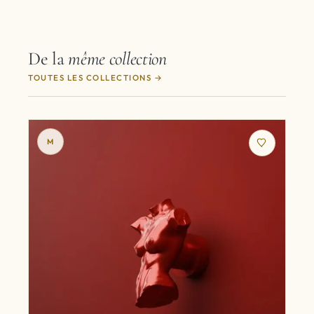
De la
même collection
TOUTES LES COLLECTIONS
M