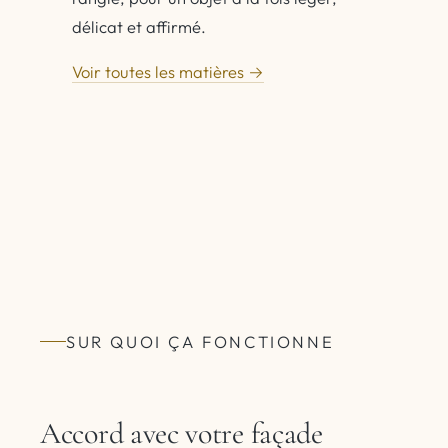
délicat et affirmé.
Voir toutes les matières →
SUR QUOI ÇA FONCTIONNE
Accord avec votre façade