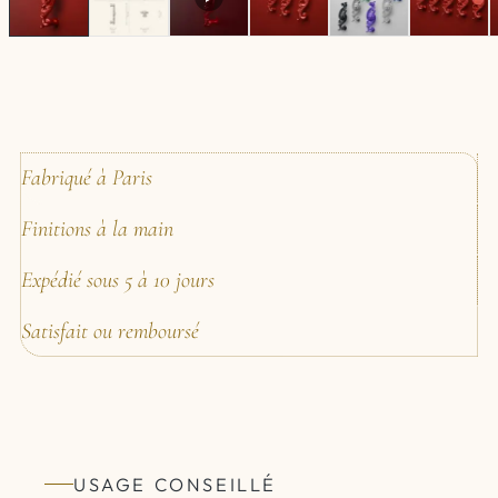
Fabriqué à Paris
Finitions à la main
Expédié sous 5 à 10 jours
Satisfait ou remboursé
USAGE CONSEILLÉ