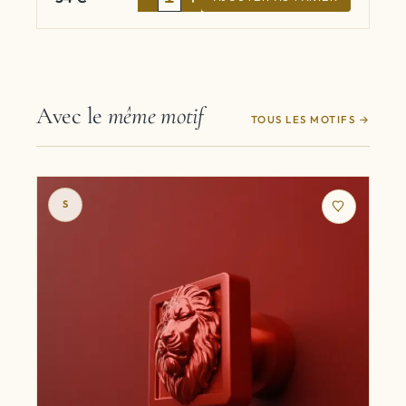
Avec le
même motif
TOUS LES MOTIFS
S