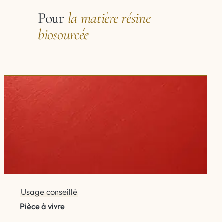
Pour
la matière
résine
biosourcée
Usage conseillé
Pièce à vivre