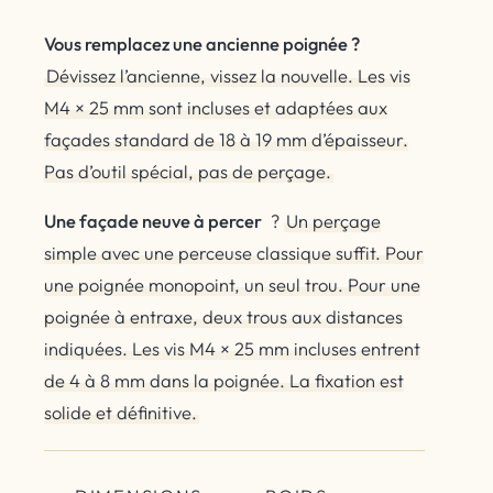
Vous remplacez une ancienne poignée ?
Dévissez l’ancienne, vissez la nouvelle. Les vis
M4 × 25 mm sont incluses et adaptées aux
façades standard de 18 à 19 mm d’épaisseur.
Pas d’outil spécial, pas de perçage.
Une façade neuve à percer
?
Un perçage
simple avec une perceuse classique suffit. Pour
une poignée monopoint, un seul trou. Pour une
poignée à entraxe, deux trous aux distances
indiquées. Les vis M4 × 25 mm incluses entrent
de 4 à 8 mm dans la poignée. La fixation est
solide et définitive.