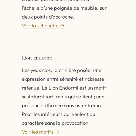
l’échelle d’une poignée de meuble, sur
deux points d’accroche.
Voir la silhouette →
Lion Endormi
Les yeux clos, la crinière posée, une
expression entre sérénité et noblesse
retenue. Le Lion Endormi est un motif
sculptural fort, mais qui se tient ; une
présence affirmée sans ostentation.
Pour les intérieurs qui veulent du
caractère sans la provocation.
Voir les motifs →